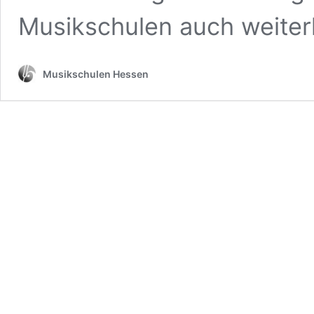
Musikschulen auch weiter
Musikschulen Hessen