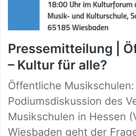
Pressemitteilung | Ö
– Kultur für alle?
Öffentliche Musikschulen: K
Podiumsdiskussion des V
Musikschulen in Hessen (
Wiesbaden geht der Frage 