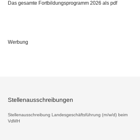
Das gesamte Fortbildungsprogramm 2026 als pdf
Werbung
Stellenausschreibungen
Stellenausschreibung Landesgeschäftsführung (m/w/d) beim
VdMH