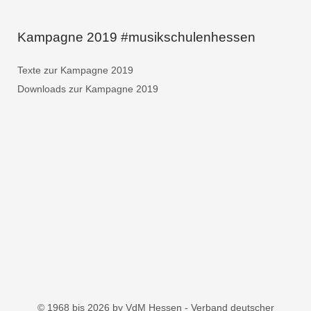
Kampagne 2019 #musikschulenhessen
Texte zur Kampagne 2019
Downloads zur Kampagne 2019
© 1968 bis 2026 by VdM Hessen - Verband deutscher