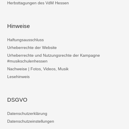
Herbsttagungen des VdM Hessen
Hinweise
Haftungsausschluss
Urheberrechte der Website
Urheberrechte und Nutzungsrechte der Kampagne
#musikschulenhessen
Nachweise | Fotos, Videos, Musik
Lesehinweis
DSGVO
Datenschutzerklärung
Datenschutzeinstellungen