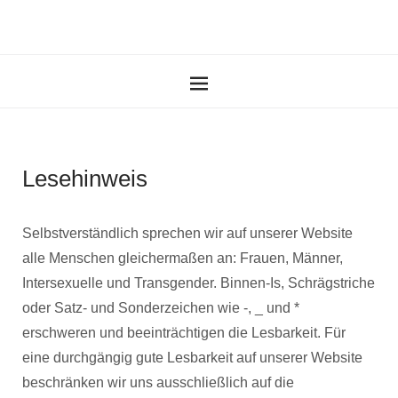
Lesehinweis
Selbstverständlich sprechen wir auf unserer Website
alle Menschen gleichermaßen an: Frauen, Männer,
Intersexuelle und Transgender. Binnen-Is, Schrägstriche
oder Satz- und Sonderzeichen wie -, _ und *
erschweren und beeinträchtigen die Lesbarkeit. Für
eine durchgängig gute Lesbarkeit auf unserer Website
beschränken wir uns ausschließlich auf die