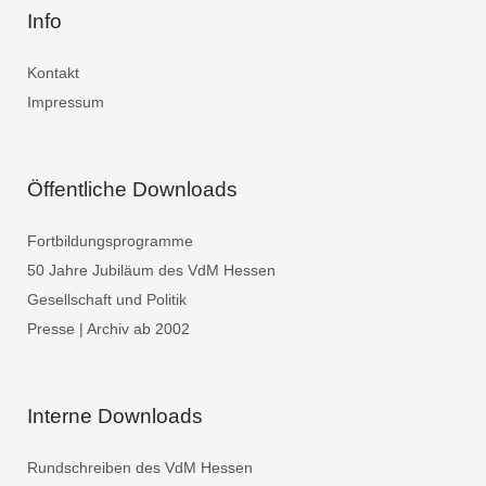
Info
Kontakt
Impressum
Öffentliche Downloads
Fortbildungsprogramme
50 Jahre Jubiläum des VdM Hessen
Gesellschaft und Politik
Presse | Archiv ab 2002
Interne Downloads
Rundschreiben des VdM Hessen