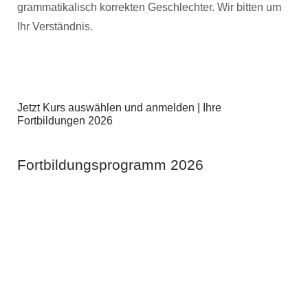
grammatikalisch korrekten Geschlechter. Wir bitten um
Ihr Verständnis.
Jetzt Kurs auswählen und anmelden | Ihre
Fortbildungen 2026
Fortbildungsprogramm 2026