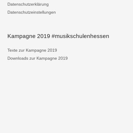
Datenschutzerklärung
Datenschutzeinstellungen
Kampagne 2019 #musikschulenhessen
Texte zur Kampagne 2019
Downloads zur Kampagne 2019