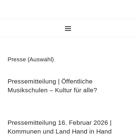
Presse (Auswahl)
Pressemitteilung | Öffentliche
Musikschulen – Kultur für alle?
Pressemitteilung 16. Februar 2026 |
Kommunen und Land Hand in Hand