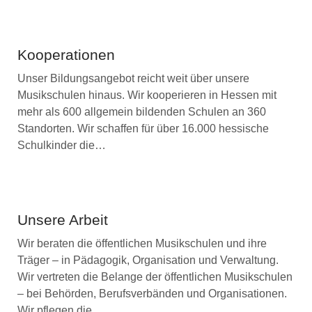
Kooperationen
Unser Bildungsangebot reicht weit über unsere
Musikschulen hinaus. Wir kooperieren in Hessen mit
mehr als 600 allgemein bildenden Schulen an 360
Standorten. Wir schaffen für über 16.000 hessische
Schulkinder die…
Unsere Arbeit
Wir beraten die öffentlichen Musikschulen und ihre
Träger – in Pädagogik, Organisation und Verwaltung.
Wir vertreten die Belange der öffentlichen Musikschulen
– bei Behörden, Berufsverbänden und Organisationen.
Wir pflegen die…