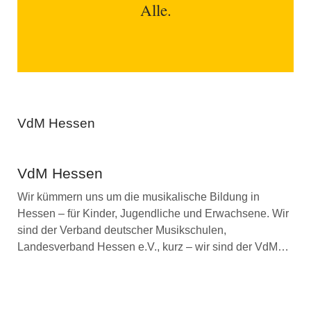
Alle.
VdM Hessen
VdM Hessen
Wir kümmern uns um die musikalische Bildung in
Hessen – für Kinder, Jugendliche und Erwachsene. Wir
sind der Verband deutscher Musikschulen,
Landesverband Hessen e.V., kurz – wir sind der VdM…