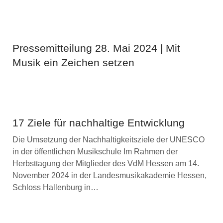
Pressemitteilung 28. Mai 2024 | Mit
Musik ein Zeichen setzen
17 Ziele für nachhaltige Entwicklung
Die Umsetzung der Nachhaltigkeitsziele der UNESCO
in der öffentlichen Musikschule Im Rahmen der
Herbsttagung der Mitglieder des VdM Hessen am 14.
November 2024 in der Landesmusikakademie Hessen,
Schloss Hallenburg in…