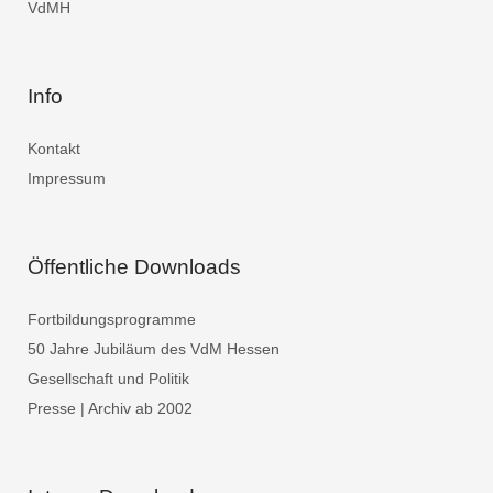
VdMH
Info
Kontakt
Impressum
Öffentliche Downloads
Fortbildungsprogramme
50 Jahre Jubiläum des VdM Hessen
Gesellschaft und Politik
Presse | Archiv ab 2002