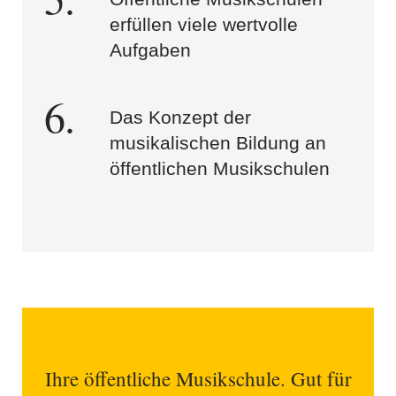
erfüllen viele wertvolle
Aufgaben
Das Konzept der
musikalischen Bildung an
öffentlichen Musikschulen
Ihre öffentliche Musikschule. Gut für