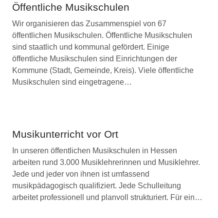
Öffentliche Musikschulen
Wir organisieren das Zusammenspiel von 67
öffentlichen Musikschulen. Öffentliche Musikschulen
sind staatlich und kommunal gefördert. Einige
öffentliche Musikschulen sind Einrichtungen der
Kommune (Stadt, Gemeinde, Kreis). Viele öffentliche
Musikschulen sind eingetragene…
Musikunterricht vor Ort
In unseren öffentlichen Musikschulen in Hessen
arbeiten rund 3.000 Musiklehrerinnen und Musiklehrer.
Jede und jeder von ihnen ist umfassend
musikpädagogisch qualifiziert. Jede Schulleitung
arbeitet professionell und planvoll strukturiert. Für ein…