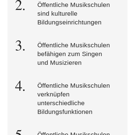
Öffentliche Musikschulen
sind kulturelle
Bildungseinrichtungen
Öffentliche Musikschulen
befähigen zum Singen
und Musizieren
Öffentliche Musikschulen
verknüpfen
unterschiedliche
Bildungsfunktionen
Öffentliche Musikschulen