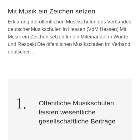
Mit Musik ein Zeichen setzen
Erklärung der öffentlichen Musikschulen des Verbandes
deutscher Musikschulen in Hessen (VdM Hessen) Mit
Musik ein Zeichen setzen für ein Miteinander in Würde
und Respekt Die öffentlichen Musikschulen im Verband
deutscher…
Öffentliche Musikschulen
leisten wesentliche
gesellschaftliche Beiträge