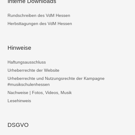
Interne Downloads
Rundschreiben des VdM Hessen
Herbsttagungen des VdM Hessen
Hinweise
Haftungsausschluss
Urheberrechte der Website
Urheberrechte und Nutzungsrechte der Kampagne
#musikschulenhessen
Nachweise | Fotos, Videos, Musik
Lesehinweis
DSGVO