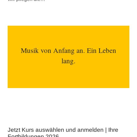
Musik von Anfang an. Ein Leben
lang.
Jetzt Kurs auswählen und anmelden | Ihre
Fortbildungen 2026