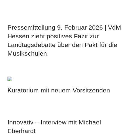
Pressemitteilung 9. Februar 2026 | VdM
Hessen zieht positives Fazit zur
Landtagsdebatte über den Pakt für die
Musikschulen
Kuratorium mit neuem Vorsitzenden
Innovativ – Interview mit Michael
Eberhardt