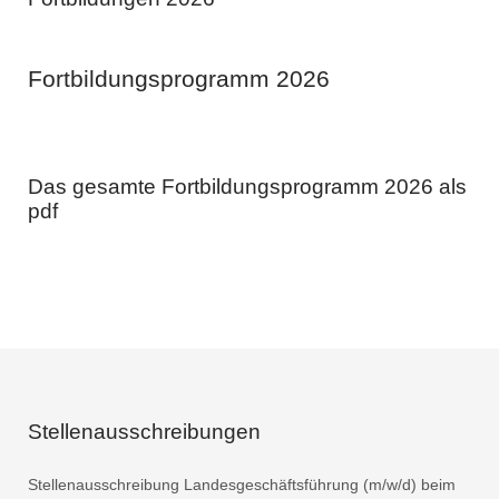
Fortbildungsprogramm 2026
Das gesamte Fortbildungsprogramm 2026 als
pdf
Stellenausschreibungen
Stellenausschreibung Landesgeschäftsführung (m/w/d) beim