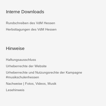
Interne Downloads
Rundschreiben des VdM Hessen
Herbsttagungen des VdM Hessen
Hinweise
Haftungsausschluss
Urheberrechte der Website
Urheberrechte und Nutzungsrechte der Kampagne
#musikschulenhessen
Nachweise | Fotos, Videos, Musik
Lesehinweis