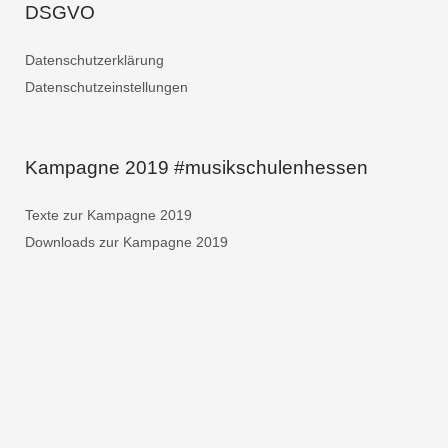
DSGVO
Datenschutzerklärung
Datenschutzeinstellungen
Kampagne 2019 #musikschulenhessen
Texte zur Kampagne 2019
Downloads zur Kampagne 2019