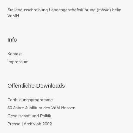
Stellenausschreibung Landesgeschäftsführung (m/w/d) beim
VdMH
Info
Kontakt
Impressum
Öffentliche Downloads
Fortbildungsprogramme
50 Jahre Jubiläum des VdM Hessen
Gesellschaft und Politik
Presse | Archiv ab 2002