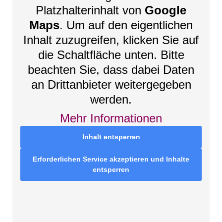
Platzhalterinhalt von
Google
Maps
. Um auf den eigentlichen
Inhalt zuzugreifen, klicken Sie auf
die Schaltfläche unten. Bitte
beachten Sie, dass dabei Daten
an Drittanbieter weitergegeben
werden.
Mehr Informationen
Inhalt entsperren
Erforderlichen Service akzeptieren und Inhalte
entsperren