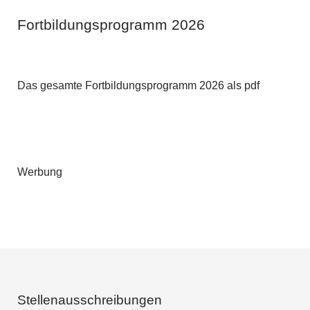
Fortbildungsprogramm 2026
Das gesamte Fortbildungsprogramm 2026 als pdf
Werbung
Stellenausschreibungen