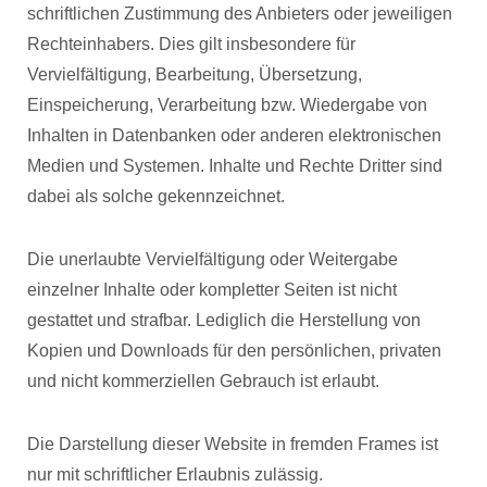
schriftlichen Zustimmung des Anbieters oder jeweiligen
Rechteinhabers. Dies gilt insbesondere für
Vervielfältigung, Bearbeitung, Übersetzung,
Einspeicherung, Verarbeitung bzw. Wiedergabe von
Inhalten in Datenbanken oder anderen elektronischen
Medien und Systemen. Inhalte und Rechte Dritter sind
dabei als solche gekennzeichnet.
Die unerlaubte Vervielfältigung oder Weitergabe
einzelner Inhalte oder kompletter Seiten ist nicht
gestattet und strafbar. Lediglich die Herstellung von
Kopien und Downloads für den persönlichen, privaten
und nicht kommerziellen Gebrauch ist erlaubt.
Die Darstellung dieser Website in fremden Frames ist
nur mit schriftlicher Erlaubnis zulässig.