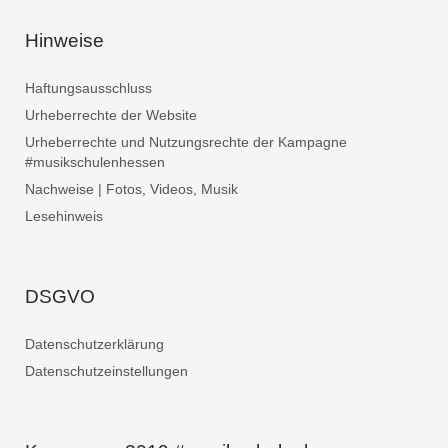
Hinweise
Haftungsausschluss
Urheberrechte der Website
Urheberrechte und Nutzungsrechte der Kampagne
#musikschulenhessen
Nachweise | Fotos, Videos, Musik
Lesehinweis
DSGVO
Datenschutzerklärung
Datenschutzeinstellungen