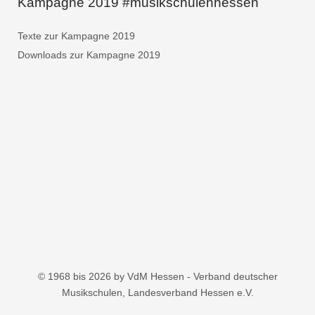
Kampagne 2019 #musikschulenhessen
Texte zur Kampagne 2019
Downloads zur Kampagne 2019
© 1968 bis 2026 by VdM Hessen - Verband deutscher
Musikschulen, Landesverband Hessen e.V.