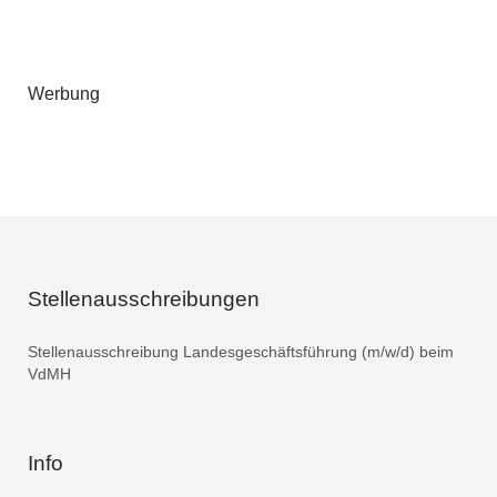
Werbung
Stellenausschreibungen
Stellenausschreibung Landesgeschäftsführung (m/w/d) beim
VdMH
Info