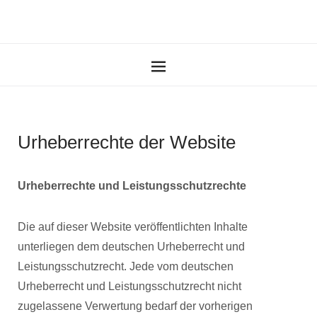
Urheberrechte der Website
Urheberrechte und Leistungsschutzrechte
Die auf dieser Website veröffentlichten Inhalte
unterliegen dem deutschen Urheberrecht und
Leistungsschutzrecht. Jede vom deutschen
Urheberrecht und Leistungsschutzrecht nicht
zugelassene Verwertung bedarf der vorherigen