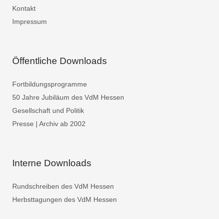
Kontakt
Impressum
Öffentliche Downloads
Fortbildungsprogramme
50 Jahre Jubiläum des VdM Hessen
Gesellschaft und Politik
Presse | Archiv ab 2002
Interne Downloads
Rundschreiben des VdM Hessen
Herbsttagungen des VdM Hessen