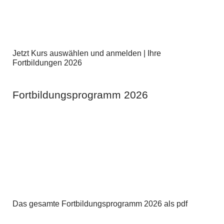
Jetzt Kurs auswählen und anmelden | Ihre
Fortbildungen 2026
Fortbildungsprogramm 2026
Das gesamte Fortbildungsprogramm 2026 als pdf