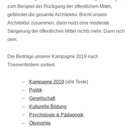
zum Beispiel der Rückgang der öffentlichen Mittel,
gefährdet die gesamte Architektur. Bricht unsere
Architektur zusammen, dann nutzt eine moderate
Steigerung der öffentlichen Mittel nichts mehr. Dann isch
over.
Die Beiträge unserer Kampagne 2019 nach
Themenfeldern sortiert
Kampagne 2019
(alle Texte)
Politik
Gesellschaft
Kulturelle Bildung
Psychologie & Pädagogik
Ökonomie