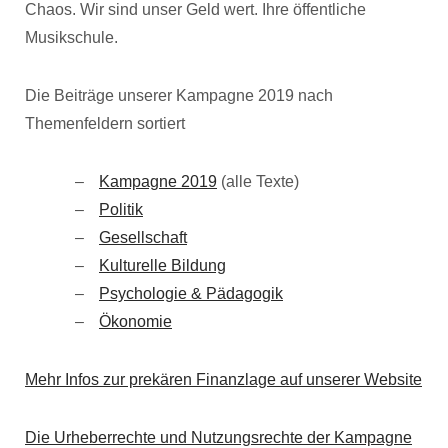
Chaos. Wir sind unser Geld wert. Ihre öffentliche
Musikschule.
Die Beiträge unserer Kampagne 2019 nach
Themenfeldern sortiert
Kampagne 2019
(alle Texte)
Politik
Gesellschaft
Kulturelle Bildung
Psychologie & Pädagogik
Ökonomie
Mehr Infos zur prekären Finanzlage auf unserer Website
Die Urheberrechte und Nutzungsrechte der Kampagne