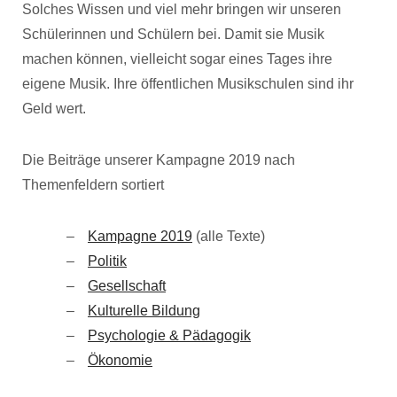
Solches Wissen und viel mehr bringen wir unseren
Schülerinnen und Schülern bei. Damit sie Musik
machen können, vielleicht sogar eines Tages ihre
eigene Musik. Ihre öffentlichen Musikschulen sind ihr
Geld wert.
Die Beiträge unserer Kampagne 2019 nach
Themenfeldern sortiert
Kampagne 2019
(alle Texte)
Politik
Gesellschaft
Kulturelle Bildung
Psychologie & Pädagogik
Ökonomie