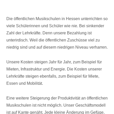
Die öffentlichen Musikschulen in Hessen unterrichten so
viele Schülerinnen und Schüler wie nie. Bei sinkender
Zahl der Lehrkräfte. Denn unsere Bezahlung ist
unterirdisch. Weil die öffentlichen Zuschüsse viel zu
niedrig sind und auf diesem niedrigen Niveau verharren.
Unsere Kosten steigen Jahr für Jahr, zum Beispiel für
Mieten, Infrastruktur und Energie. Die Kosten unserer
Lehrkräfte steigen ebenfalls, zum Beispiel für Miete,
Essen und Mobilität.
Eine weitere Steigerung der Produktivität an öffentlichen
Musikschulen ist nicht möglich. Unser Geschäftsmodell
ist auf Kante genäht. Jede kleine Änderung im Gefüge,