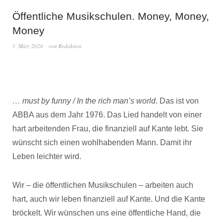
Öffentliche Musikschulen. Money, Money,
Money
1. März 2020
von
Redaktion
… must by funny / In the rich man’s world
. Das ist von
ABBA aus dem Jahr 1976. Das Lied handelt von einer
hart arbeitenden Frau, die finanziell auf Kante lebt. Sie
wünscht sich einen wohlhabenden Mann. Damit ihr
Leben leichter wird.
Wir – die öffentlichen Musikschulen – arbeiten auch
hart, auch wir leben finanziell auf Kante. Und die Kante
bröckelt. Wir wünschen uns eine öffentliche Hand, die