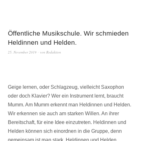
Öffentliche Musikschule. Wir schmieden
Heldinnen und Helden.
25. November 2019
von
Redaktion
Geige lernen, oder Schlagzeug, vielleicht Saxophon
oder doch Klavier? Wer ein Instrument lernt, braucht
Mumm. Am Mumm erkennt man Heldinnen und Helden.
Wir erkennen sie auch am starken Willen. An ihrer
Bereitschaft, für eine Idee einzutreten. Heldinnen und
Helden können sich einordnen in die Gruppe, denn
gemeinsam ist man stark. Heldinnen und Helden