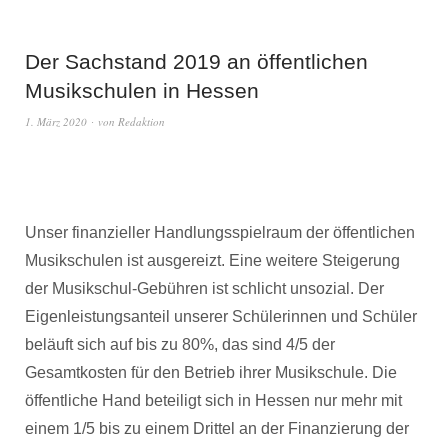
Der Sachstand 2019 an öffentlichen
Musikschulen in Hessen
1. März 2020
von
Redaktion
Unser finanzieller Handlungsspielraum der öffentlichen
Musikschulen ist ausgereizt. Eine weitere Steigerung
der Musikschul-Gebühren ist schlicht unsozial. Der
Eigenleistungsanteil unserer Schülerinnen und Schüler
beläuft sich auf bis zu 80%, das sind 4/5 der
Gesamtkosten für den Betrieb ihrer Musikschule. Die
öffentliche Hand beteiligt sich in Hessen nur mehr mit
einem 1/5 bis zu einem Drittel an der Finanzierung der