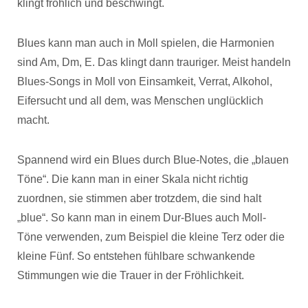
klingt fröhlich und beschwingt.
Blues kann man auch in Moll spielen, die Harmonien
sind Am, Dm, E. Das klingt dann trauriger. Meist handeln
Blues-Songs in Moll von Einsamkeit, Verrat, Alkohol,
Eifersucht und all dem, was Menschen unglücklich
macht.
Spannend wird ein Blues durch Blue-Notes, die „blauen
Töne“. Die kann man in einer Skala nicht richtig
zuordnen, sie stimmen aber trotzdem, die sind halt
„blue“. So kann man in einem Dur-Blues auch Moll-
Töne verwenden, zum Beispiel die kleine Terz oder die
kleine Fünf. So entstehen fühlbare schwankende
Stimmungen wie die Trauer in der Fröhlichkeit.