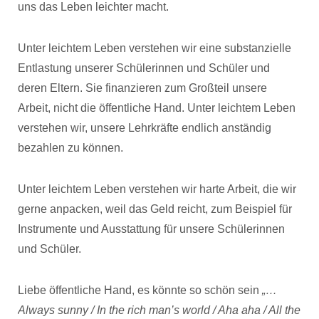
uns das Leben leichter macht.
Unter leichtem Leben verstehen wir eine substanzielle
Entlastung unserer Schülerinnen und Schüler und
deren Eltern. Sie finanzieren zum Großteil unsere
Arbeit, nicht die öffentliche Hand. Unter leichtem Leben
verstehen wir, unsere Lehrkräfte endlich anständig
bezahlen zu können.
Unter leichtem Leben verstehen wir harte Arbeit, die wir
gerne anpacken, weil das Geld reicht, zum Beispiel für
Instrumente und Ausstattung für unsere Schülerinnen
und Schüler.
Liebe öffentliche Hand, es könnte so schön sein
„…
Always sunny / In the rich man’s world / Aha aha / All the