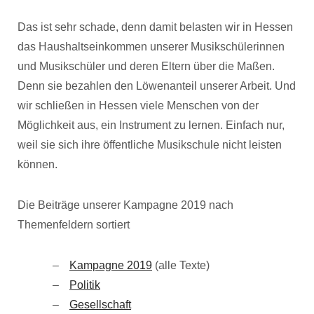
Das ist sehr schade, denn damit belasten wir in Hessen
das Haushaltseinkommen unserer Musikschülerinnen
und Musikschüler und deren Eltern über die Maßen.
Denn sie bezahlen den Löwenanteil unserer Arbeit. Und
wir schließen in Hessen viele Menschen von der
Möglichkeit aus, ein Instrument zu lernen. Einfach nur,
weil sie sich ihre öffentliche Musikschule nicht leisten
können.
Die Beiträge unserer Kampagne 2019 nach
Themenfeldern sortiert
Kampagne 2019
(alle Texte)
Politik
Gesellschaft