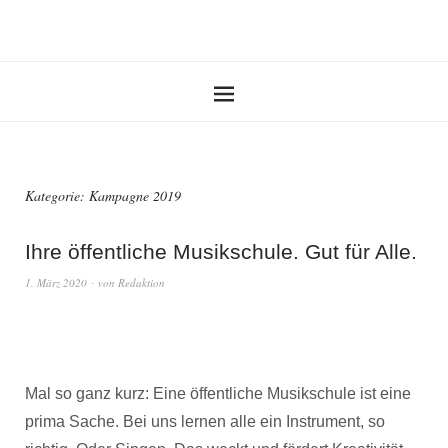
Kategorie:
Kampagne 2019
Ihre öffentliche Musikschule. Gut für Alle.
1. März 2020
von
Redaktion
Mal so ganz kurz: Eine öffentliche Musikschule ist eine
prima Sache. Bei uns lernen alle ein Instrument, so