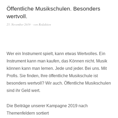
Öffentliche Musikschulen. Besonders
wertvoll.
25. November 2019
von
Redaktion
Wer ein Instrument spielt, kann etwas Wertvolles. Ein
Instrument kann man kaufen, das Können nicht. Musik
können kann man lernen. Jede und jeder. Bei uns. Mit
Profis. Sie finden, Ihre öffentliche Musikschule ist
besonders wertvoll? Wir auch. Öffentliche Musikschulen
sind ihr Geld wert.
Die Beiträge unserer Kampagne 2019 nach
Themenfeldern sortiert