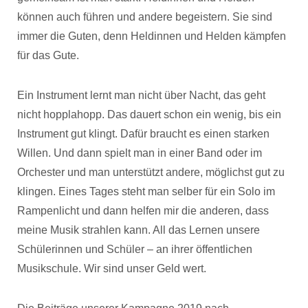
können auch führen und andere begeistern. Sie sind
immer die Guten, denn Heldinnen und Helden kämpfen
für das Gute.
Ein Instrument lernt man nicht über Nacht, das geht
nicht hopplahopp. Das dauert schon ein wenig, bis ein
Instrument gut klingt. Dafür braucht es einen starken
Willen. Und dann spielt man in einer Band oder im
Orchester und man unterstützt andere, möglichst gut zu
klingen. Eines Tages steht man selber für ein Solo im
Rampenlicht und dann helfen mir die anderen, dass
meine Musik strahlen kann. All das Lernen unsere
Schülerinnen und Schüler – an ihrer öffentlichen
Musikschule. Wir sind unser Geld wert.