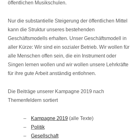
öffentlichen Musikschulen.
Nur die substantielle Steigerung der öffentlichen Mittel
kann die Struktur unseres bestehenden
Geschäftsmodells erhalten. Unser Geschäftsmodell in
aller Kürze: Wir sind ein sozialer Betrieb. Wir wollen für
alle Menschen offen sein, die ein Instrument oder
Singen lernen wollen und wir wollen unsere Lehrkräfte
für ihre gute Arbeit anständig entlohnen.
Die Beiträge unserer Kampagne 2019 nach
Themenfeldern sortiert
Kampagne 2019
(alle Texte)
Politik
Gesellschaft