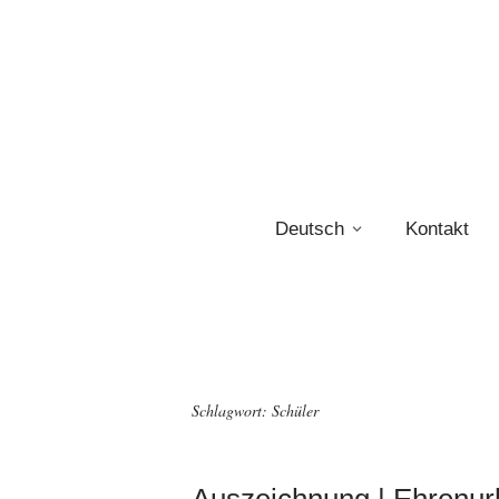
Deutsch
Kontakt
Schlagwort:
Schüler
Auszeichnung | Ehrenurk