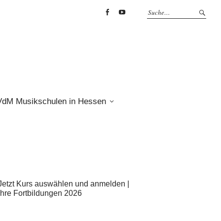
Facebook
YouTube
VdM Musikschulen in Hessen
Jetzt Kurs auswählen und anmelden |
Ihre Fortbildungen 2026