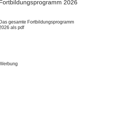
Fortbildungsprogramm 2026
Das gesamte Fortbildungsprogramm
2026 als pdf
Werbung