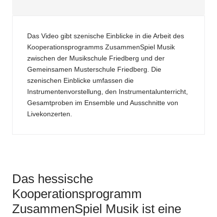
Das Video gibt szenische Einblicke in die Arbeit des
Kooperationsprogramms ZusammenSpiel Musik
zwischen der Musikschule Friedberg und der
Gemeinsamen Musterschule Friedberg. Die
szenischen Einblicke umfassen die
Instrumentenvorstellung, den Instrumentalunterricht,
Gesamtproben im Ensemble und Ausschnitte von
Livekonzerten.
Das hessische
Kooperationsprogramm
ZusammenSpiel Musik ist eine