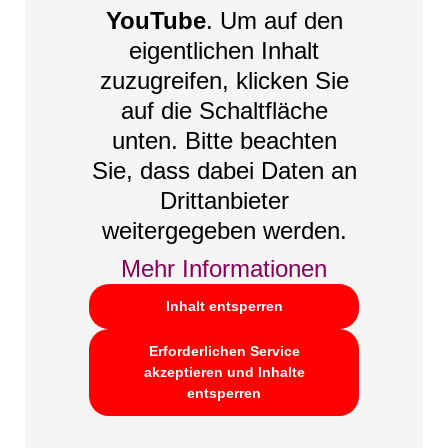
YouTube
. Um auf den
eigentlichen Inhalt
zuzugreifen, klicken Sie
auf die Schaltfläche
unten. Bitte beachten
Sie, dass dabei Daten an
Drittanbieter
weitergegeben werden.
Mehr Informationen
Inhalt entsperren
Erforderlichen Service
akzeptieren und Inhalte
entsperren