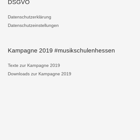
DSGVO
Datenschutzerklärung
Datenschutzeinstellungen
Kampagne 2019 #musikschulenhessen
Texte zur Kampagne 2019
Downloads zur Kampagne 2019