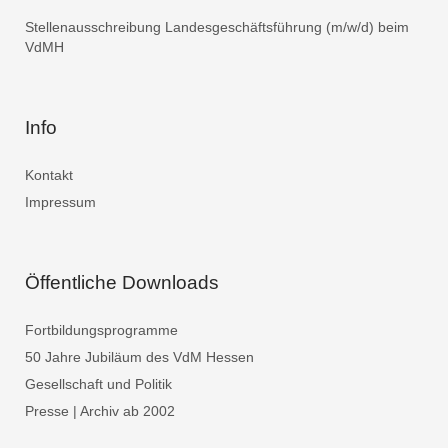
Stellenausschreibung Landesgeschäftsführung (m/w/d) beim
VdMH
Info
Kontakt
Impressum
Öffentliche Downloads
Fortbildungsprogramme
50 Jahre Jubiläum des VdM Hessen
Gesellschaft und Politik
Presse | Archiv ab 2002