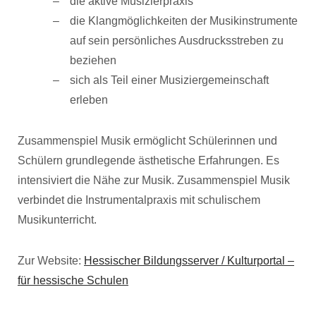
die aktive Musizierpraxis
die Klangmöglichkeiten der Musikinstrumente
auf sein persönliches Ausdrucksstreben zu
beziehen
sich als Teil einer Musiziergemeinschaft
erleben
Zusammenspiel Musik ermöglicht Schülerinnen und
Schülern grundlegende ästhetische Erfahrungen. Es
intensiviert die Nähe zur Musik. Zusammenspiel Musik
verbindet die Instrumentalpraxis mit schulischem
Musikunterricht.
Zur Website:
Hessischer Bildungsserver / Kulturportal –
für hessische Schulen