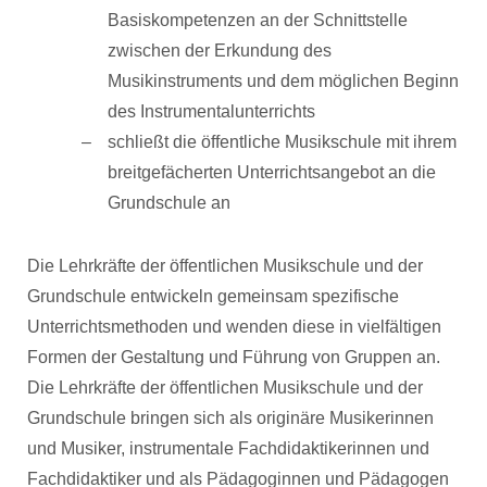
Basiskompetenzen an der Schnittstelle
zwischen der Erkundung des
Musikinstruments und dem möglichen Beginn
des Instrumentalunterrichts
schließt die öffentliche Musikschule mit ihrem
breitgefächerten Unterrichtsangebot an die
Grundschule an
Die Lehrkräfte der öffentlichen Musikschule und der
Grundschule entwickeln gemeinsam spezifische
Unterrichtsmethoden und wenden diese in vielfältigen
Formen der Gestaltung und Führung von Gruppen an.
Die Lehrkräfte der öffentlichen Musikschule und der
Grundschule bringen sich als originäre Musikerinnen
und Musiker, instrumentale Fachdidaktikerinnen und
Fachdidaktiker und als Pädagoginnen und Pädagogen