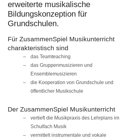
erweiterte musikalische
Bildungskonzeption für
Grundschulen.
Für ZusammenSpiel Musikunterricht
charakteristisch sind
das Teamteaching
das Gruppenmusizieren und
Ensemblemusizieren
die Kooperation von Grundschule und
öffentlicher Musikschule
Der ZusammenSpiel Musikunterricht
vertieft die Musikpraxis des Lehrplans im
Schulfach Musik
vermittelt instrumentale und vokale