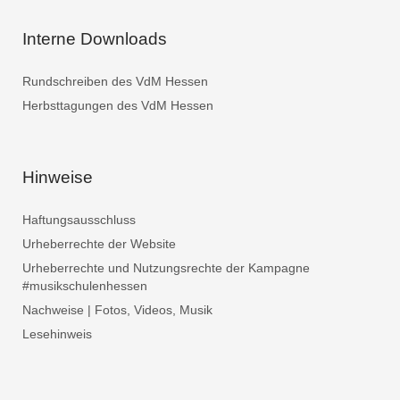
Interne Downloads
Rundschreiben des VdM Hessen
Herbsttagungen des VdM Hessen
Hinweise
Haftungsausschluss
Urheberrechte der Website
Urheberrechte und Nutzungsrechte der Kampagne
#musikschulenhessen
Nachweise | Fotos, Videos, Musik
Lesehinweis