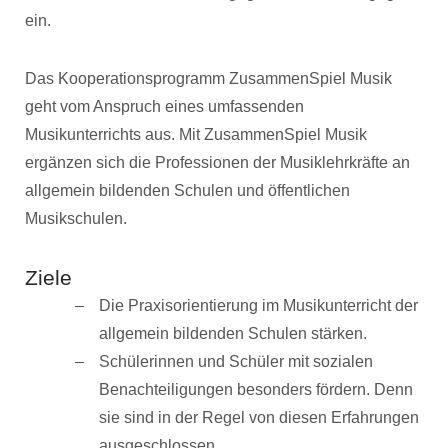
ein.
Das Kooperationsprogramm ZusammenSpiel Musik
geht vom Anspruch eines umfassenden
Musikunterrichts aus. Mit ZusammenSpiel Musik
ergänzen sich die Professionen der Musiklehrkräfte an
allgemein bildenden Schulen und öffentlichen
Musikschulen.
Ziele
Die Praxisorientierung im Musikunterricht der
allgemein bildenden Schulen stärken.
Schülerinnen und Schüler mit sozialen
Benachteiligungen besonders fördern. Denn
sie sind in der Regel von diesen Erfahrungen
ausgeschlossen.