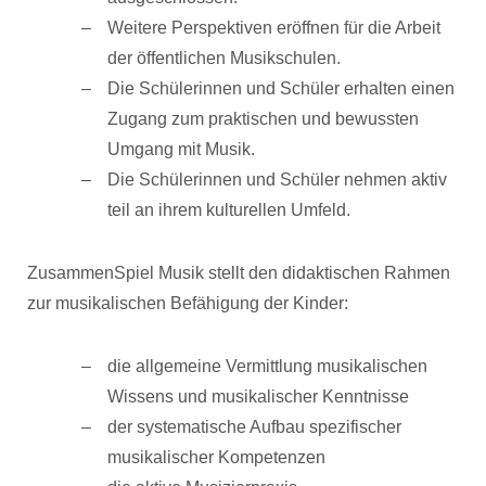
Weitere Perspektiven eröffnen für die Arbeit
der öffentlichen Musikschulen.
Die Schülerinnen und Schüler erhalten einen
Zugang zum praktischen und bewussten
Umgang mit Musik.
Die Schülerinnen und Schüler nehmen aktiv
teil an ihrem kulturellen Umfeld.
ZusammenSpiel Musik stellt den didaktischen Rahmen
zur musikalischen Befähigung der Kinder:
die allgemeine Vermittlung musikalischen
Wissens und musikalischer Kenntnisse
der systematische Aufbau spezifischer
musikalischer Kompetenzen