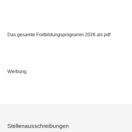
Das gesamte Fortbildungsprogramm 2026 als pdf
Werbung
Stellenausschreibungen