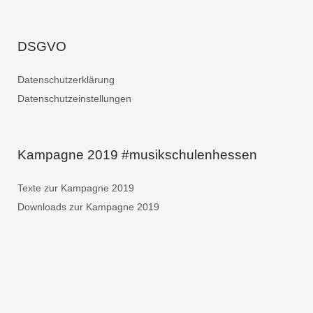
DSGVO
Datenschutzerklärung
Datenschutzeinstellungen
Kampagne 2019 #musikschulenhessen
Texte zur Kampagne 2019
Downloads zur Kampagne 2019