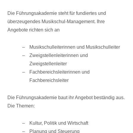
Die Führungsakademie steht für fundiertes und
überzeugendes Musikschul-Management. Ihre
Angebote richten sich an
Musikschulleiterinnen und Musikschulleiter
Zweigstellenleiterinnen und
Zweigstellenleiter
Fachbereichsleiterinnen und
Fachbereichsleiter
Die Führungsakademie baut ihr Angebot beständig aus.
Die Themen:
Kultur, Politik und Wirtschaft
Planung und Steuerung