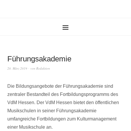
Führungsakademie
20. März 2019
von
Redaktion
Die Bildungsangebote der Führungsakademie sind
zentraler Bestandteil des Fortbildungsprogramms des
VdM Hessen. Der VdM Hessen bietet den öffentlichen
Musikschulen in seiner Führungsakademie
umfangreiche Fortbildungen zum Kulturmanagement
einer Musikschule an.