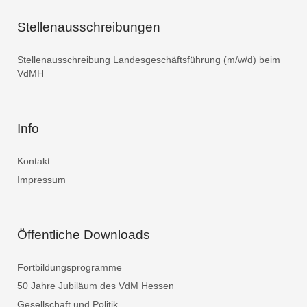
Stellenausschreibungen
Stellenausschreibung Landesgeschäftsführung (m/w/d) beim
VdMH
Info
Kontakt
Impressum
Öffentliche Downloads
Fortbildungsprogramme
50 Jahre Jubiläum des VdM Hessen
Gesellschaft und Politik