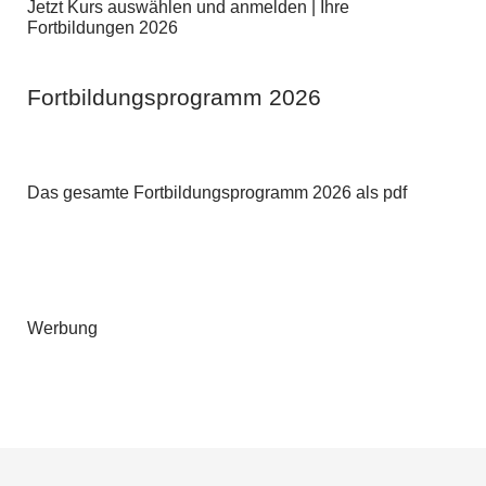
Jetzt Kurs auswählen und anmelden | Ihre
Fortbildungen 2026
Fortbildungsprogramm 2026
Das gesamte Fortbildungsprogramm 2026 als pdf
Werbung