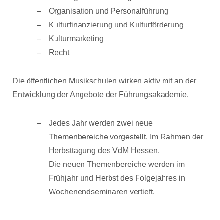
Organisation und Personalführung
Kulturfinanzierung und Kulturförderung
Kulturmarketing
Recht
Die öffentlichen Musikschulen wirken aktiv mit an der
Entwicklung der Angebote der Führungsakademie.
Jedes Jahr werden zwei neue
Themenbereiche vorgestellt. Im Rahmen der
Herbsttagung des VdM Hessen.
Die neuen Themenbereiche werden im
Frühjahr und Herbst des Folgejahres in
Wochenendseminaren vertieft.