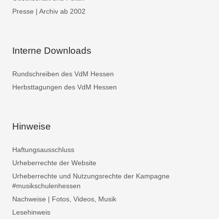
Presse | Archiv ab 2002
Interne Downloads
Rundschreiben des VdM Hessen
Herbsttagungen des VdM Hessen
Hinweise
Haftungsausschluss
Urheberrechte der Website
Urheberrechte und Nutzungsrechte der Kampagne
#musikschulenhessen
Nachweise | Fotos, Videos, Musik
Lesehinweis