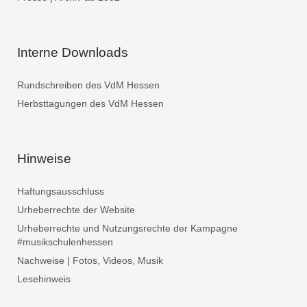
Interne Downloads
Rundschreiben des VdM Hessen
Herbsttagungen des VdM Hessen
Hinweise
Haftungsausschluss
Urheberrechte der Website
Urheberrechte und Nutzungsrechte der Kampagne
#musikschulenhessen
Nachweise | Fotos, Videos, Musik
Lesehinweis