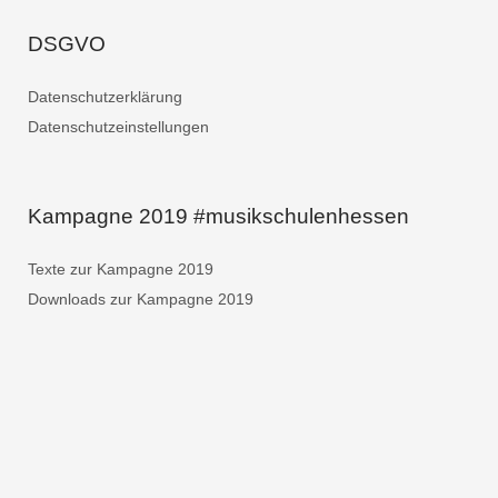
DSGVO
Datenschutzerklärung
Datenschutzeinstellungen
Kampagne 2019 #musikschulenhessen
Texte zur Kampagne 2019
Downloads zur Kampagne 2019