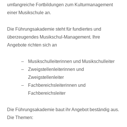
umfangreiche Fortbildungen zum Kulturmanagement
einer Musikschule an.
Die Führungsakademie steht für fundiertes und
überzeugendes Musikschul-Management. Ihre
Angebote richten sich an
Musikschulleiterinnen und Musikschulleiter
Zweigstellenleiterinnen und
Zweigstellenleiter
Fachbereichsleiterinnen und
Fachbereichsleiter
Die Führungsakademie baut ihr Angebot beständig aus.
Die Themen: