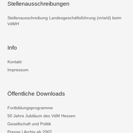
Stellenausschreibungen
Stellenausschreibung Landesgeschäftsführung (m/w/d) beim
VdMH
Info
Kontakt
Impressum
Öffentliche Downloads
Fortbildungsprogramme
50 Jahre Jubiläum des VdM Hessen
Gesellschaft und Politik
Presse | Archiv ab 2002