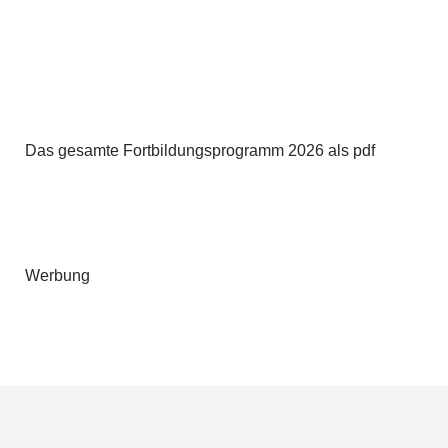
Das gesamte Fortbildungsprogramm 2026 als pdf
Werbung