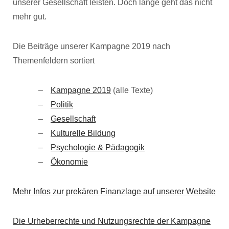
unserer Gesellschaft leisten. Doch lange geht das nicht
mehr gut.
Die Beiträge unserer Kampagne 2019 nach
Themenfeldern sortiert
Kampagne 2019
(alle Texte)
Politik
Gesellschaft
Kulturelle Bildung
Psychologie & Pädagogik
Ökonomie
Mehr Infos zur prekären Finanzlage auf unserer Website
Die Urheberrechte und Nutzungsrechte der Kampagne