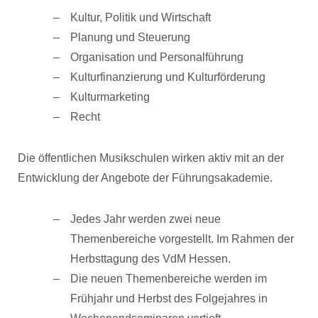
Kultur, Politik und Wirtschaft
Planung und Steuerung
Organisation und Personalführung
Kulturfinanzierung und Kulturförderung
Kulturmarketing
Recht
Die öffentlichen Musikschulen wirken aktiv mit an der
Entwicklung der Angebote der Führungsakademie.
Jedes Jahr werden zwei neue
Themenbereiche vorgestellt. Im Rahmen der
Herbsttagung des VdM Hessen.
Die neuen Themenbereiche werden im
Frühjahr und Herbst des Folgejahres in