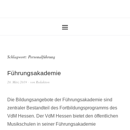
Schlagwort:
Personalführung
Führungsakademie
20. März 2019
von
Redaktion
Die Bildungsangebote der Führungsakademie sind
zentraler Bestandteil des Fortbildungsprogramms des
VdM Hessen. Der VdM Hessen bietet den öffentlichen
Musikschulen in seiner Führungsakademie