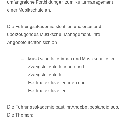
umfangreiche Fortbildungen zum Kulturmanagement
einer Musikschule an.
Die Führungsakademie steht für fundiertes und
überzeugendes Musikschul-Management. Ihre
Angebote richten sich an
Musikschulleiterinnen und Musikschulleiter
Zweigstellenleiterinnen und
Zweigstellenleiter
Fachbereichsleiterinnen und
Fachbereichsleiter
Die Führungsakademie baut ihr Angebot beständig aus.
Die Themen: