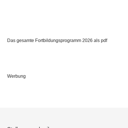
Das gesamte Fortbildungsprogramm 2026 als pdf
Werbung