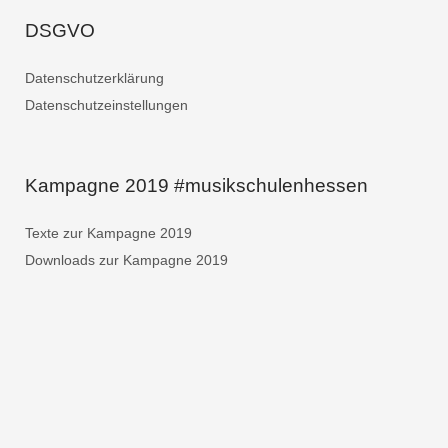
DSGVO
Datenschutzerklärung
Datenschutzeinstellungen
Kampagne 2019 #musikschulenhessen
Texte zur Kampagne 2019
Downloads zur Kampagne 2019