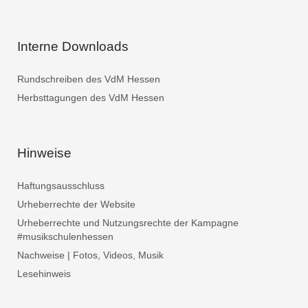
Interne Downloads
Rundschreiben des VdM Hessen
Herbsttagungen des VdM Hessen
Hinweise
Haftungsausschluss
Urheberrechte der Website
Urheberrechte und Nutzungsrechte der Kampagne
#musikschulenhessen
Nachweise | Fotos, Videos, Musik
Lesehinweis