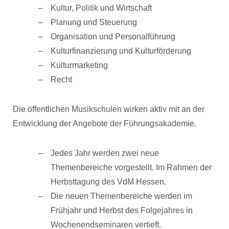
Kultur, Politik und Wirtschaft
Planung und Steuerung
Organisation und Personalführung
Kulturfinanzierung und Kulturförderung
Kulturmarketing
Recht
Die öffentlichen Musikschulen wirken aktiv mit an der
Entwicklung der Angebote der Führungsakademie.
Jedes Jahr werden zwei neue
Themenbereiche vorgestellt. Im Rahmen der
Herbsttagung des VdM Hessen.
Die neuen Themenbereiche werden im
Frühjahr und Herbst des Folgejahres in
Wochenendseminaren vertieft.