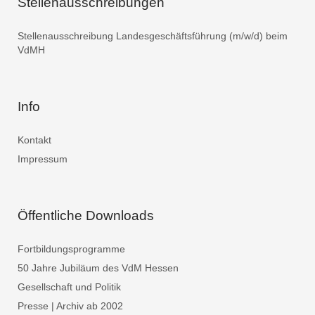
Stellenausschreibungen
Stellenausschreibung Landesgeschäftsführung (m/w/d) beim
VdMH
Info
Kontakt
Impressum
Öffentliche Downloads
Fortbildungsprogramme
50 Jahre Jubiläum des VdM Hessen
Gesellschaft und Politik
Presse | Archiv ab 2002