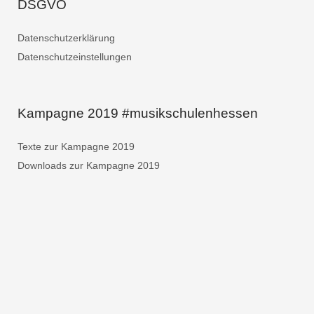
DSGVO
Datenschutzerklärung
Datenschutzeinstellungen
Kampagne 2019 #musikschulenhessen
Texte zur Kampagne 2019
Downloads zur Kampagne 2019