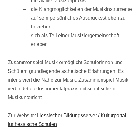
die aktive Musizierpraxis
die Klangmöglichkeiten der Musikinstrumente
auf sein persönliches Ausdrucksstreben zu
beziehen
sich als Teil einer Musiziergemeinschaft
erleben
Zusammenspiel Musik ermöglicht Schülerinnen und
Schülern grundlegende ästhetische Erfahrungen. Es
intensiviert die Nähe zur Musik. Zusammenspiel Musik
verbindet die Instrumentalpraxis mit schulischem
Musikunterricht.
Zur Website:
Hessischer Bildungsserver / Kulturportal –
für hessische Schulen