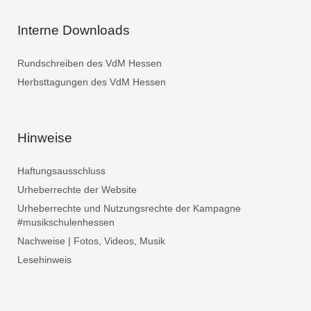
Interne Downloads
Rundschreiben des VdM Hessen
Herbsttagungen des VdM Hessen
Hinweise
Haftungsausschluss
Urheberrechte der Website
Urheberrechte und Nutzungsrechte der Kampagne
#musikschulenhessen
Nachweise | Fotos, Videos, Musik
Lesehinweis