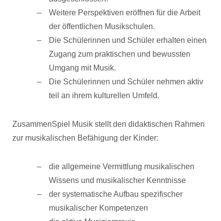
Weitere Perspektiven eröffnen für die Arbeit
der öffentlichen Musikschulen.
Die Schülerinnen und Schüler erhalten einen
Zugang zum praktischen und bewussten
Umgang mit Musik.
Die Schülerinnen und Schüler nehmen aktiv
teil an ihrem kulturellen Umfeld.
ZusammenSpiel Musik stellt den didaktischen Rahmen
zur musikalischen Befähigung der Kinder:
die allgemeine Vermittlung musikalischen
Wissens und musikalischer Kenntnisse
der systematische Aufbau spezifischer
musikalischer Kompetenzen