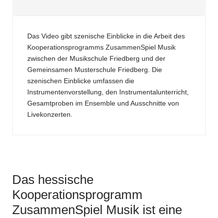
Das Video gibt szenische Einblicke in die Arbeit des
Kooperationsprogramms ZusammenSpiel Musik
zwischen der Musikschule Friedberg und der
Gemeinsamen Musterschule Friedberg. Die
szenischen Einblicke umfassen die
Instrumentenvorstellung, den Instrumentalunterricht,
Gesamtproben im Ensemble und Ausschnitte von
Livekonzerten.
Das hessische
Kooperationsprogramm
ZusammenSpiel Musik ist eine