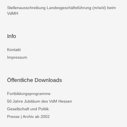
Stellenausschreibung Landesgeschäftsführung (m/w/d) beim
VdMH
Info
Kontakt
Impressum
Öffentliche Downloads
Fortbildungsprogramme
50 Jahre Jubiläum des VdM Hessen
Gesellschaft und Politik
Presse | Archiv ab 2002