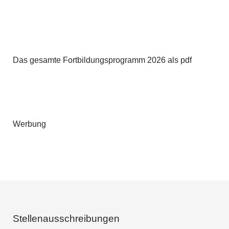
Das gesamte Fortbildungsprogramm 2026 als pdf
Werbung
Stellenausschreibungen