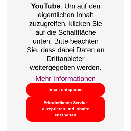
YouTube
. Um auf den
eigentlichen Inhalt
zuzugreifen, klicken Sie
auf die Schaltfläche
unten. Bitte beachten
Sie, dass dabei Daten an
Drittanbieter
weitergegeben werden.
Mehr Informationen
Inhalt entsperren
Erforderlichen Service
akzeptieren und Inhalte
entsperren