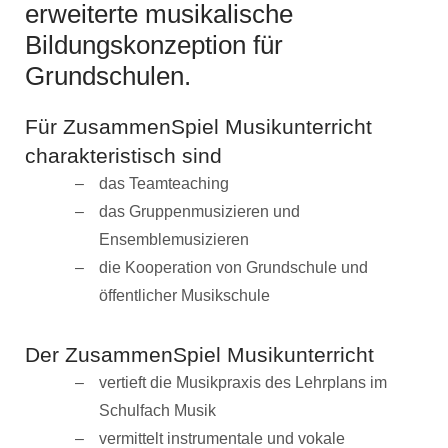
erweiterte musikalische
Bildungskonzeption für
Grundschulen.
Für ZusammenSpiel Musikunterricht
charakteristisch sind
das Teamteaching
das Gruppenmusizieren und
Ensemblemusizieren
die Kooperation von Grundschule und
öffentlicher Musikschule
Der ZusammenSpiel Musikunterricht
vertieft die Musikpraxis des Lehrplans im
Schulfach Musik
vermittelt instrumentale und vokale