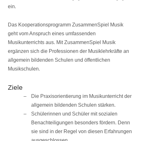
ein.
Das Kooperationsprogramm ZusammenSpiel Musik
geht vom Anspruch eines umfassenden
Musikunterrichts aus. Mit ZusammenSpiel Musik
ergänzen sich die Professionen der Musiklehrkräfte an
allgemein bildenden Schulen und öffentlichen
Musikschulen.
Ziele
Die Praxisorientierung im Musikunterricht der
allgemein bildenden Schulen stärken.
Schülerinnen und Schüler mit sozialen
Benachteiligungen besonders fördern. Denn
sie sind in der Regel von diesen Erfahrungen
ausgeschlossen.