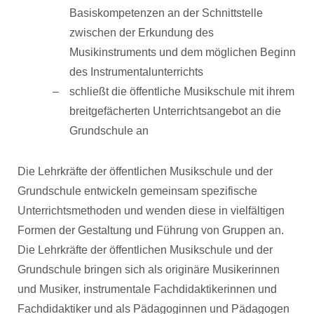
Basiskompetenzen an der Schnittstelle
zwischen der Erkundung des
Musikinstruments und dem möglichen Beginn
des Instrumentalunterrichts
schließt die öffentliche Musikschule mit ihrem
breitgefächerten Unterrichtsangebot an die
Grundschule an
Die Lehrkräfte der öffentlichen Musikschule und der
Grundschule entwickeln gemeinsam spezifische
Unterrichtsmethoden und wenden diese in vielfältigen
Formen der Gestaltung und Führung von Gruppen an.
Die Lehrkräfte der öffentlichen Musikschule und der
Grundschule bringen sich als originäre Musikerinnen
und Musiker, instrumentale Fachdidaktikerinnen und
Fachdidaktiker und als Pädagoginnen und Pädagogen