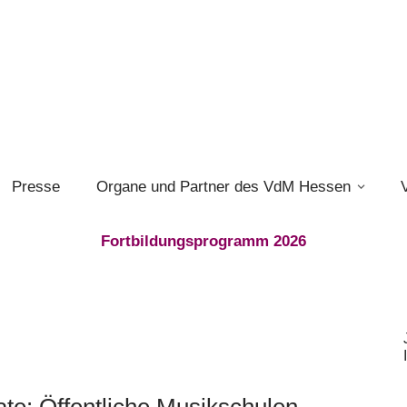
Presse
Organe und Partner des VdM Hessen
Fortbildungsprogramm 2026
ate: Öffentliche Musikschulen