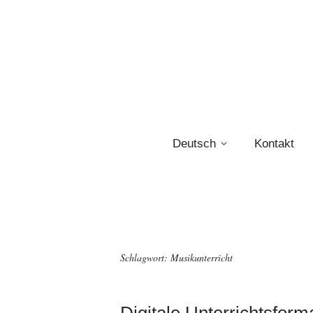
Deutsch
Kontakt
Schlagwort:
Musikunterricht
Digitale Unterrichtsform