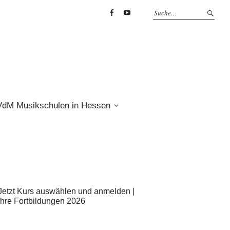
Facebook
YouTube
VdM Musikschulen in Hessen
Jetzt Kurs auswählen und anmelden |
Ihre Fortbildungen 2026