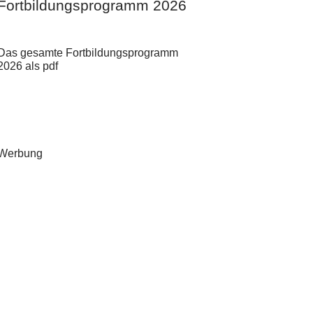
Fortbildungsprogramm 2026
Das gesamte Fortbildungsprogramm
2026 als pdf
Werbung