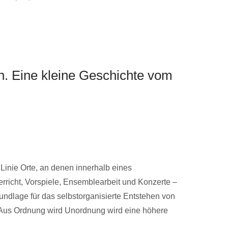
n. Eine kleine Geschichte vom
 Linie Orte, an denen innerhalb eines
richt, Vorspiele, Ensemblearbeit und Konzerte –
undlage für das selbstorganisierte Entstehen von
 Aus Ordnung wird Unordnung wird eine höhere