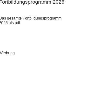
Fortbildungsprogramm 2026
Das gesamte Fortbildungsprogramm
2026 als pdf
Werbung