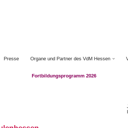
Presse
Organe und Partner des VdM Hessen
Fortbildungsprogramm 2026
ulenhessen