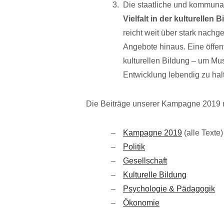
Die staatliche und kommunale
Vielfalt in der kulturellen 
reicht weit über stark nachge
Angebote hinaus. Eine öffen
kulturellen Bildung – um Mu
Entwicklung lebendig zu hal
Die Beiträge unserer Kampagne 2019 n
Kampagne 2019
(alle Texte)
Politik
Gesellschaft
Kulturelle Bildung
Psychologie & Pädagogik
Ökonomie