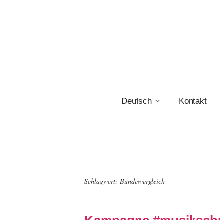
Deutsch
Kontakt
Schlagwort:
Bundesvergleich
Kampagne #musiksch