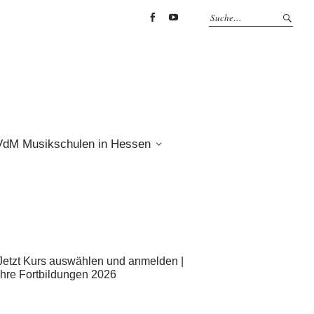
Facebook
YouTube
VdM Musikschulen in Hessen
Jetzt Kurs auswählen und anmelden |
Ihre Fortbildungen 2026