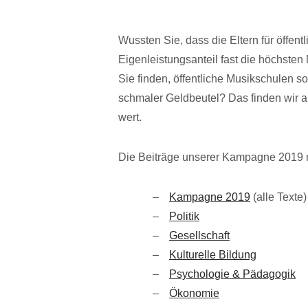
Wussten Sie, dass die Eltern für öffen
Eigenleistungsanteil fast die höchst
Sie finden, öffentliche Musikschulen so
schmaler Geldbeutel? Das finden wir au
wert.
Die Beiträge unserer Kampagne 2019 n
Kampagne 2019
(alle Texte)
Politik
Gesellschaft
Kulturelle Bildung
Psychologie & Pädagogik
Ökonomie