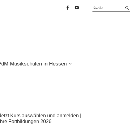
Facebook
YouTube
VdM Musikschulen in Hessen
Jetzt Kurs auswählen und anmelden |
Ihre Fortbildungen 2026