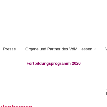
Presse
Organe und Partner des VdM Hessen
Fortbildungsprogramm 2026
ulenhessen