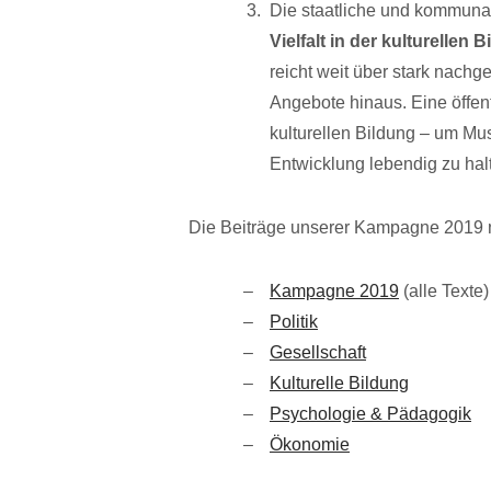
Die staatliche und kommunale
Vielfalt in der kulturellen 
reicht weit über stark nachge
Angebote hinaus. Eine öffen
kulturellen Bildung – um Mu
Entwicklung lebendig zu hal
Die Beiträge unserer Kampagne 2019 n
Kampagne 2019
(alle Texte)
Politik
Gesellschaft
Kulturelle Bildung
Psychologie & Pädagogik
Ökonomie