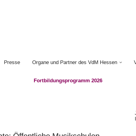
Presse
Organe und Partner des VdM Hessen
Fortbildungsprogramm 2026
ate: Öffentliche Musikschulen