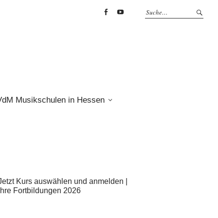
Facebook
YouTube
VdM Musikschulen in Hessen
Jetzt Kurs auswählen und anmelden |
Ihre Fortbildungen 2026