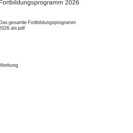
Fortbildungsprogramm 2026
Das gesamte Fortbildungsprogramm
2026 als pdf
Werbung