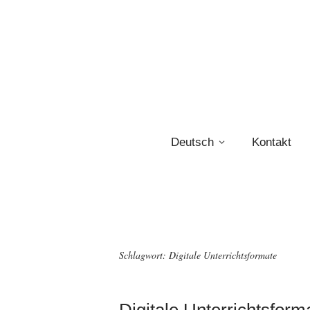
Deutsch
Kontakt
Schlagwort:
Digitale Unterrichtsformate
Digitale Unterrichtsform