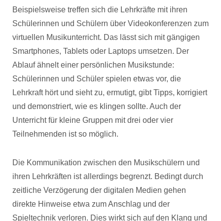
Beispielsweise treffen sich die Lehrkräfte mit ihren
Schülerinnen und Schülern über Videokonferenzen zum
virtuellen Musikunterricht. Das lässt sich mit gängigen
Smartphones, Tablets oder Laptops umsetzen. Der
Ablauf ähnelt einer persönlichen Musikstunde:
Schülerinnen und Schüler spielen etwas vor, die
Lehrkraft hört und sieht zu, ermutigt, gibt Tipps, korrigiert
und demonstriert, wie es klingen sollte. Auch der
Unterricht für kleine Gruppen mit drei oder vier
Teilnehmenden ist so möglich.
Die Kommunikation zwischen den Musikschülern und
ihren Lehrkräften ist allerdings begrenzt. Bedingt durch
zeitliche Verzögerung der digitalen Medien gehen
direkte Hinweise etwa zum Anschlag und der
Spieltechnik verloren. Dies wirkt sich auf den Klang und