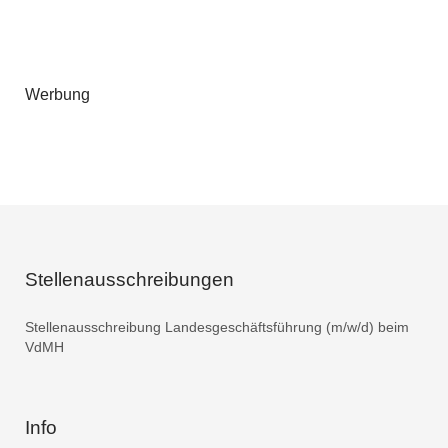
Werbung
Stellenausschreibungen
Stellenausschreibung Landesgeschäftsführung (m/w/d) beim
VdMH
Info