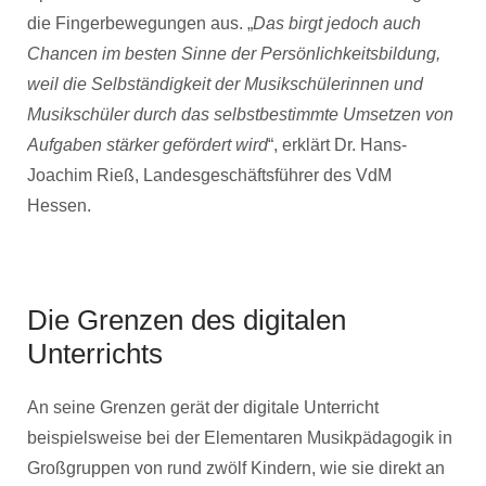
die Fingerbewegungen aus. „
Das birgt jedoch auch
Chancen im besten Sinne der Persönlichkeitsbildung,
weil die Selbständigkeit der Musikschülerinnen und
Musikschüler durch das selbstbestimmte Umsetzen von
Aufgaben stärker gefördert wird
“, erklärt Dr. Hans-
Joachim Rieß, Landesgeschäftsführer des VdM
Hessen.
Die Grenzen des digitalen
Unterrichts
An seine Grenzen gerät der digitale Unterricht
beispielsweise bei der Elementaren Musikpädagogik in
Großgruppen von rund zwölf Kindern, wie sie direkt an