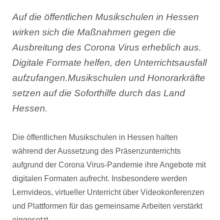
Auf die öffentlichen Musikschulen in Hessen
wirken sich die Maßnahmen gegen die
Ausbreitung des Corona Virus erheblich aus.
Digitale Formate helfen, den Unterrichtsausfall
aufzufangen.Musikschulen und Honorarkräfte
setzen auf die Soforthilfe durch das Land
Hessen.
Die öffentlichen Musikschulen in Hessen halten
während der Aussetzung des Präsenzunterrichts
aufgrund der Corona Virus-Pandemie ihre Angebote mit
digitalen Formaten aufrecht. Insbesondere werden
Lernvideos, virtueller Unterricht über Videokonferenzen
und Plattformen für das gemeinsame Arbeiten verstärkt
eingesetzt