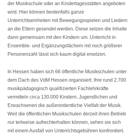
der Musikschule oder an Kindertagesstätten angeboten
wird. Hier können bestenfalls ganze
Unterrichtseinheiten mit Bewegungsspielen und Liedern
an die Eltern gesendet werden. Diese setzen die Inhalte
dann gemeinsam mit den Kindern um. Unterricht in
Ensemble- und Ergänzungsfächern mit noch größerer
Personenzahl lässt sich kaum digital ersetzen.
In Hessen haben sich 66 öffentliche Musikschulen unter
dem Dach des VdM Hessen organisiert. Ihre rund 2.700
musikpädagogisch qualifizierten Fachlehrkräfte
vermitteln circa 130.000 Kindern, Jugendlichen und
Erwachsenen die außerordentliche Vielfalt der Musik.
Weil die öffentlichen Musikschulen derzeit ihren Betrieb
nur teilweise aufrechterhalten können, sehen sie sich
mit einem Ausfall von Unterrichtsgebühren konfrontiert.