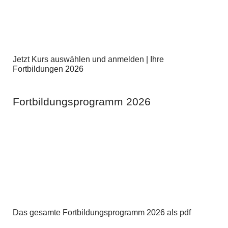
Jetzt Kurs auswählen und anmelden | Ihre
Fortbildungen 2026
Fortbildungsprogramm 2026
Das gesamte Fortbildungsprogramm 2026 als pdf