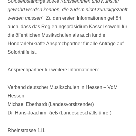
Soloselbständige sowie Künstlerinnen und Künstler
gewährt werden können, die zudem nicht zurückgezahlt
werden müssen
“. Zu den ersten Informationen gehört
auch, dass das Regierungspräsidium Kassel sowohl für
die öffentlichen Musikschulen als auch für die
Honorarlehrkräfte Ansprechpartner für alle Anträge auf
Soforthilfe ist.
Ansprechpartner für weitere Informationen:
Verband deutscher Musikschulen in Hessen – VdM
Hessen
Michael Eberhardt (Landesvorsitzender)
Dr. Hans-Joachim Rieß (Landesgeschäftsführer)
Rheinstrasse 111