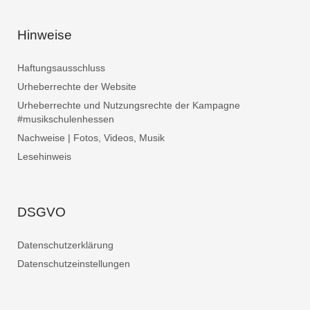
Hinweise
Haftungsausschluss
Urheberrechte der Website
Urheberrechte und Nutzungsrechte der Kampagne
#musikschulenhessen
Nachweise | Fotos, Videos, Musik
Lesehinweis
DSGVO
Datenschutzerklärung
Datenschutzeinstellungen