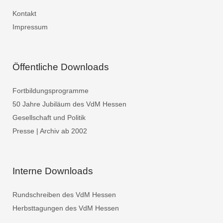
Kontakt
Impressum
Öffentliche Downloads
Fortbildungsprogramme
50 Jahre Jubiläum des VdM Hessen
Gesellschaft und Politik
Presse | Archiv ab 2002
Interne Downloads
Rundschreiben des VdM Hessen
Herbsttagungen des VdM Hessen