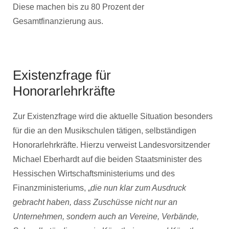
Diese machen bis zu 80 Prozent der
Gesamtfinanzierung aus.
Existenzfrage für
Honorarlehrkräfte
Zur Existenzfrage wird die aktuelle Situation besonders
für die an den Musikschulen tätigen, selbständigen
Honorarlehrkräfte. Hierzu verweist Landesvorsitzender
Michael Eberhardt auf die beiden Staatsminister des
Hessischen Wirtschaftsministeriums und des
Finanzministeriums, „
die nun klar zum Ausdruck
gebracht haben, dass Zuschüsse nicht nur an
Unternehmen, sondern auch an Vereine, Verbände,