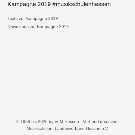
Kampagne 2019 #musikschulenhessen
Texte zur Kampagne 2019
Downloads zur Kampagne 2019
© 1968 bis 2026 by VdM Hessen - Verband deutscher
Musikschulen, Landesverband Hessen e.V.