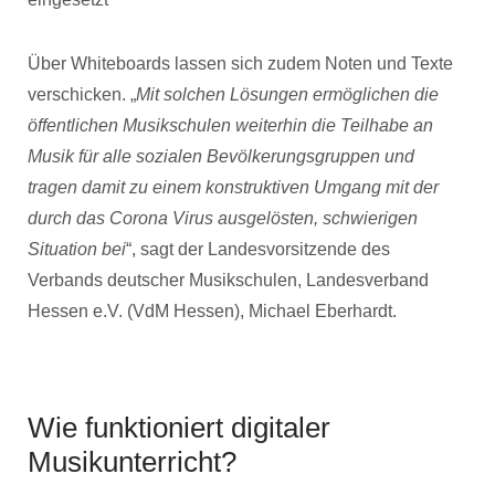
Über Whiteboards lassen sich zudem Noten und Texte
verschicken. „
Mit solchen Lösungen ermöglichen die
öffentlichen Musikschulen weiterhin die Teilhabe an
Musik für alle sozialen Bevölkerungsgruppen und
tragen damit zu einem konstruktiven Umgang mit der
durch das Corona Virus ausgelösten, schwierigen
Situation bei
“, sagt der Landesvorsitzende des
Verbands deutscher Musikschulen, Landesverband
Hessen e.V. (VdM Hessen), Michael Eberhardt.
Wie funktioniert digitaler
Musikunterricht?