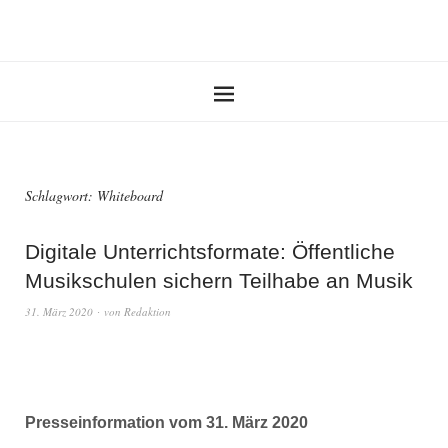
Schlagwort:
Whiteboard
Digitale Unterrichtsformate: Öffentliche
Musikschulen sichern Teilhabe an Musik
31. März 2020
von
Redaktion
Presseinformation vom 31. März 2020