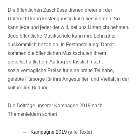
Die öffentlichen Zuschüsse dienen dreierlei: der
Unterricht kann kostengünstig kalkuliert werden. So
kann jede und jeder der will, bei uns Unterricht nehmen.
Jede öffentliche Musikschule kann ihre Lehrkräfte
auskömmlich bezahlen. In Festanstellung! Damit
kommen die öffentlichen Musikschulen ihrem
gesellschaftlichem Auftrag verlässlich nach:
sozialverträgliche Preise für eine breite Teilhabe,
gelebte Fürsorge für ihre Angestellten und Vielfalt in der
kulturellen Bildung.
Die Beiträge unserer Kampagne 2019 nach
Themenfeldern sortiert
Kampagne 2019
(alle Texte)