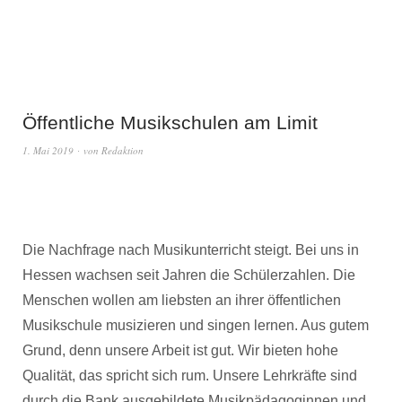
Öffentliche Musikschulen am Limit
1. Mai 2019
von
Redaktion
Die Nachfrage nach Musikunterricht steigt. Bei uns in
Hessen wachsen seit Jahren die Schülerzahlen. Die
Menschen wollen am liebsten an ihrer öffentlichen
Musikschule musizieren und singen lernen. Aus gutem
Grund, denn unsere Arbeit ist gut. Wir bieten hohe
Qualität, das spricht sich rum. Unsere Lehrkräfte sind
durch die Bank ausgebildete Musikpädagoginnen und