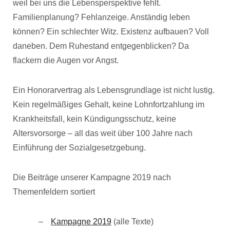
weil bei uns die Lebensperspektive fehlt.
Familienplanung? Fehlanzeige. Anständig leben
können? Ein schlechter Witz. Existenz aufbauen? Voll
daneben. Dem Ruhestand entgegenblicken? Da
flackern die Augen vor Angst.
Ein Honorarvertrag als Lebensgrundlage ist nicht lustig.
Kein regelmäßiges Gehalt, keine Lohnfortzahlung im
Krankheitsfall, kein Kündigungsschutz, keine
Altersvorsorge – all das weit über 100 Jahre nach
Einführung der Sozialgesetzgebung.
Die Beiträge unserer Kampagne 2019 nach
Themenfeldern sortiert
Kampagne 2019
(alle Texte)