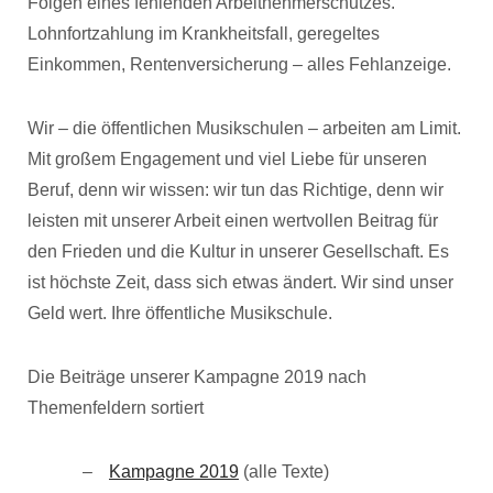
Folgen eines fehlenden Arbeitnehmerschutzes.
Lohnfortzahlung im Krankheitsfall, geregeltes
Einkommen, Rentenversicherung – alles Fehlanzeige.
Wir – die öffentlichen Musikschulen – arbeiten am Limit.
Mit großem Engagement und viel Liebe für unseren
Beruf, denn wir wissen: wir tun das Richtige, denn wir
leisten mit unserer Arbeit einen wertvollen Beitrag für
den Frieden und die Kultur in unserer Gesellschaft. Es
ist höchste Zeit, dass sich etwas ändert. Wir sind unser
Geld wert. Ihre öffentliche Musikschule.
Die Beiträge unserer Kampagne 2019 nach
Themenfeldern sortiert
Kampagne 2019
(alle Texte)