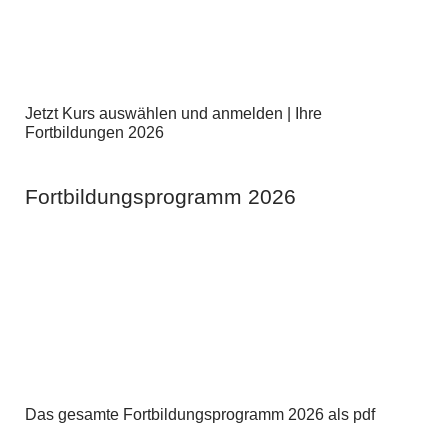
Jetzt Kurs auswählen und anmelden | Ihre
Fortbildungen 2026
Fortbildungsprogramm 2026
Das gesamte Fortbildungsprogramm 2026 als pdf