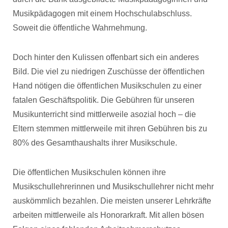
Musikpädagogen mit einem Hochschulabschluss.
Soweit die öffentliche Wahrnehmung.
Doch hinter den Kulissen offenbart sich ein anderes
Bild. Die viel zu niedrigen Zuschüsse der öffentlichen
Hand nötigen die öffentlichen Musikschulen zu einer
fatalen Geschäftspolitik. Die Gebühren für unseren
Musikunterricht sind mittlerweile asozial hoch – die
Eltern stemmen mittlerweile mit ihren Gebühren bis zu
80% des Gesamthaushalts ihrer Musikschule.
Die öffentlichen Musikschulen können ihre
Musikschullehrerinnen und Musikschullehrer nicht mehr
auskömmlich bezahlen. Die meisten unserer Lehrkräfte
arbeiten mittlerweile als Honorarkraft. Mit allen bösen