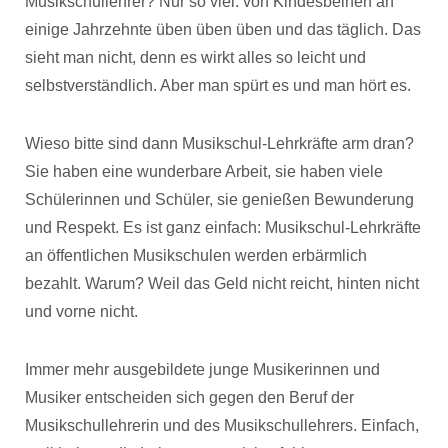
Musikschullehrer? Nur so viel: von Kindesbeinen an
einige Jahrzehnte üben üben üben und das täglich. Das
sieht man nicht, denn es wirkt alles so leicht und
selbstverständlich. Aber man spürt es und man hört es.
Wieso bitte sind dann Musikschul-Lehrkräfte arm dran?
Sie haben eine wunderbare Arbeit, sie haben viele
Schülerinnen und Schüler, sie genießen Bewunderung
und Respekt. Es ist ganz einfach: Musikschul-Lehrkräfte
an öffentlichen Musikschulen werden erbärmlich
bezahlt. Warum? Weil das Geld nicht reicht, hinten nicht
und vorne nicht.
Immer mehr ausgebildete junge Musikerinnen und
Musiker entscheiden sich gegen den Beruf der
Musikschullehrerin und des Musikschullehrers. Einfach,