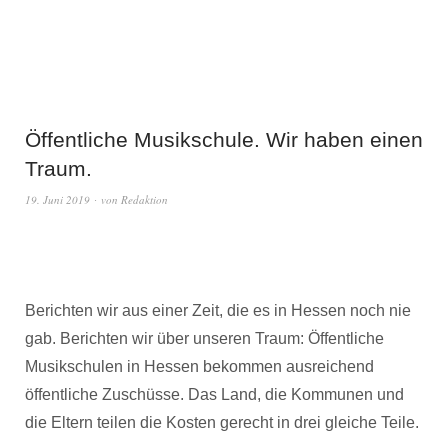
Öffentliche Musikschule. Wir haben einen
Traum.
19. Juni 2019
von
Redaktion
Berichten wir aus einer Zeit, die es in Hessen noch nie
gab. Berichten wir über unseren Traum: Öffentliche
Musikschulen in Hessen bekommen ausreichend
öffentliche Zuschüsse. Das Land, die Kommunen und
die Eltern teilen die Kosten gerecht in drei gleiche Teile.