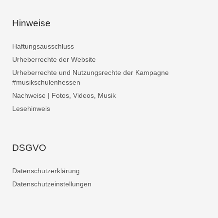
Hinweise
Haftungsausschluss
Urheberrechte der Website
Urheberrechte und Nutzungsrechte der Kampagne
#musikschulenhessen
Nachweise | Fotos, Videos, Musik
Lesehinweis
DSGVO
Datenschutzerklärung
Datenschutzeinstellungen