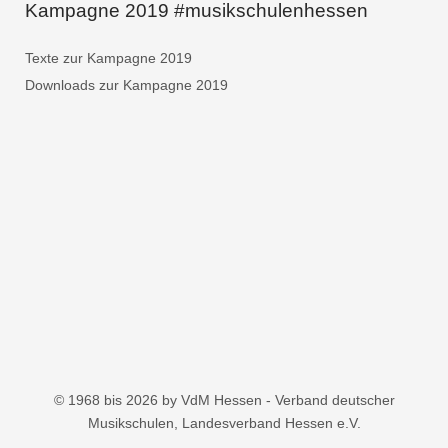
Kampagne 2019 #musikschulenhessen
Texte zur Kampagne 2019
Downloads zur Kampagne 2019
© 1968 bis 2026 by VdM Hessen - Verband deutscher
Musikschulen, Landesverband Hessen e.V.