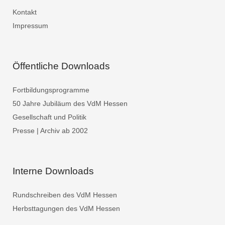
Kontakt
Impressum
Öffentliche Downloads
Fortbildungsprogramme
50 Jahre Jubiläum des VdM Hessen
Gesellschaft und Politik
Presse | Archiv ab 2002
Interne Downloads
Rundschreiben des VdM Hessen
Herbsttagungen des VdM Hessen