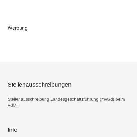
Werbung
Stellenausschreibungen
Stellenausschreibung Landesgeschäftsführung (m/w/d) beim
VdMH
Info