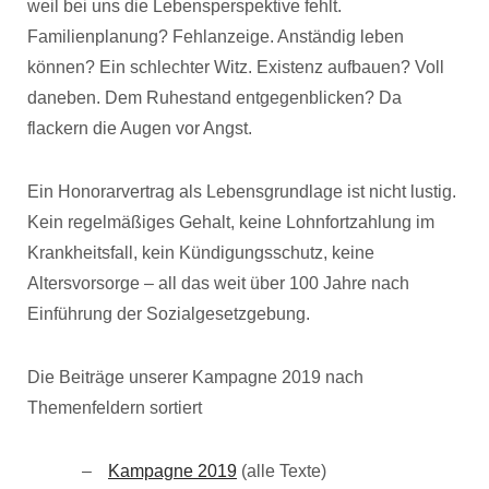
weil bei uns die Lebensperspektive fehlt.
Familienplanung? Fehlanzeige. Anständig leben
können? Ein schlechter Witz. Existenz aufbauen? Voll
daneben. Dem Ruhestand entgegenblicken? Da
flackern die Augen vor Angst.
Ein Honorarvertrag als Lebensgrundlage ist nicht lustig.
Kein regelmäßiges Gehalt, keine Lohnfortzahlung im
Krankheitsfall, kein Kündigungsschutz, keine
Altersvorsorge – all das weit über 100 Jahre nach
Einführung der Sozialgesetzgebung.
Die Beiträge unserer Kampagne 2019 nach
Themenfeldern sortiert
Kampagne 2019
(alle Texte)