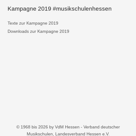
Kampagne 2019 #musikschulenhessen
Texte zur Kampagne 2019
Downloads zur Kampagne 2019
© 1968 bis 2026 by VdM Hessen - Verband deutscher
Musikschulen, Landesverband Hessen e.V.