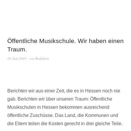
Öffentliche Musikschule. Wir haben einen
Traum.
19. Juni 2019
von
Redaktion
Berichten wir aus einer Zeit, die es in Hessen noch nie
gab. Berichten wir über unseren Traum: Öffentliche
Musikschulen in Hessen bekommen ausreichend
öffentliche Zuschüsse. Das Land, die Kommunen und
die Eltern teilen die Kosten gerecht in drei gleiche Teile.