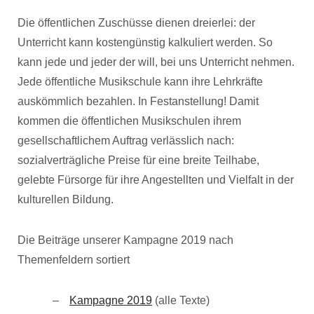
Die öffentlichen Zuschüsse dienen dreierlei: der
Unterricht kann kostengünstig kalkuliert werden. So
kann jede und jeder der will, bei uns Unterricht nehmen.
Jede öffentliche Musikschule kann ihre Lehrkräfte
auskömmlich bezahlen. In Festanstellung! Damit
kommen die öffentlichen Musikschulen ihrem
gesellschaftlichem Auftrag verlässlich nach:
sozialverträgliche Preise für eine breite Teilhabe,
gelebte Fürsorge für ihre Angestellten und Vielfalt in der
kulturellen Bildung.
Die Beiträge unserer Kampagne 2019 nach
Themenfeldern sortiert
Kampagne 2019
(alle Texte)