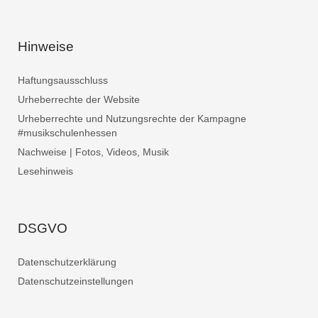
Hinweise
Haftungsausschluss
Urheberrechte der Website
Urheberrechte und Nutzungsrechte der Kampagne
#musikschulenhessen
Nachweise | Fotos, Videos, Musik
Lesehinweis
DSGVO
Datenschutzerklärung
Datenschutzeinstellungen