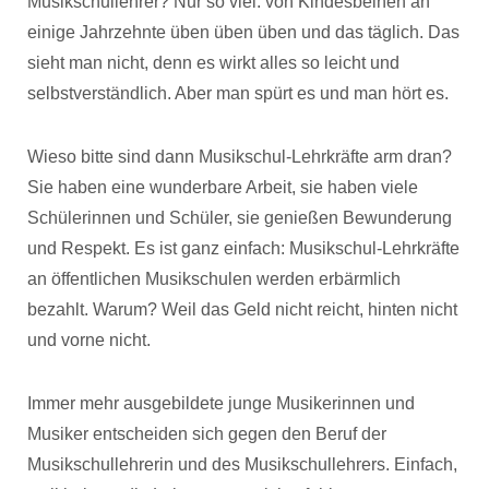
Musikschullehrer? Nur so viel: von Kindesbeinen an
einige Jahrzehnte üben üben üben und das täglich. Das
sieht man nicht, denn es wirkt alles so leicht und
selbstverständlich. Aber man spürt es und man hört es.
Wieso bitte sind dann Musikschul-Lehrkräfte arm dran?
Sie haben eine wunderbare Arbeit, sie haben viele
Schülerinnen und Schüler, sie genießen Bewunderung
und Respekt. Es ist ganz einfach: Musikschul-Lehrkräfte
an öffentlichen Musikschulen werden erbärmlich
bezahlt. Warum? Weil das Geld nicht reicht, hinten nicht
und vorne nicht.
Immer mehr ausgebildete junge Musikerinnen und
Musiker entscheiden sich gegen den Beruf der
Musikschullehrerin und des Musikschullehrers. Einfach,