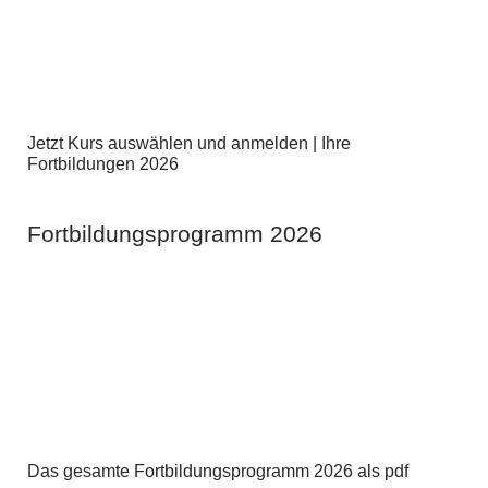
Jetzt Kurs auswählen und anmelden | Ihre
Fortbildungen 2026
Fortbildungsprogramm 2026
Das gesamte Fortbildungsprogramm 2026 als pdf