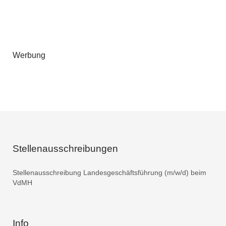
Werbung
Stellenausschreibungen
Stellenausschreibung Landesgeschäftsführung (m/w/d) beim
VdMH
Info