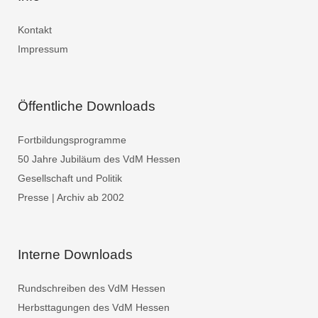
Kontakt
Impressum
Öffentliche Downloads
Fortbildungsprogramme
50 Jahre Jubiläum des VdM Hessen
Gesellschaft und Politik
Presse | Archiv ab 2002
Interne Downloads
Rundschreiben des VdM Hessen
Herbsttagungen des VdM Hessen