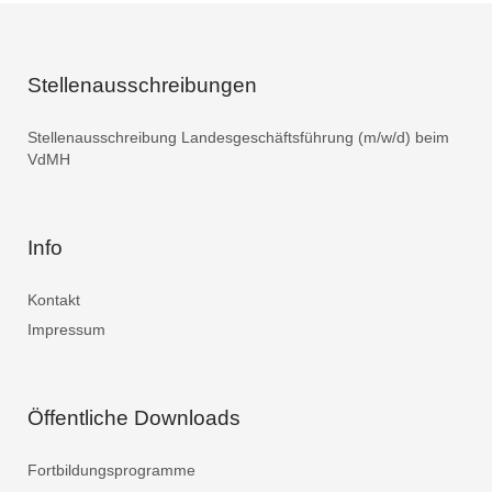
Stellenausschreibungen
Stellenausschreibung Landesgeschäftsführung (m/w/d) beim
VdMH
Info
Kontakt
Impressum
Öffentliche Downloads
Fortbildungsprogramme