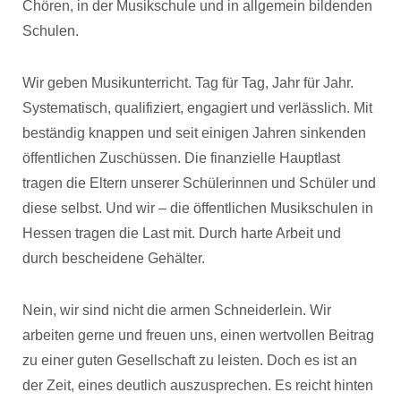
Chören, in der Musikschule und in allgemein bildenden
Schulen.
Wir geben Musikunterricht. Tag für Tag, Jahr für Jahr.
Systematisch, qualifiziert, engagiert und verlässlich. Mit
beständig knappen und seit einigen Jahren sinkenden
öffentlichen Zuschüssen. Die finanzielle Hauptlast
tragen die Eltern unserer Schülerinnen und Schüler und
diese selbst. Und wir – die öffentlichen Musikschulen in
Hessen tragen die Last mit. Durch harte Arbeit und
durch bescheidene Gehälter.
Nein, wir sind nicht die armen Schneiderlein. Wir
arbeiten gerne und freuen uns, einen wertvollen Beitrag
zu einer guten Gesellschaft zu leisten. Doch es ist an
der Zeit, eines deutlich auszusprechen. Es reicht hinten