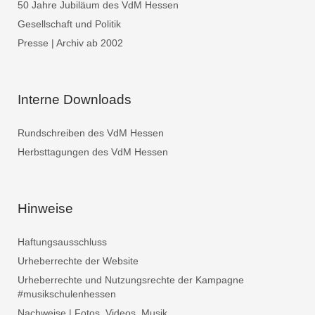
50 Jahre Jubiläum des VdM Hessen
Gesellschaft und Politik
Presse | Archiv ab 2002
Interne Downloads
Rundschreiben des VdM Hessen
Herbsttagungen des VdM Hessen
Hinweise
Haftungsausschluss
Urheberrechte der Website
Urheberrechte und Nutzungsrechte der Kampagne
#musikschulenhessen
Nachweise | Fotos, Videos, Musik