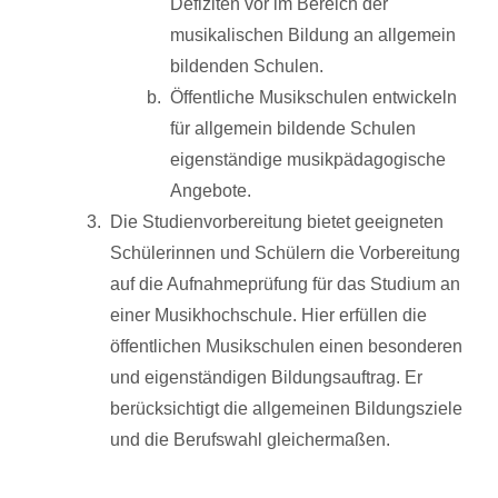
Defiziten vor im Bereich der
musikalischen Bildung an allgemein
bildenden Schulen.
Öffentliche Musikschulen entwickeln
für allgemein bildende Schulen
eigenständige musikpädagogische
Angebote.
Die Studienvorbereitung bietet geeigneten
Schülerinnen und Schülern die Vorbereitung
auf die Aufnahmeprüfung für das Studium an
einer Musikhochschule. Hier erfüllen die
öffentlichen Musikschulen einen besonderen
und eigenständigen Bildungsauftrag. Er
berücksichtigt die allgemeinen Bildungsziele
und die Berufswahl gleichermaßen.