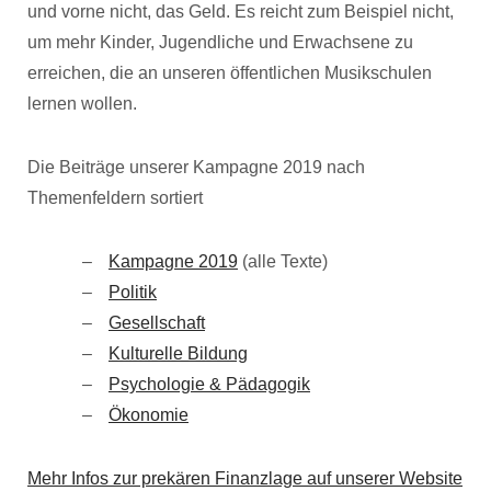
und vorne nicht, das Geld. Es reicht zum Beispiel nicht,
um mehr Kinder, Jugendliche und Erwachsene zu
erreichen, die an unseren öffentlichen Musikschulen
lernen wollen.
Die Beiträge unserer Kampagne 2019 nach
Themenfeldern sortiert
Kampagne 2019
(alle Texte)
Politik
Gesellschaft
Kulturelle Bildung
Psychologie & Pädagogik
Ökonomie
Mehr Infos zur prekären Finanzlage auf unserer Website