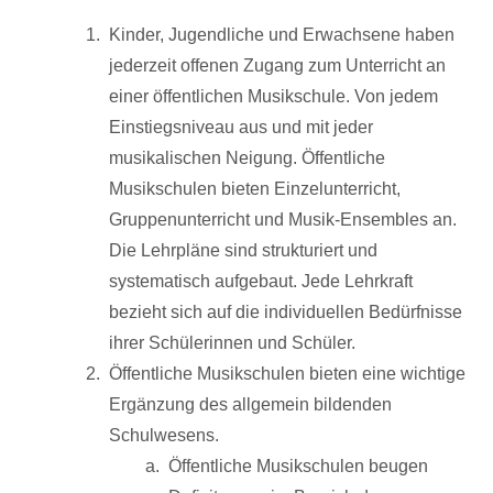
Kinder, Jugendliche und Erwachsene haben
jederzeit offenen Zugang zum Unterricht an
einer öffentlichen Musikschule. Von jedem
Einstiegsniveau aus und mit jeder
musikalischen Neigung. Öffentliche
Musikschulen bieten Einzelunterricht,
Gruppenunterricht und Musik-Ensembles an.
Die Lehrpläne sind strukturiert und
systematisch aufgebaut. Jede Lehrkraft
bezieht sich auf die individuellen Bedürfnisse
ihrer Schülerinnen und Schüler.
Öffentliche Musikschulen bieten eine wichtige
Ergänzung des allgemein bildenden
Schulwesens.
Öffentliche Musikschulen beugen