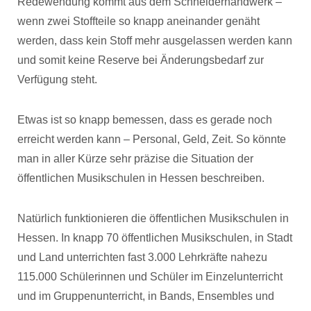
Redewendung kommt aus dem Schneiderhandwerk –
wenn zwei Stoffteile so knapp aneinander genäht
werden, dass kein Stoff mehr ausgelassen werden kann
und somit keine Reserve bei Änderungsbedarf zur
Verfügung steht.
Etwas ist so knapp bemessen, dass es gerade noch
erreicht werden kann – Personal, Geld, Zeit. So könnte
man in aller Kürze sehr präzise die Situation der
öffentlichen Musikschulen in Hessen beschreiben.
Natürlich funktionieren die öffentlichen Musikschulen in
Hessen. In knapp 70 öffentlichen Musikschulen, in Stadt
und Land unterrichten fast 3.000 Lehrkräfte nahezu
115.000 Schülerinnen und Schüler im Einzelunterricht
und im Gruppenunterricht, in Bands, Ensembles und