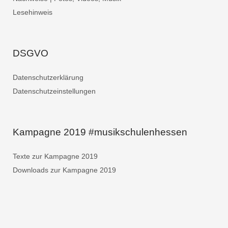
Lesehinweis
DSGVO
Datenschutzerklärung
Datenschutzeinstellungen
Kampagne 2019 #musikschulenhessen
Texte zur Kampagne 2019
Downloads zur Kampagne 2019