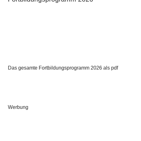
Das gesamte Fortbildungsprogramm 2026 als pdf
Werbung