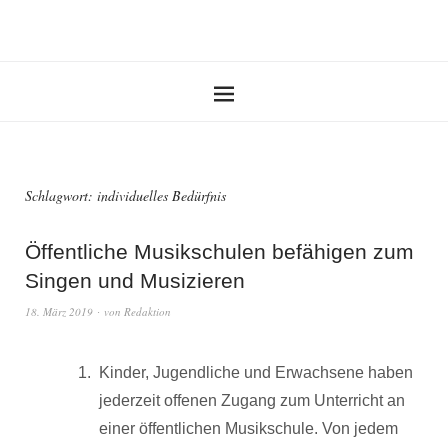
Schlagwort:
individuelles Bedürfnis
Öffentliche Musikschulen befähigen zum
Singen und Musizieren
18. März 2019
von
Redaktion
Kinder, Jugendliche und Erwachsene haben
jederzeit offenen Zugang zum Unterricht an
einer öffentlichen Musikschule. Von jedem