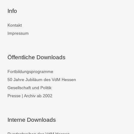
Info
Kontakt
Impressum
Öffentliche Downloads
Fortbildungsprogramme
50 Jahre Jubiläum des VdM Hessen
Gesellschaft und Politik
Presse | Archiv ab 2002
Interne Downloads