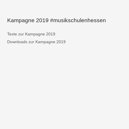
Kampagne 2019 #musikschulenhessen
Texte zur Kampagne 2019
Downloads zur Kampagne 2019