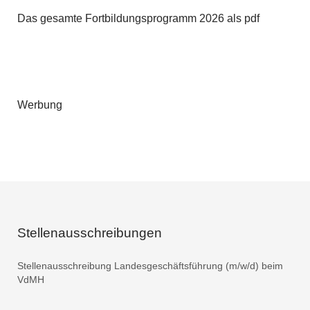
Das gesamte Fortbildungsprogramm 2026 als pdf
Werbung
Stellenausschreibungen
Stellenausschreibung Landesgeschäftsführung (m/w/d) beim
VdMH