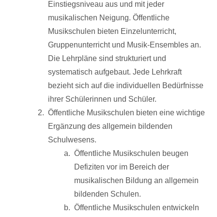
Einstiegsniveau aus und mit jeder
musikalischen Neigung. Öffentliche
Musikschulen bieten Einzelunterricht,
Gruppenunterricht und Musik-Ensembles an.
Die Lehrpläne sind strukturiert und
systematisch aufgebaut. Jede Lehrkraft
bezieht sich auf die individuellen Bedürfnisse
ihrer Schülerinnen und Schüler.
Öffentliche Musikschulen bieten eine wichtige
Ergänzung des allgemein bildenden
Schulwesens.
Öffentliche Musikschulen beugen
Defiziten vor im Bereich der
musikalischen Bildung an allgemein
bildenden Schulen.
Öffentliche Musikschulen entwickeln