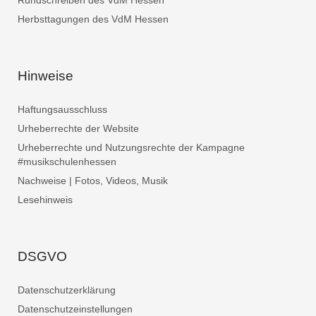
Rundschreiben des VdM Hessen
Herbsttagungen des VdM Hessen
Hinweise
Haftungsausschluss
Urheberrechte der Website
Urheberrechte und Nutzungsrechte der Kampagne
#musikschulenhessen
Nachweise | Fotos, Videos, Musik
Lesehinweis
DSGVO
Datenschutzerklärung
Datenschutzeinstellungen