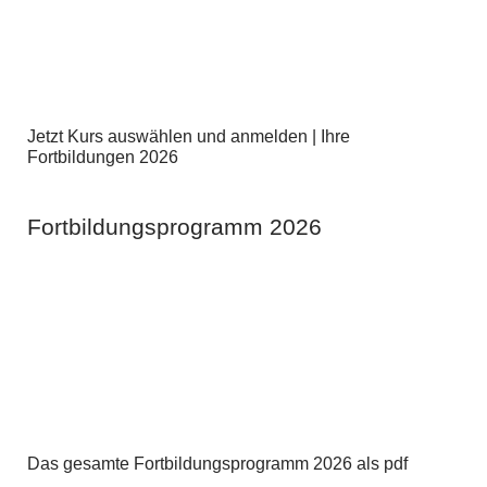
Jetzt Kurs auswählen und anmelden | Ihre
Fortbildungen 2026
Fortbildungsprogramm 2026
Das gesamte Fortbildungsprogramm 2026 als pdf