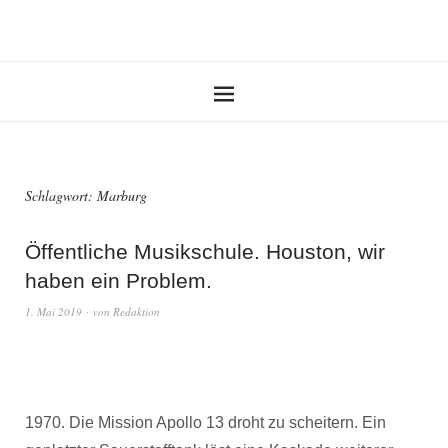
Schlagwort:
Marburg
Öffentliche Musikschule. Houston, wir
haben ein Problem.
1. Mai 2019
von
Redaktion
1970. Die Mission Apollo 13 droht zu scheitern. Ein