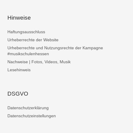
Hinweise
Haftungsausschluss
Urheberrechte der Website
Urheberrechte und Nutzungsrechte der Kampagne
#musikschulenhessen
Nachweise | Fotos, Videos, Musik
Lesehinweis
DSGVO
Datenschutzerklärung
Datenschutzeinstellungen