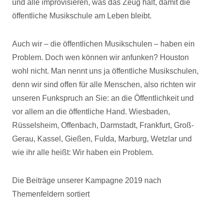
und alle improvisieren, was das Zeug hält, damit die
öffentliche Musikschule am Leben bleibt.
Auch wir – die öffentlichen Musikschulen – haben ein
Problem. Doch wen können wir anfunken? Houston
wohl nicht. Man nennt uns ja öffentliche Musikschulen,
denn wir sind offen für alle Menschen, also richten wir
unseren Funkspruch an Sie: an die Öffentlichkeit und
vor allem an die öffentliche Hand. Wiesbaden,
Rüsselsheim, Offenbach, Darmstadt, Frankfurt, Groß-
Gerau, Kassel, Gießen, Fulda, Marburg, Wetzlar und
wie ihr alle heißt: Wir haben ein Problem.
Die Beiträge unserer Kampagne 2019 nach
Themenfeldern sortiert