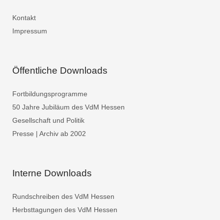
Kontakt
Impressum
Öffentliche Downloads
Fortbildungsprogramme
50 Jahre Jubiläum des VdM Hessen
Gesellschaft und Politik
Presse | Archiv ab 2002
Interne Downloads
Rundschreiben des VdM Hessen
Herbsttagungen des VdM Hessen