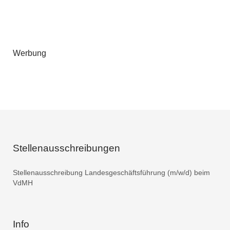
Werbung
Stellenausschreibungen
Stellenausschreibung Landesgeschäftsführung (m/w/d) beim
VdMH
Info