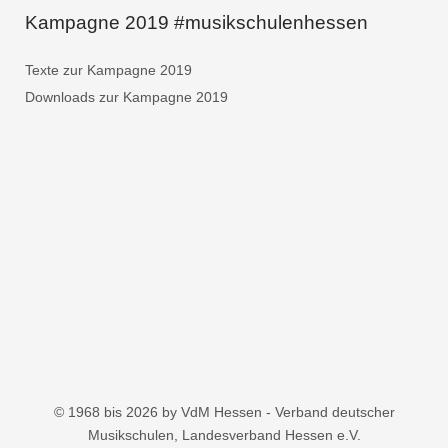
Kampagne 2019 #musikschulenhessen
Texte zur Kampagne 2019
Downloads zur Kampagne 2019
© 1968 bis 2026 by VdM Hessen - Verband deutscher
Musikschulen, Landesverband Hessen e.V.