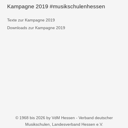
Kampagne 2019 #musikschulenhessen
Texte zur Kampagne 2019
Downloads zur Kampagne 2019
© 1968 bis 2026 by VdM Hessen - Verband deutscher
Musikschulen, Landesverband Hessen e.V.