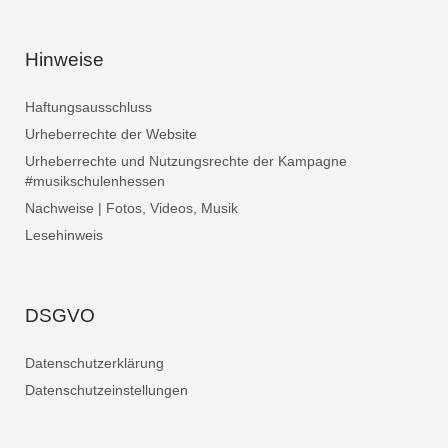
Hinweise
Haftungsausschluss
Urheberrechte der Website
Urheberrechte und Nutzungsrechte der Kampagne
#musikschulenhessen
Nachweise | Fotos, Videos, Musik
Lesehinweis
DSGVO
Datenschutzerklärung
Datenschutzeinstellungen