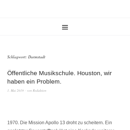
Schlagwort:
Darmstadt
Öffentliche Musikschule. Houston, wir
haben ein Problem.
1. Mai 2019
von
Redaktion
1970. Die Mission Apollo 13 droht zu scheitern. Ein