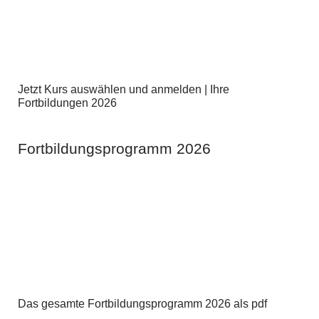
Jetzt Kurs auswählen und anmelden | Ihre
Fortbildungen 2026
Fortbildungsprogramm 2026
Das gesamte Fortbildungsprogramm 2026 als pdf