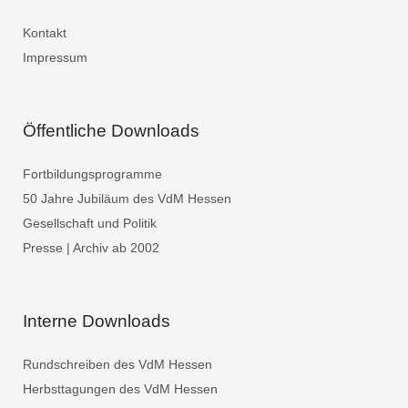
Kontakt
Impressum
Öffentliche Downloads
Fortbildungsprogramme
50 Jahre Jubiläum des VdM Hessen
Gesellschaft und Politik
Presse | Archiv ab 2002
Interne Downloads
Rundschreiben des VdM Hessen
Herbsttagungen des VdM Hessen