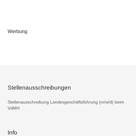
Werbung
Stellenausschreibungen
Stellenausschreibung Landesgeschäftsführung (m/w/d) beim
VdMH
Info