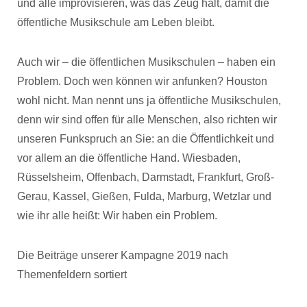
und alle improvisieren, was das Zeug hält, damit die
öffentliche Musikschule am Leben bleibt.
Auch wir – die öffentlichen Musikschulen – haben ein
Problem. Doch wen können wir anfunken? Houston
wohl nicht. Man nennt uns ja öffentliche Musikschulen,
denn wir sind offen für alle Menschen, also richten wir
unseren Funkspruch an Sie: an die Öffentlichkeit und
vor allem an die öffentliche Hand. Wiesbaden,
Rüsselsheim, Offenbach, Darmstadt, Frankfurt, Groß-
Gerau, Kassel, Gießen, Fulda, Marburg, Wetzlar und
wie ihr alle heißt: Wir haben ein Problem.
Die Beiträge unserer Kampagne 2019 nach
Themenfeldern sortiert