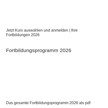
Jetzt Kurs auswählen und anmelden | Ihre
Fortbildungen 2026
Fortbildungsprogramm 2026
Das gesamte Fortbildungsprogramm 2026 als pdf