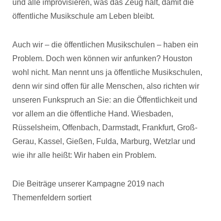
und alle improvisieren, was das Zeug hält, damit die
öffentliche Musikschule am Leben bleibt.
Auch wir – die öffentlichen Musikschulen – haben ein
Problem. Doch wen können wir anfunken? Houston
wohl nicht. Man nennt uns ja öffentliche Musikschulen,
denn wir sind offen für alle Menschen, also richten wir
unseren Funkspruch an Sie: an die Öffentlichkeit und
vor allem an die öffentliche Hand. Wiesbaden,
Rüsselsheim, Offenbach, Darmstadt, Frankfurt, Groß-
Gerau, Kassel, Gießen, Fulda, Marburg, Wetzlar und
wie ihr alle heißt: Wir haben ein Problem.
Die Beiträge unserer Kampagne 2019 nach
Themenfeldern sortiert