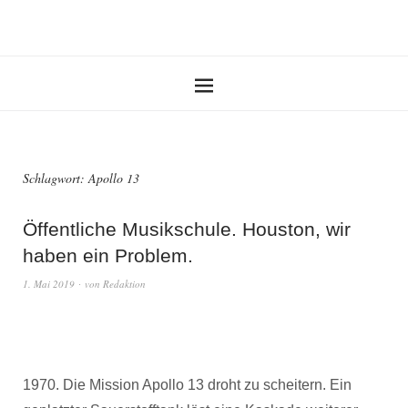
Schlagwort:
Apollo 13
Öffentliche Musikschule. Houston, wir
haben ein Problem.
1. Mai 2019
von
Redaktion
1970. Die Mission Apollo 13 droht zu scheitern. Ein