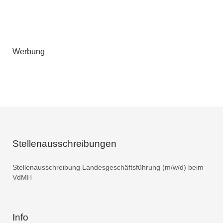
Werbung
Stellenausschreibungen
Stellenausschreibung Landesgeschäftsführung (m/w/d) beim
VdMH
Info