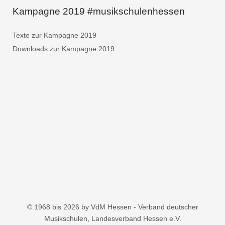
Kampagne 2019 #musikschulenhessen
Texte zur Kampagne 2019
Downloads zur Kampagne 2019
© 1968 bis 2026 by VdM Hessen - Verband deutscher
Musikschulen, Landesverband Hessen e.V.