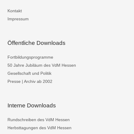
Kontakt
Impressum
Öffentliche Downloads
Fortbildungsprogramme
50 Jahre Jubiläum des VdM Hessen
Gesellschaft und Politik
Presse | Archiv ab 2002
Interne Downloads
Rundschreiben des VdM Hessen
Herbsttagungen des VdM Hessen