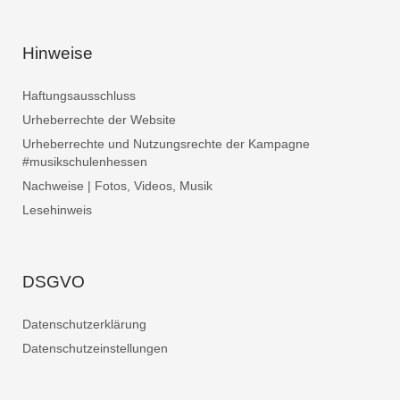
Hinweise
Haftungsausschluss
Urheberrechte der Website
Urheberrechte und Nutzungsrechte der Kampagne
#musikschulenhessen
Nachweise | Fotos, Videos, Musik
Lesehinweis
DSGVO
Datenschutzerklärung
Datenschutzeinstellungen