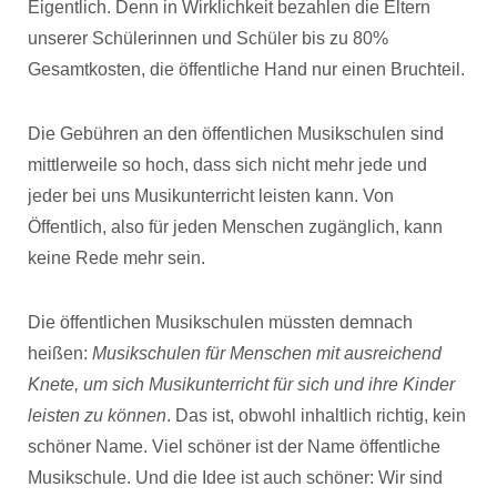
Eigentlich. Denn in Wirklichkeit bezahlen die Eltern
unserer Schülerinnen und Schüler bis zu 80%
Gesamtkosten, die öffentliche Hand nur einen Bruchteil.
Die Gebühren an den öffentlichen Musikschulen sind
mittlerweile so hoch, dass sich nicht mehr jede und
jeder bei uns Musikunterricht leisten kann. Von
Öffentlich, also für jeden Menschen zugänglich, kann
keine Rede mehr sein.
Die öffentlichen Musikschulen müssten demnach
heißen:
Musikschulen für Menschen mit ausreichend
Knete, um sich Musikunterricht für sich und ihre Kinder
leisten zu können
. Das ist, obwohl inhaltlich richtig, kein
schöner Name. Viel schöner ist der Name öffentliche
Musikschule. Und die Idee ist auch schöner: Wir sind