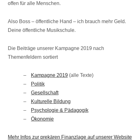
offen für alle Menschen.
Also Boss – öffentliche Hand – ich brauch mehr Geld.
Deine öffentliche Musikschule.
Die Beiträge unserer Kampagne 2019 nach
Themenfeldern sortiert
Kampagne 2019
(alle Texte)
Politik
Gesellschaft
Kulturelle Bildung
Psychologie & Pädagogik
Ökonomie
Mehr Infos zur prekären Finanzlage auf unserer Website