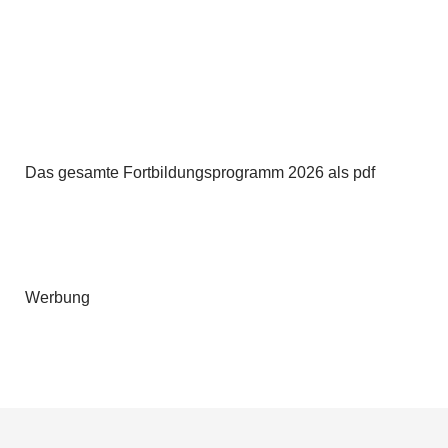
Das gesamte Fortbildungsprogramm 2026 als pdf
Werbung