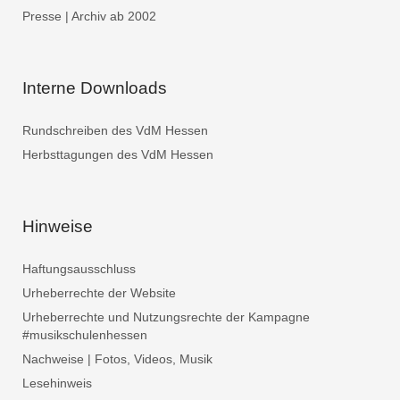
Presse | Archiv ab 2002
Interne Downloads
Rundschreiben des VdM Hessen
Herbsttagungen des VdM Hessen
Hinweise
Haftungsausschluss
Urheberrechte der Website
Urheberrechte und Nutzungsrechte der Kampagne
#musikschulenhessen
Nachweise | Fotos, Videos, Musik
Lesehinweis