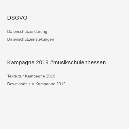
DSGVO
Datenschutzerklärung
Datenschutzeinstellungen
Kampagne 2019 #musikschulenhessen
Texte zur Kampagne 2019
Downloads zur Kampagne 2019