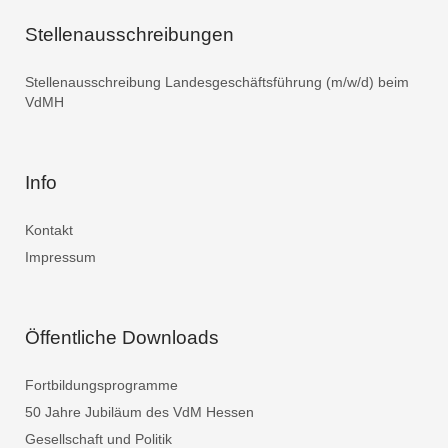
Stellenausschreibungen
Stellenausschreibung Landesgeschäftsführung (m/w/d) beim
VdMH
Info
Kontakt
Impressum
Öffentliche Downloads
Fortbildungsprogramme
50 Jahre Jubiläum des VdM Hessen
Gesellschaft und Politik