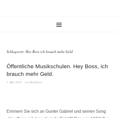
Schlagwort:
Hey Boss ich brauch mehr Geld
Öffentliche Musikschulen. Hey Boss, ich
brauch mehr Geld.
1. Mai 2019
von
Redaktion
Erinnern Sie sich an Gunter Gabriel und seinen Song