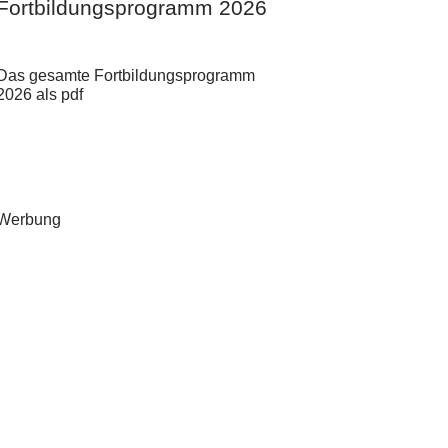
Fortbildungsprogramm 2026
Das gesamte Fortbildungsprogramm
2026 als pdf
Werbung