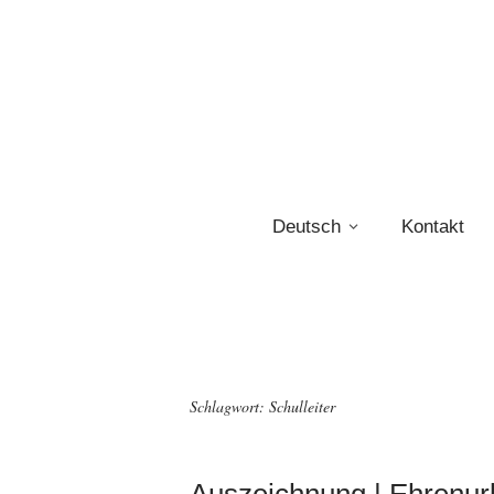
Deutsch
Kontakt
Schlagwort:
Schulleiter
Auszeichnung | Ehrenurk