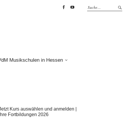
Facebook
YouTube
VdM Musikschulen in Hessen
Jetzt Kurs auswählen und anmelden |
Ihre Fortbildungen 2026