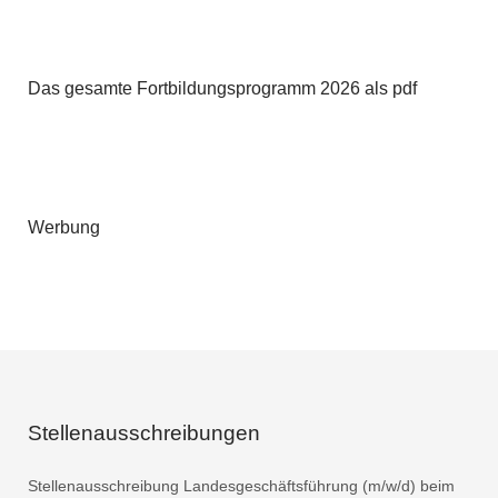
Das gesamte Fortbildungsprogramm 2026 als pdf
Werbung
Stellenausschreibungen
Stellenausschreibung Landesgeschäftsführung (m/w/d) beim