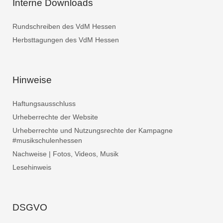
Interne Downloads
Rundschreiben des VdM Hessen
Herbsttagungen des VdM Hessen
Hinweise
Haftungsausschluss
Urheberrechte der Website
Urheberrechte und Nutzungsrechte der Kampagne
#musikschulenhessen
Nachweise | Fotos, Videos, Musik
Lesehinweis
DSGVO