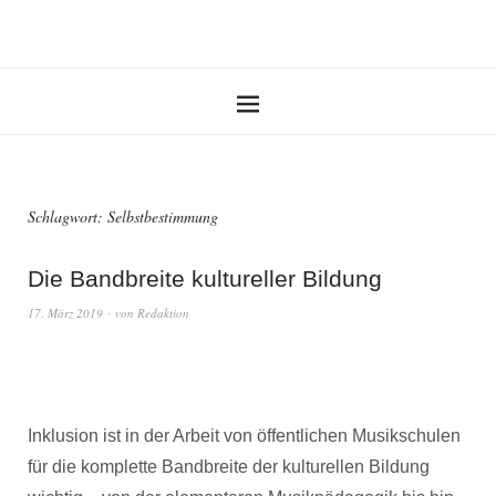
Schlagwort:
Selbstbestimmung
Die Bandbreite kultureller Bildung
17. März 2019
von
Redaktion
Inklusion ist in der Arbeit von öffentlichen Musikschulen
für die komplette Bandbreite der kulturellen Bildung