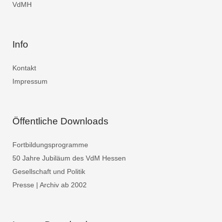
VdMH
Info
Kontakt
Impressum
Öffentliche Downloads
Fortbildungsprogramme
50 Jahre Jubiläum des VdM Hessen
Gesellschaft und Politik
Presse | Archiv ab 2002