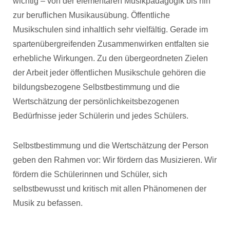
wichtig – von der elementaren Musikpädagogik bis hin
zur beruflichen Musikausübung. Öffentliche
Musikschulen sind inhaltlich sehr vielfältig. Gerade im
spartenübergreifenden Zusammenwirken entfalten sie
erhebliche Wirkungen. Zu den übergeordneten Zielen
der Arbeit jeder öffentlichen Musikschule gehören die
bildungsbezogene Selbstbestimmung und die
Wertschätzung der persönlichkeitsbezogenen
Bedürfnisse jeder Schülerin und jedes Schülers.
Selbstbestimmung und die Wertschätzung der Person
geben den Rahmen vor: Wir fördern das Musizieren. Wir
fördern die Schülerinnen und Schüler, sich
selbstbewusst und kritisch mit allen Phänomenen der
Musik zu befassen.