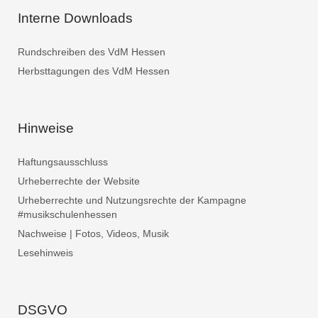
Interne Downloads
Rundschreiben des VdM Hessen
Herbsttagungen des VdM Hessen
Hinweise
Haftungsausschluss
Urheberrechte der Website
Urheberrechte und Nutzungsrechte der Kampagne
#musikschulenhessen
Nachweise | Fotos, Videos, Musik
Lesehinweis
DSGVO