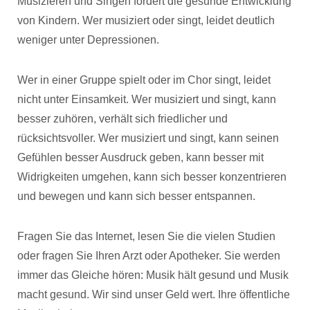
Musizieren und Singen fördert die gesunde Entwicklung
von Kindern. Wer musiziert oder singt, leidet deutlich
weniger unter Depressionen.
Wer in einer Gruppe spielt oder im Chor singt, leidet
nicht unter Einsamkeit. Wer musiziert und singt, kann
besser zuhören, verhält sich friedlicher und
rücksichtsvoller. Wer musiziert und singt, kann seinen
Gefühlen besser Ausdruck geben, kann besser mit
Widrigkeiten umgehen, kann sich besser konzentrieren
und bewegen und kann sich besser entspannen.
Fragen Sie das Internet, lesen Sie die vielen Studien
oder fragen Sie Ihren Arzt oder Apotheker. Sie werden
immer das Gleiche hören: Musik hält gesund und Musik
macht gesund. Wir sind unser Geld wert. Ihre öffentliche