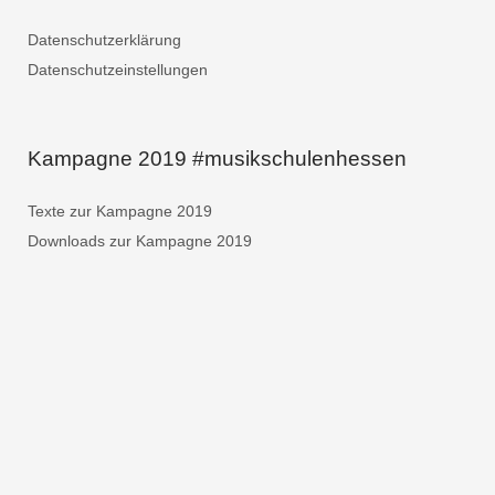
Datenschutzerklärung
Datenschutzeinstellungen
Kampagne 2019 #musikschulenhessen
Texte zur Kampagne 2019
Downloads zur Kampagne 2019