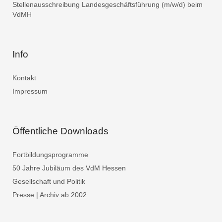
Stellenausschreibung Landesgeschäftsführung (m/w/d) beim
VdMH
Info
Kontakt
Impressum
Öffentliche Downloads
Fortbildungsprogramme
50 Jahre Jubiläum des VdM Hessen
Gesellschaft und Politik
Presse | Archiv ab 2002