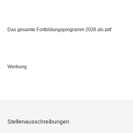
Das gesamte Fortbildungsprogramm 2026 als pdf
Werbung
Stellenausschreibungen