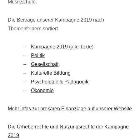
Musikschule.
Die Beiträge unserer Kampagne 2019 nach
Themenfeldern sortiert
Kampagne 2019
(alle Texte)
Politik
Gesellschaft
Kulturelle Bildung
Psychologie & Pädagogik
Ökonomie
Mehr Infos zur prekären Finanzlage auf unserer Website
Die Urheberrechte und Nutzungsrechte der Kampagne
2019