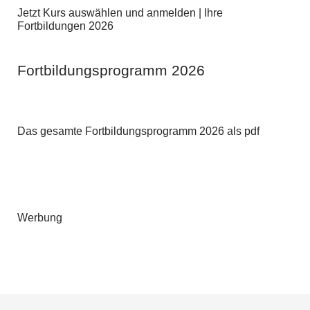
Jetzt Kurs auswählen und anmelden | Ihre
Fortbildungen 2026
Fortbildungsprogramm 2026
Das gesamte Fortbildungsprogramm 2026 als pdf
Werbung