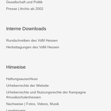
Gesellschaft und Politik
Presse | Archiv ab 2002
Interne Downloads
Rundschreiben des VdM Hessen
Herbsttagungen des VdM Hessen
Hinweise
Haftungsausschluss
Urheberrechte der Website
Urheberrechte und Nutzungsrechte der Kampagne
#musikschulenhessen
Nachweise | Fotos, Videos, Musik
Lesehinweis