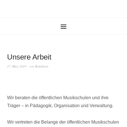
Unsere Arbeit
17. März 2019
von
Redaktion
Wir beraten die öffentlichen Musikschulen und ihre
Träger – in Pädagogik, Organisation und Verwaltung.
Wir vertreten die Belange der öffentlichen Musikschulen