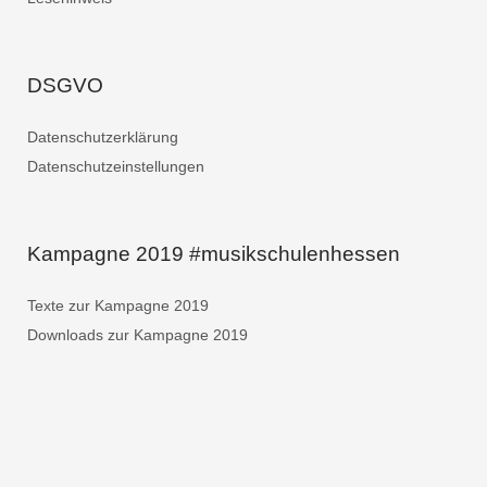
DSGVO
Datenschutzerklärung
Datenschutzeinstellungen
Kampagne 2019 #musikschulenhessen
Texte zur Kampagne 2019
Downloads zur Kampagne 2019