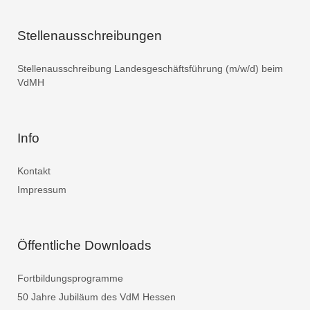
Stellenausschreibungen
Stellenausschreibung Landesgeschäftsführung (m/w/d) beim
VdMH
Info
Kontakt
Impressum
Öffentliche Downloads
Fortbildungsprogramme
50 Jahre Jubiläum des VdM Hessen