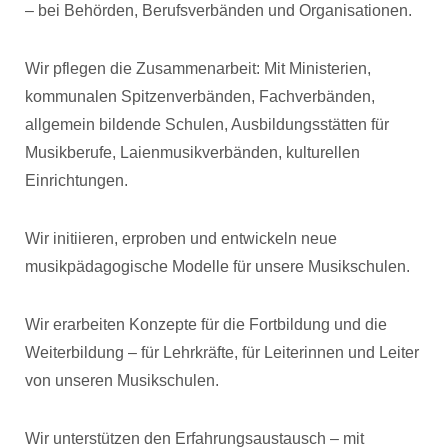
– bei Behörden, Berufsverbänden und Organisationen.
Wir pflegen die Zusammenarbeit: Mit Ministerien,
kommunalen Spitzenverbänden, Fachverbänden,
allgemein bildende Schulen, Ausbildungsstätten für
Musikberufe, Laienmusikverbänden, kulturellen
Einrichtungen.
Wir initiieren, erproben und entwickeln neue
musikpädagogische Modelle für unsere Musikschulen.
Wir erarbeiten Konzepte für die Fortbildung und die
Weiterbildung – für Lehrkräfte, für Leiterinnen und Leiter
von unseren Musikschulen.
Wir unterstützen den Erfahrungsaustausch – mit