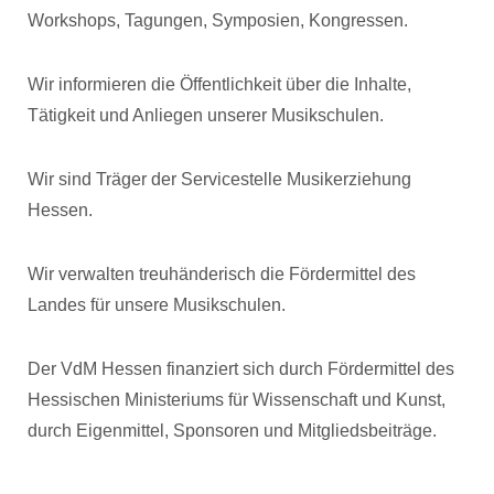
Workshops, Tagungen, Symposien, Kongressen.
Wir informieren die Öffentlichkeit über die Inhalte,
Tätigkeit und Anliegen unserer Musikschulen.
Wir sind Träger der Servicestelle Musikerziehung
Hessen.
Wir verwalten treuhänderisch die Fördermittel des
Landes für unsere Musikschulen.
Der VdM Hessen finanziert sich durch Fördermittel des
Hessischen Ministeriums für Wissenschaft und Kunst,
durch Eigenmittel, Sponsoren und Mitgliedsbeiträge.