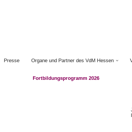
Presse
Organe und Partner des VdM Hessen
Fortbildungsprogramm 2026