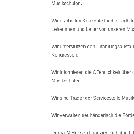
Musikschulen.
Wir erarbeiten Konzepte für die Fortbil
Leiterinnen und Leiter von unseren Mu
Wir unterstützen den Erfahrungsausta
Kongressen.
Wir informieren die Öffentlichkeit über 
Musikschulen.
Wir sind Träger der Servicestelle Mus
Wir verwalten treuhänderisch die Förd
Der VdM Hessen finanziert sich durch 