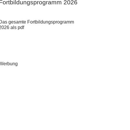
Fortbildungsprogramm 2026
Das gesamte Fortbildungsprogramm
2026 als pdf
Werbung