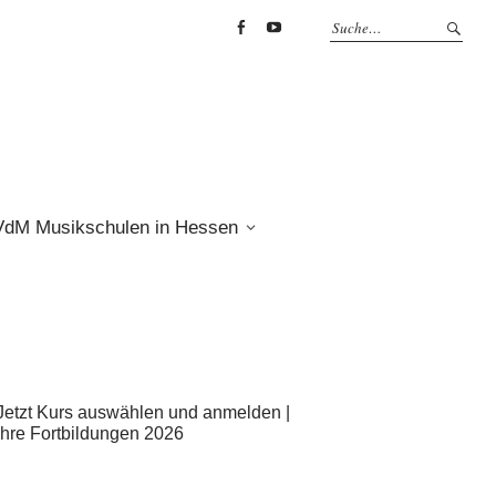
Facebook
YouTube
VdM Musikschulen in Hessen
Jetzt Kurs auswählen und anmelden |
Ihre Fortbildungen 2026