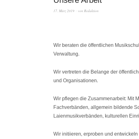
17. März 2019
von
Redaktion
Wir beraten die öffentlichen Musikschu
Verwaltung.
Wir vertreten die Belange der öffentl
und Organisationen.
Wir pflegen die Zusammenarbeit: Mit 
Fachverbänden, allgemein bildende Sch
Laienmusikverbänden, kulturellen Einr
Wir initiieren, erproben und entwicke