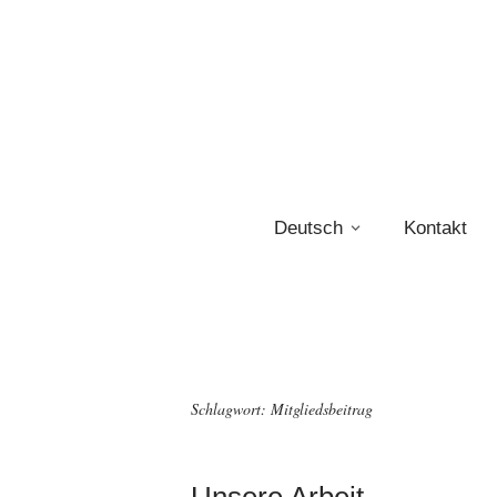
Deutsch
Kontakt
Schlagwort:
Mitgliedsbeitrag
Unsere Arbeit