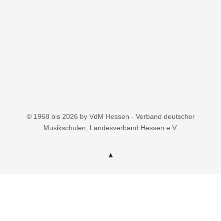
© 1968 bis 2026 by VdM Hessen - Verband deutscher
Musikschulen, Landesverband Hessen e.V.