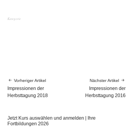
Kategorie
Vorheriger Artikel
Nächster Artikel
Impressionen der
Impressionen der
Herbsttagung 2018
Herbsttagung 2016
Jetzt Kurs auswählen und anmelden | Ihre
Fortbildungen 2026