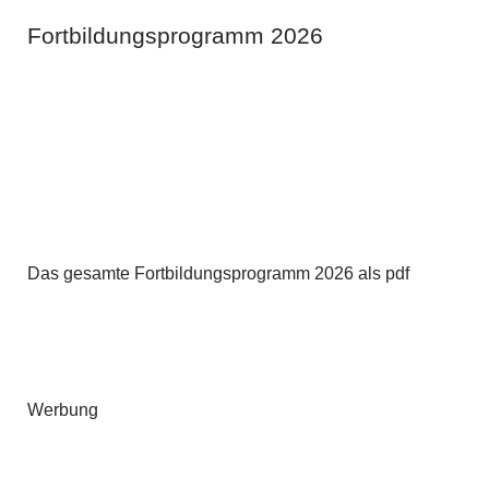
Fortbildungsprogramm 2026
Das gesamte Fortbildungsprogramm 2026 als pdf
Werbung