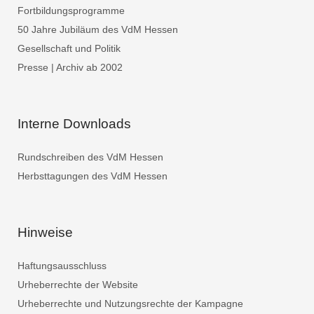
Fortbildungsprogramme
50 Jahre Jubiläum des VdM Hessen
Gesellschaft und Politik
Presse | Archiv ab 2002
Interne Downloads
Rundschreiben des VdM Hessen
Herbsttagungen des VdM Hessen
Hinweise
Haftungsausschluss
Urheberrechte der Website
Urheberrechte und Nutzungsrechte der Kampagne