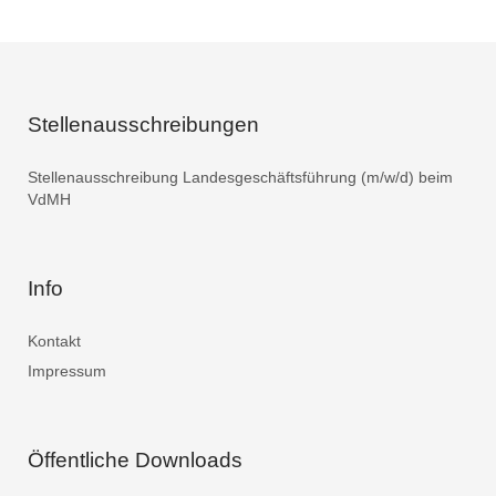
Stellenausschreibungen
Stellenausschreibung Landesgeschäftsführung (m/w/d) beim
VdMH
Info
Kontakt
Impressum
Öffentliche Downloads