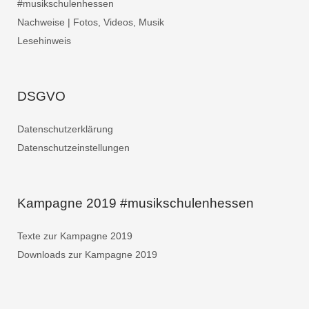
#musikschulenhessen
Nachweise | Fotos, Videos, Musik
Lesehinweis
DSGVO
Datenschutzerklärung
Datenschutzeinstellungen
Kampagne 2019 #musikschulenhessen
Texte zur Kampagne 2019
Downloads zur Kampagne 2019