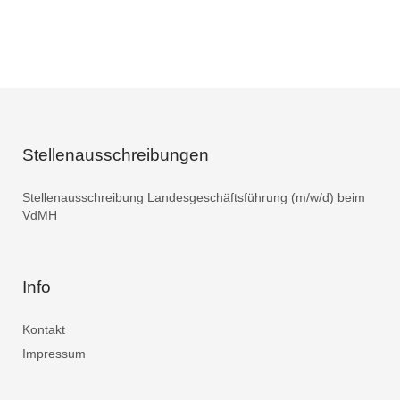
Stellenausschreibungen
Stellenausschreibung Landesgeschäftsführung (m/w/d) beim
VdMH
Info
Kontakt
Impressum