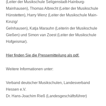
(Leiter der Musikschule Seligenstadt-Hainburg-
Mainhausen), Thomas Albrecht (Leiter der Musikschule
Hünstetten), Harry Wenz (Leiter der Musikschule Main-
Kinzig/
Gelnhausen), Katja Marauhn (Leiterin der Musikschule
Gießen) und Simon van Zoest (Leiter der Musikschule
Hofgeismar).
Hier finden Sie die Pressemitteilung als pdf.
Weitere Informationen unter:
Verband deutscher Musikschulen, Landesverband
Hessen e.V.
Dr. Hans-Joachim Rieß (Landesgeschäftsführer)