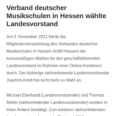
Verband deutscher
Musikschulen in Hessen wählte
Landesvorstand
Am 3. November 2021 führte die
Mitgliederversammlung des Verbandes deutscher
Musikschulen in Hessen (VdM Hessen) die
turnusmäßigen Wahlen für den geschäftsführenden
Landesvorstand im Rahmen einer Online-Konferenz
durch. Der bisherige stellvertretende Landesvorsitzende
Joachim Arndt trat nicht mehr zu Wahl an.
Michael Eberhardt (Landesvorsitzender) und Thomas
Müller (stellvertretender Landesvorsitzender) wurden in
ihren Ämtern bestätigt. Zum weiteren stellvertretenden