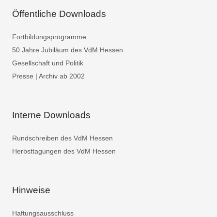
Öffentliche Downloads
Fortbildungsprogramme
50 Jahre Jubiläum des VdM Hessen
Gesellschaft und Politik
Presse | Archiv ab 2002
Interne Downloads
Rundschreiben des VdM Hessen
Herbsttagungen des VdM Hessen
Hinweise
Haftungsausschluss