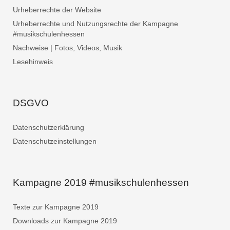
Urheberrechte der Website
Urheberrechte und Nutzungsrechte der Kampagne
#musikschulenhessen
Nachweise | Fotos, Videos, Musik
Lesehinweis
DSGVO
Datenschutzerklärung
Datenschutzeinstellungen
Kampagne 2019 #musikschulenhessen
Texte zur Kampagne 2019
Downloads zur Kampagne 2019