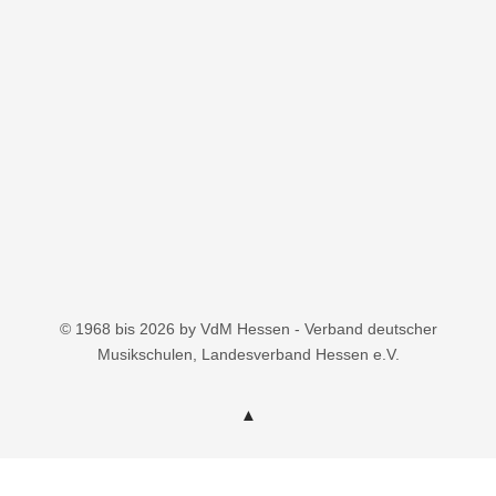
© 1968 bis 2026 by VdM Hessen - Verband deutscher
Musikschulen, Landesverband Hessen e.V.