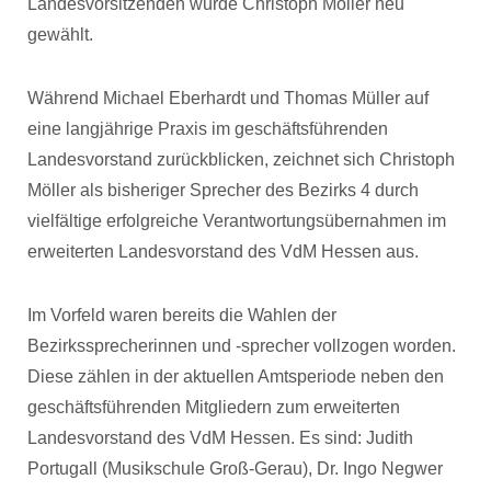
Landesvorsitzenden wurde Christoph Möller neu
gewählt.
Während Michael Eberhardt und Thomas Müller auf
eine langjährige Praxis im geschäftsführenden
Landesvorstand zurückblicken, zeichnet sich Christoph
Möller als bisheriger Sprecher des Bezirks 4 durch
vielfältige erfolgreiche Verantwortungsübernahmen im
erweiterten Landesvorstand des VdM Hessen aus.
Im Vorfeld waren bereits die Wahlen der
Bezirkssprecherinnen und -sprecher vollzogen worden.
Diese zählen in der aktuellen Amtsperiode neben den
geschäftsführenden Mitgliedern zum erweiterten
Landesvorstand des VdM Hessen. Es sind: Judith
Portugall (Musikschule Groß-Gerau), Dr. Ingo Negwer