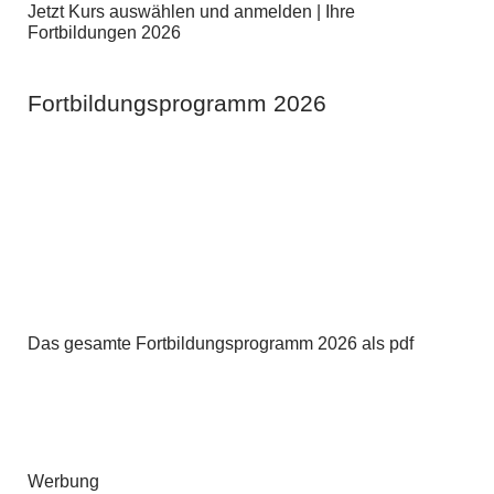
Jetzt Kurs auswählen und anmelden | Ihre
Fortbildungen 2026
Fortbildungsprogramm 2026
Das gesamte Fortbildungsprogramm 2026 als pdf
Werbung