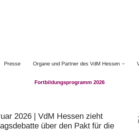
Presse
Organe und Partner des VdM Hessen
Fortbildungsprogramm 2026
ruar 2026 | VdM Hessen zieht
tagsdebatte über den Pakt für die