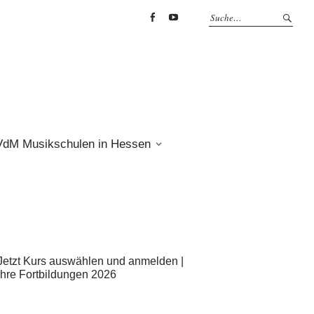
Facebook
YouTube
VdM Musikschulen in Hessen
Jetzt Kurs auswählen und anmelden |
Ihre Fortbildungen 2026