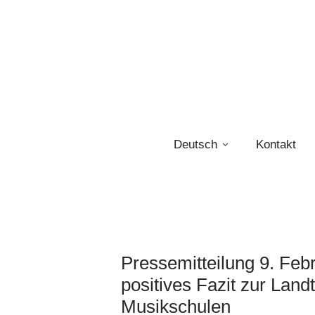
Deutsch
Kontakt
Pressemitteilung 9. Feb
positives Fazit zur Land
Musikschulen