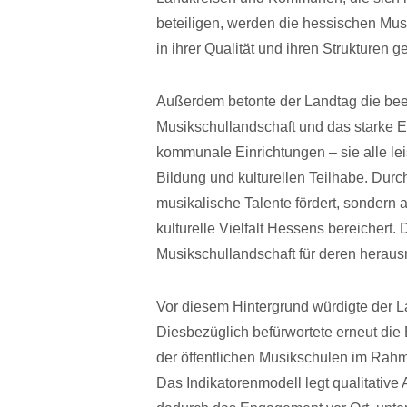
beteiligen, werden die hessischen Mu
in ihrer Qualität und ihren Strukturen ge
Außerdem betonte der Landtag die bee
Musikschullandschaft und das starke E
kommunale Einrichtungen – sie alle lei
Bildung und kulturellen Teilhabe. Durch
musikalische Talente fördert, sondern a
kulturelle Vielfalt Hessens bereichert
Musikschullandschaft für deren hera
Vor diesem Hintergrund würdigte der L
Diesbezüglich befürwortete erneut die
der öffentlichen Musikschulen im Rahm
Das Indikatorenmodell legt qualitative 