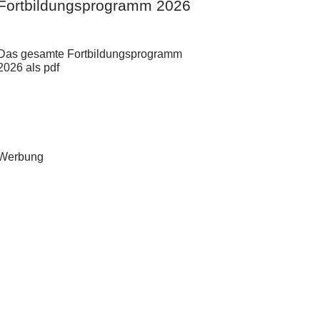
Fortbildungsprogramm 2026
Das gesamte Fortbildungsprogramm
2026 als pdf
Werbung