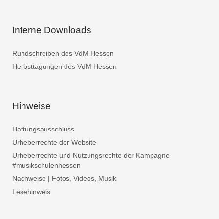
Interne Downloads
Rundschreiben des VdM Hessen
Herbsttagungen des VdM Hessen
Hinweise
Haftungsausschluss
Urheberrechte der Website
Urheberrechte und Nutzungsrechte der Kampagne
#musikschulenhessen
Nachweise | Fotos, Videos, Musik
Lesehinweis