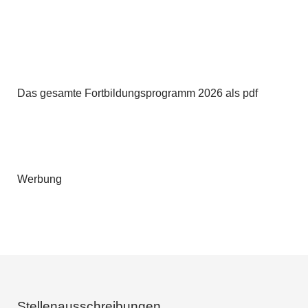
Das gesamte Fortbildungsprogramm 2026 als pdf
Werbung
Stellenausschreibungen