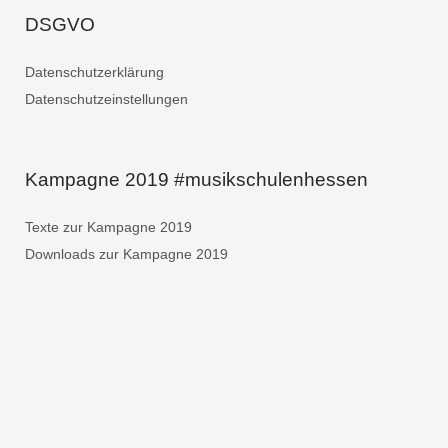
DSGVO
Datenschutzerklärung
Datenschutzeinstellungen
Kampagne 2019 #musikschulenhessen
Texte zur Kampagne 2019
Downloads zur Kampagne 2019