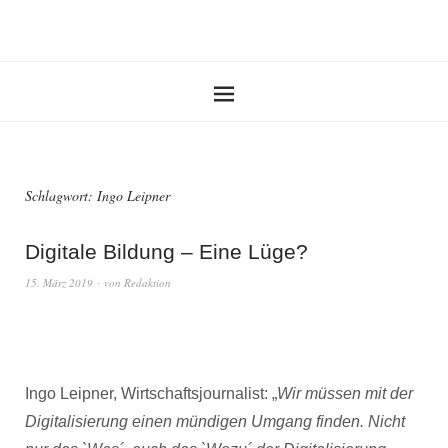
Schlagwort:
Ingo Leipner
Digitale Bildung – Eine Lüge?
15. März 2019
von
Redaktion
Ingo Leipner, Wirtschaftsjournalist: „
Wir müssen mit der
Digitalisierung einen mündigen Umgang finden. Nicht