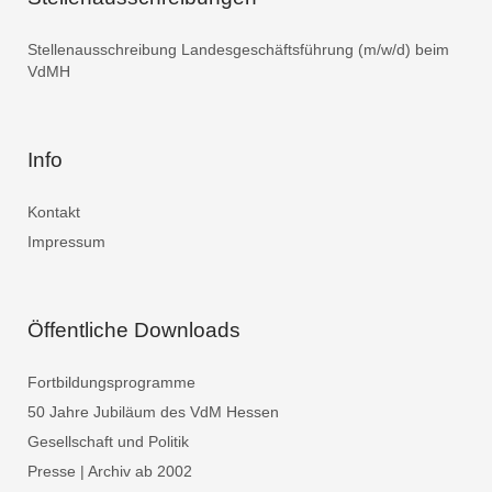
Stellenausschreibung Landesgeschäftsführung (m/w/d) beim
VdMH
Info
Kontakt
Impressum
Öffentliche Downloads
Fortbildungsprogramme
50 Jahre Jubiläum des VdM Hessen
Gesellschaft und Politik
Presse | Archiv ab 2002