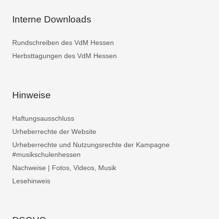
Interne Downloads
Rundschreiben des VdM Hessen
Herbsttagungen des VdM Hessen
Hinweise
Haftungsausschluss
Urheberrechte der Website
Urheberrechte und Nutzungsrechte der Kampagne
#musikschulenhessen
Nachweise | Fotos, Videos, Musik
Lesehinweis