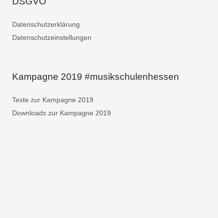
DSGVO
Datenschutzerklärung
Datenschutzeinstellungen
Kampagne 2019 #musikschulenhessen
Texte zur Kampagne 2019
Downloads zur Kampagne 2019