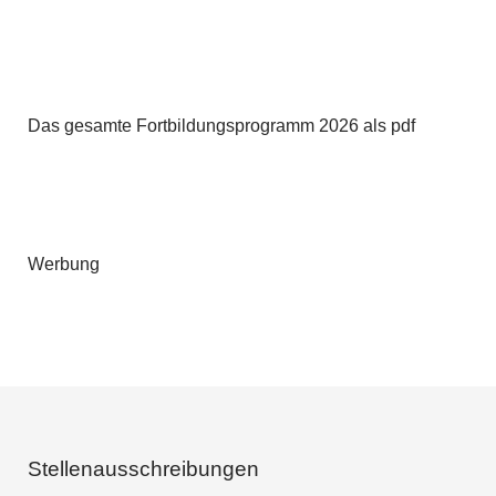
Das gesamte Fortbildungsprogramm 2026 als pdf
Werbung
Stellenausschreibungen