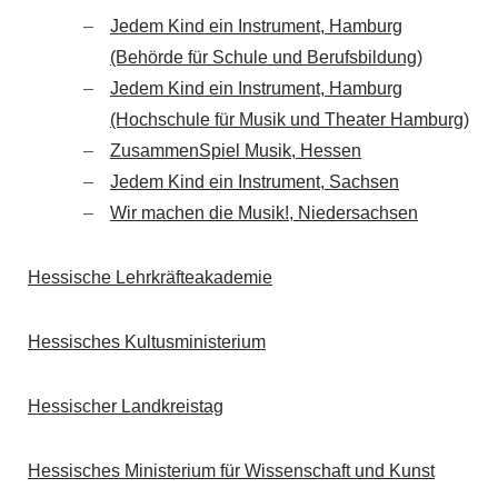
Jedem Kind ein Instrument, Hamburg
(Behörde für Schule und Berufsbildung)
Jedem Kind ein Instrument, Hamburg
(Hochschule für Musik und Theater Hamburg)
ZusammenSpiel Musik, Hessen
Jedem Kind ein Instrument, Sachsen
Wir machen die Musik!, Niedersachsen
Hessische Lehrkräfteakademie
Hessisches Kultusministerium
Hessischer Landkreistag
Hessisches Ministerium für Wissenschaft und Kunst