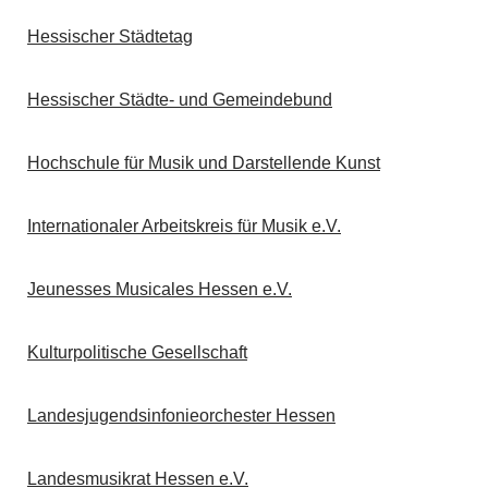
Hessischer Städtetag
Hessischer Städte- und Gemeindebund
Hochschule für Musik und Darstellende Kunst
Internationaler Arbeitskreis für Musik e.V.
Jeunesses Musicales Hessen e.V.
Kulturpolitische Gesellschaft
Landesjugendsinfonieorchester Hessen
Landesmusikrat Hessen e.V.