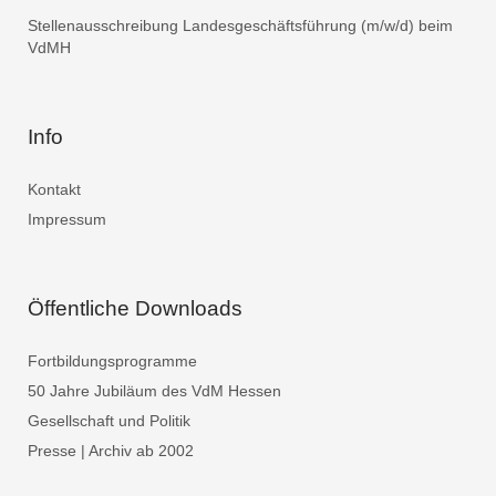
Stellenausschreibung Landesgeschäftsführung (m/w/d) beim
VdMH
Info
Kontakt
Impressum
Öffentliche Downloads
Fortbildungsprogramme
50 Jahre Jubiläum des VdM Hessen
Gesellschaft und Politik
Presse | Archiv ab 2002