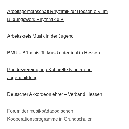
Arbeitsgemeinschaft Rhythmik für Hessen e.V. im
Bildungswerk Rhythmik e.V.
Arbeitskreis Musik in der Jugend
BMU – Bündnis für Musikunterricht in Hessen
Bundesvereinigung Kulturelle Kinder und
Jugendbildung
Deutscher Akkordeonlehrer – Verband Hessen
Forum der musikpädagogischen
Kooperationsprogramme in Grundschulen