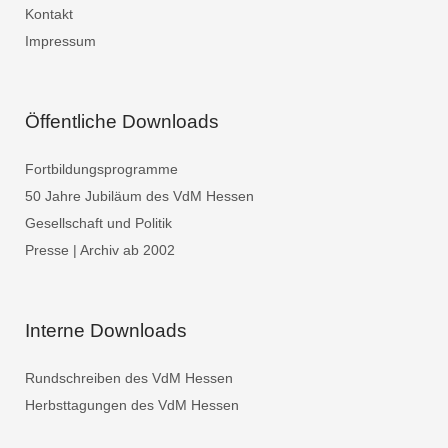
Kontakt
Impressum
Öffentliche Downloads
Fortbildungsprogramme
50 Jahre Jubiläum des VdM Hessen
Gesellschaft und Politik
Presse | Archiv ab 2002
Interne Downloads
Rundschreiben des VdM Hessen
Herbsttagungen des VdM Hessen