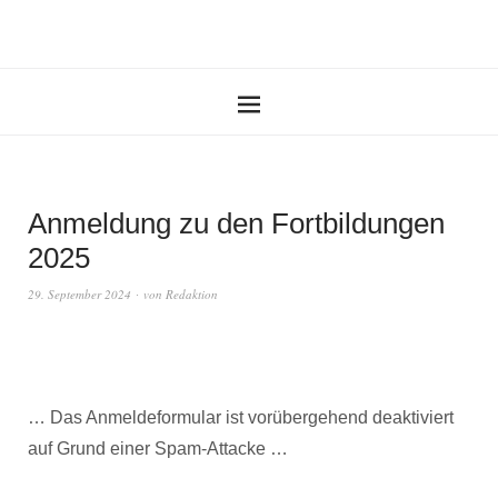
Anmeldung zu den Fortbildungen
2025
29. September 2024
von
Redaktion
… Das Anmeldeformular ist vorübergehend deaktiviert
auf Grund einer Spam-Attacke …