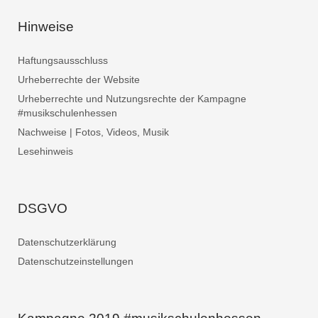
Hinweise
Haftungsausschluss
Urheberrechte der Website
Urheberrechte und Nutzungsrechte der Kampagne
#musikschulenhessen
Nachweise | Fotos, Videos, Musik
Lesehinweis
DSGVO
Datenschutzerklärung
Datenschutzeinstellungen