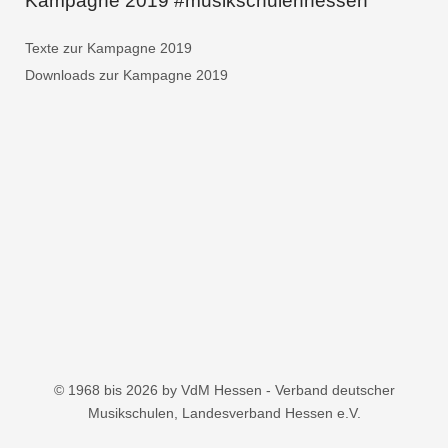
Kampagne 2019 #musikschulenhessen
Texte zur Kampagne 2019
Downloads zur Kampagne 2019
© 1968 bis 2026 by VdM Hessen - Verband deutscher
Musikschulen, Landesverband Hessen e.V.