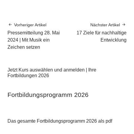
Vorheriger Artikel
Nächster Artikel
Pressemitteilung 28. Mai
17 Ziele für nachhaltige
2024 | Mit Musik ein
Entwicklung
Zeichen setzen
Jetzt Kurs auswählen und anmelden | Ihre
Fortbildungen 2026
Fortbildungsprogramm 2026
Das gesamte Fortbildungsprogramm 2026 als pdf