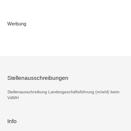
Werbung
Stellenausschreibungen
Stellenausschreibung Landesgeschäftsführung (m/w/d) beim
VdMH
Info