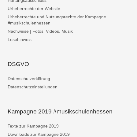
Haftungsausschluss
Urheberrechte der Website
Urheberrechte und Nutzungsrechte der Kampagne
#musikschulenhessen
Nachweise | Fotos, Videos, Musik
Lesehinweis
DSGVO
Datenschutzerklärung
Datenschutzeinstellungen
Kampagne 2019 #musikschulenhessen
Texte zur Kampagne 2019
Downloads zur Kampagne 2019