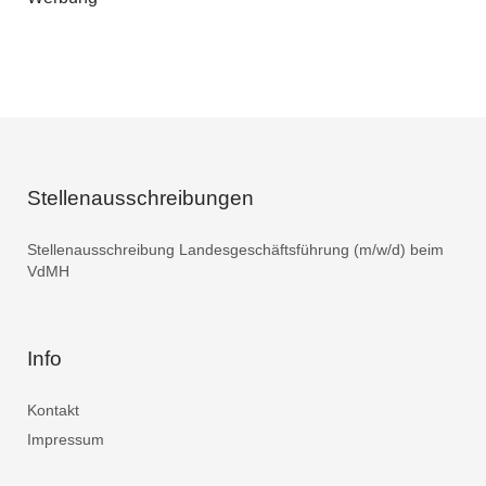
Stellenausschreibungen
Stellenausschreibung Landesgeschäftsführung (m/w/d) beim
VdMH
Info
Kontakt
Impressum