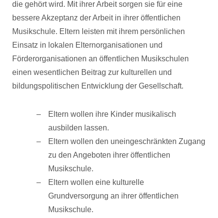
die gehört wird. Mit ihrer Arbeit sorgen sie für eine
bessere Akzeptanz der Arbeit in ihrer öffentlichen
Musikschule. Eltern leisten mit ihrem persönlichen
Einsatz in lokalen Elternorganisationen und
Förderorganisationen an öffentlichen Musikschulen
einen wesentlichen Beitrag zur kulturellen und
bildungspolitischen Entwicklung der Gesellschaft.
Eltern wollen ihre Kinder musikalisch
ausbilden lassen.
Eltern wollen den uneingeschränkten Zugang
zu den Angeboten ihrer öffentlichen
Musikschule.
Eltern wollen eine kulturelle
Grundversorgung an ihrer öffentlichen
Musikschule.