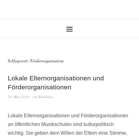
Schlagwort:
Förderorganisation
Lokale Elternorganisationen und
Förderorganisationen
20. März 2019
von
Redaktion
Lokale Elternorganisationen und Förderorganisationen
an öffentlichen Musikschulen sind kulturpolitisch
wichtig. Sie geben dem Willen der Eltern eine Stimme,