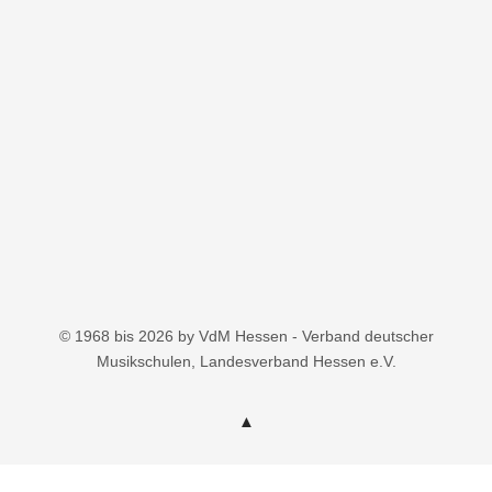
© 1968 bis 2026 by VdM Hessen - Verband deutscher
Musikschulen, Landesverband Hessen e.V.