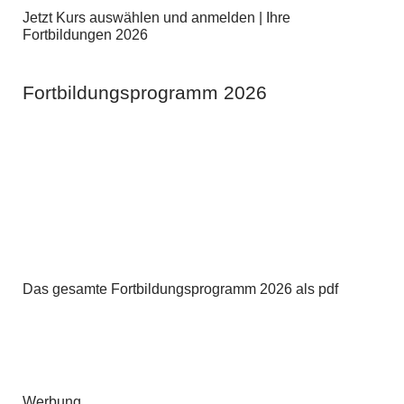
Jetzt Kurs auswählen und anmelden | Ihre
Fortbildungen 2026
Fortbildungsprogramm 2026
Das gesamte Fortbildungsprogramm 2026 als pdf
Werbung