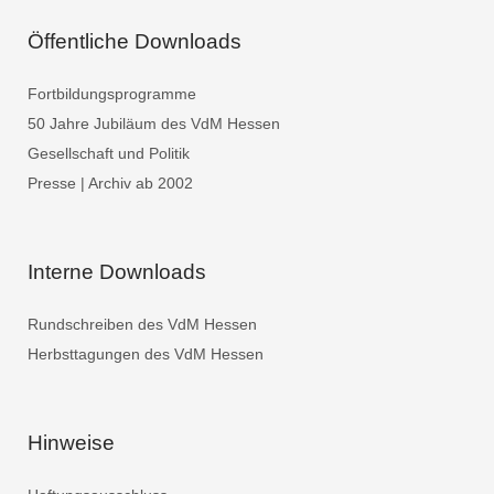
Öffentliche Downloads
Fortbildungsprogramme
50 Jahre Jubiläum des VdM Hessen
Gesellschaft und Politik
Presse | Archiv ab 2002
Interne Downloads
Rundschreiben des VdM Hessen
Herbsttagungen des VdM Hessen
Hinweise