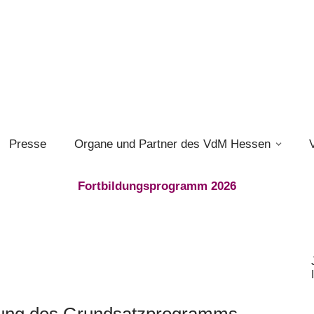
Presse
Organe und Partner des VdM Hessen
Fortbildungsprogramm 2026
tung des Grundsatzprogramms