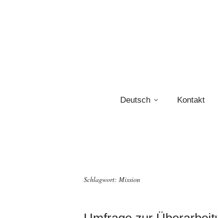
Deutsch
Kontakt
Schlagwort:
Mission
Umfrage zur Überarbei