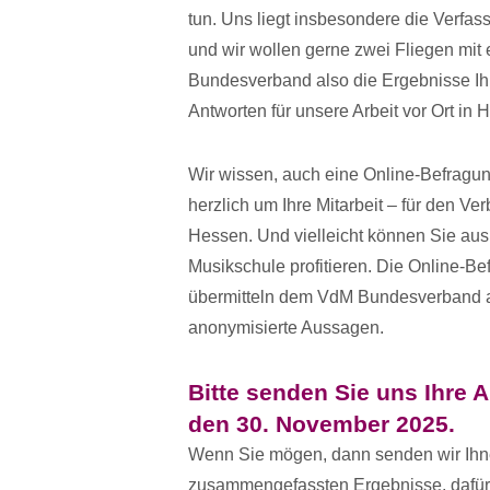
tun. Uns liegt insbesondere die Verfa
und wir wollen gerne zwei Fliegen mit
Bundesverband also die Ergebnisse Ihr
Antworten für unsere Arbeit vor Ort in 
Wir wissen, auch eine Online-Befragung
herzlich um Ihre Mitarbeit – für den Ve
Hessen. Und vielleicht können Sie aus 
Musikschule profitieren. Die Online-B
übermitteln dem VdM Bundesverband a
anonymisierte Aussagen.
Bitte senden Sie uns Ihre 
den 30. November 2025.
Wenn Sie mögen, dann senden wir Ihn
zusammengefassten Ergebnisse, dafür 