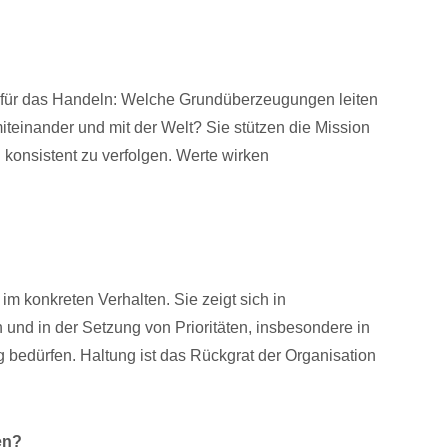
für das Handeln: Welche Grundüberzeugungen leiten
einander und mit der Welt? Sie stützen die Mission
 konsistent zu verfolgen. Werte wirken
im konkreten Verhalten. Sie zeigt sich in
und in der Setzung von Prioritäten, insbesondere in
bedürfen. Haltung ist das Rückgrat der Organisation
en?