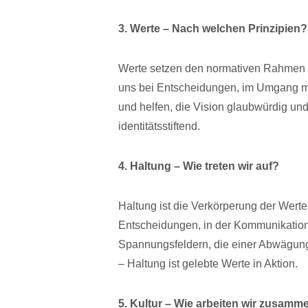
3. Werte – Nach welchen Prinzipien?
Werte setzen den normativen Rahmen 
uns bei Entscheidungen, im Umgang mit
und helfen, die Vision glaubwürdig und
identitätsstiftend.
4. Haltung – Wie treten wir auf?
Haltung ist die Verkörperung der Werte 
Entscheidungen, in der Kommunikation 
Spannungsfeldern, die einer Abwägung 
– Haltung ist gelebte Werte in Aktion.
5. Kultur – Wie arbeiten wir zusamm