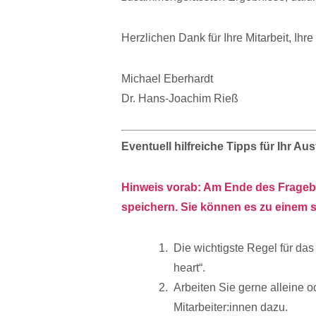
Herzlichen Dank für Ihre Mitarbeit, Ihre
Michael Eberhardt
Dr. Hans-Joachim Rieß
Eventuell hilfreiche Tipps für Ihr Aus
Hinweis vorab: Am Ende des Fragebo
speichern. Sie können es zu einem s
Die wichtigste Regel für da
heart“.
Arbeiten Sie gerne alleine 
Mitarbeiter:innen dazu.