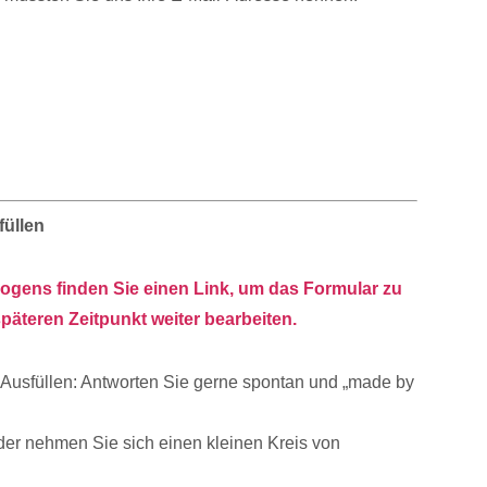
füllen
gens finden Sie einen Link, um das Formular zu
päteren Zeitpunkt weiter bearbeiten.
s Ausfüllen: Antworten Sie gerne spontan und „made by
oder nehmen Sie sich einen kleinen Kreis von