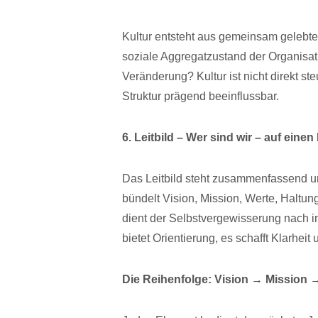
Kultur entsteht aus gemeinsam gelebte
soziale Aggregatzustand der Organisat
Veränderung? Kultur ist nicht direkt s
Struktur prägend beeinflussbar.
6. Leitbild – Wer sind wir – auf einen
Das Leitbild steht zusammenfassend 
bündelt Vision, Mission, Werte, Haltung
dient der Selbstvergewisserung nach in
bietet Orientierung, es schafft Klarheit 
Die Reihenfolge: Vision → Mission 