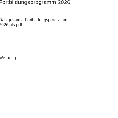
Fortbildungsprogramm 2026
Das gesamte Fortbildungsprogramm
2026 als pdf
Werbung