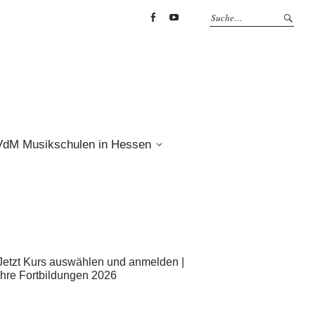
Facebook
YouTube
VdM Musikschulen in Hessen
Jetzt Kurs auswählen und anmelden |
Ihre Fortbildungen 2026