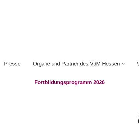
Presse
Organe und Partner des VdM Hessen
Fortbildungsprogramm 2026