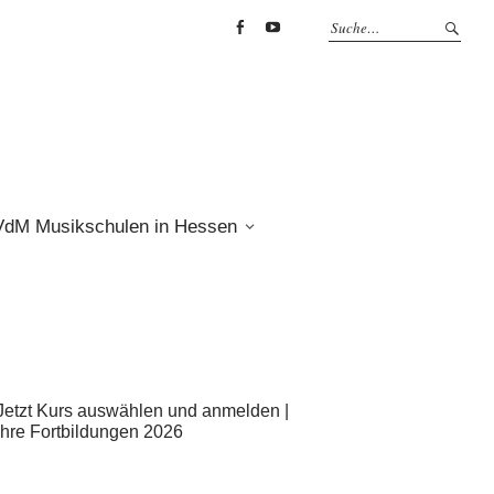
Facebook
YouTube
VdM Musikschulen in Hessen
Jetzt Kurs auswählen und anmelden |
Ihre Fortbildungen 2026