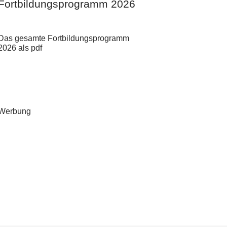
Fortbildungsprogramm 2026
Das gesamte Fortbildungsprogramm
2026 als pdf
Werbung