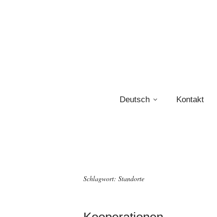
Deutsch
Kontakt
Schlagwort:
Standorte
Kooperationen