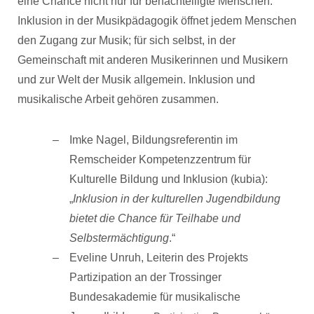
eine Chance nicht nur für benachteiligte Menschen.
Inklusion in der Musikpädagogik öffnet jedem Menschen
den Zugang zur Musik; für sich selbst, in der
Gemeinschaft mit anderen Musikerinnen und Musikern
und zur Welt der Musik allgemein. Inklusion und
musikalische Arbeit gehören zusammen.
Imke Nagel, Bildungsreferentin im
Remscheider Kompetenzzentrum für
Kulturelle Bildung und Inklusion (kubia):
„
Inklusion in der kulturellen Jugendbildung
bietet die Chance für Teilhabe und
Selbstermächtigung
.“
Eveline Unruh, Leiterin des Projekts
Partizipation an der Trossinger
Bundesakademie für musikalische