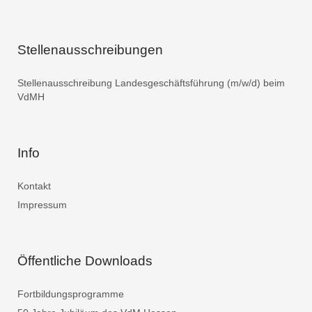
Stellenausschreibungen
Stellenausschreibung Landesgeschäftsführung (m/w/d) beim
VdMH
Info
Kontakt
Impressum
Öffentliche Downloads
Fortbildungsprogramme