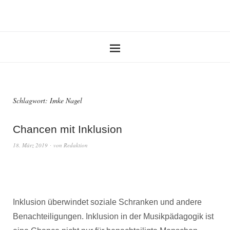
Schlagwort:
Imke Nagel
Chancen mit Inklusion
18. März 2019
von
Redaktion
Inklusion überwindet soziale Schranken und andere
Benachteiligungen. Inklusion in der Musikpädagogik ist