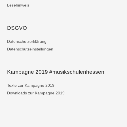
Lesehinweis
DSGVO
Datenschutzerklärung
Datenschutzeinstellungen
Kampagne 2019 #musikschulenhessen
Texte zur Kampagne 2019
Downloads zur Kampagne 2019