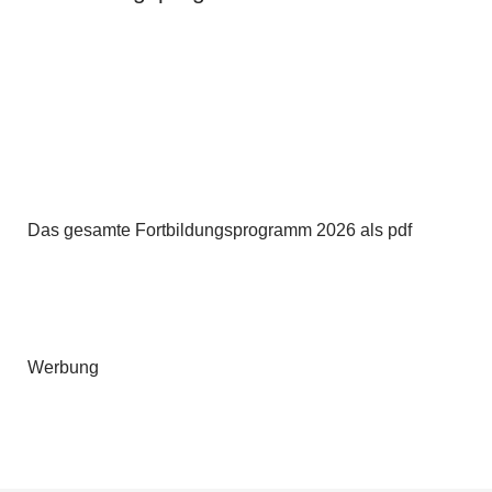
Das gesamte Fortbildungsprogramm 2026 als pdf
Werbung