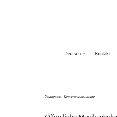
Deutsch
Kontakt
Schlagwort:
Konzertveranstaltung
Öffentliche Musikschulen