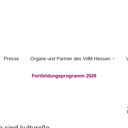
Presse
Organe und Partner des VdM Hessen
Fortbildungsprogramm 2026
 sind kulturelle