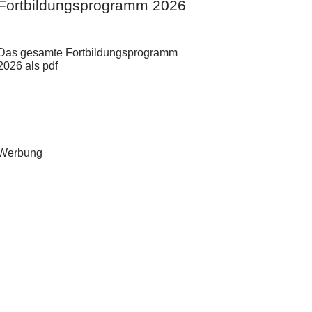
Fortbildungsprogramm 2026
Das gesamte Fortbildungsprogramm
2026 als pdf
Werbung