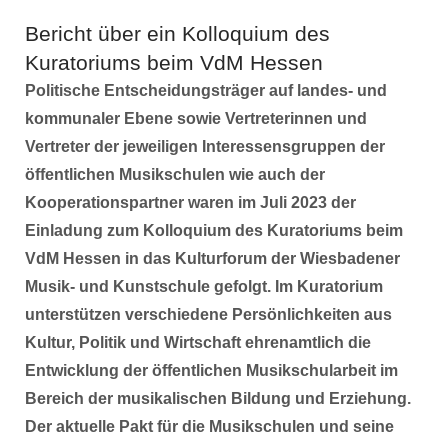
Bericht über ein Kolloquium des
Kuratoriums beim VdM Hessen
Politische Entscheidungsträger auf landes- und
kommunaler Ebene sowie Vertreterinnen und
Vertreter der jeweiligen Interessensgruppen der
öffentlichen Musikschulen wie auch der
Kooperationspartner waren im Juli 2023 der
Einladung zum Kolloquium des Kuratoriums beim
VdM Hessen in das Kulturforum der Wiesbadener
Musik- und Kunstschule gefolgt. Im Kuratorium
unterstützen verschiedene Persönlichkeiten aus
Kultur, Politik und Wirtschaft ehrenamtlich die
Entwicklung der öffentlichen Musikschularbeit im
Bereich der musikalischen Bildung und Erziehung.
Der aktuelle Pakt für die Musikschulen und seine