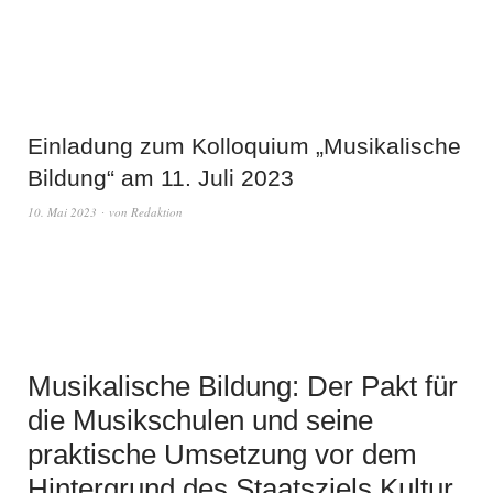
Einladung zum Kolloquium „Musikalische
Bildung“ am 11. Juli 2023
10. Mai 2023
von
Redaktion
Musikalische Bildung: Der Pakt für
die Musikschulen und seine
praktische Umsetzung vor dem
Hintergrund des Staatsziels Kultur