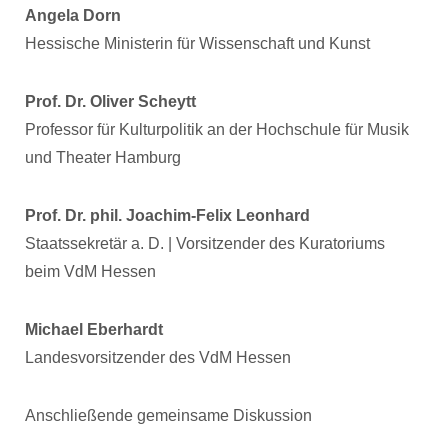
Angela Dorn
Hessische Ministerin für Wissenschaft und Kunst
Prof. Dr. Oliver Scheytt
Professor für Kulturpolitik an der Hochschule für Musik
und Theater Hamburg
Prof. Dr. phil. Joachim-Felix Leonhard
Staatssekretär a. D. | Vorsitzender des Kuratoriums
beim VdM Hessen
Michael Eberhardt
Landesvorsitzender des VdM Hessen
Anschließende gemeinsame Diskussion