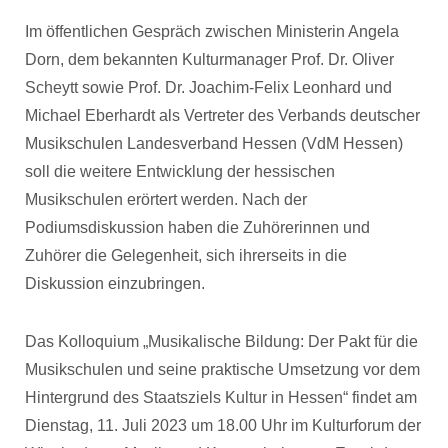
Im öffentlichen Gespräch zwischen Ministerin Angela
Dorn, dem bekannten Kulturmanager Prof. Dr. Oliver
Scheytt sowie Prof. Dr. Joachim-Felix Leonhard und
Michael Eberhardt als Vertreter des Verbands deutscher
Musikschulen Landesverband Hessen (VdM Hessen)
soll die weitere Entwicklung der hessischen
Musikschulen erörtert werden. Nach der
Podiumsdiskussion haben die Zuhörerinnen und
Zuhörer die Gelegenheit, sich ihrerseits in die
Diskussion einzubringen.
Das Kolloquium „Musikalische Bildung: Der Pakt für die
Musikschulen und seine praktische Umsetzung vor dem
Hintergrund des Staatsziels Kultur in Hessen“ findet am
Dienstag, 11. Juli 2023 um 18.00 Uhr im Kulturforum der