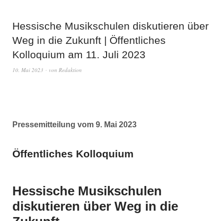
Hessische Musikschulen diskutieren über
Weg in die Zukunft | Öffentliches
Kolloquium am 11. Juli 2023
10. Mai 2023
von
Redaktion
Pressemitteilung vom 9. Mai 2023
Öffentliches Kolloquium
Hessische Musikschulen
diskutieren über Weg in die