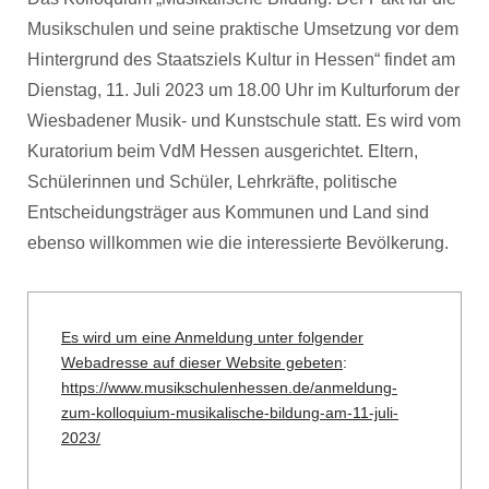
Musikschulen und seine praktische Umsetzung vor dem
Hintergrund des Staatsziels Kultur in Hessen“ findet am
Dienstag, 11. Juli 2023 um 18.00 Uhr im Kulturforum der
Wiesbadener Musik- und Kunstschule statt. Es wird vom
Kuratorium beim VdM Hessen ausgerichtet. Eltern,
Schülerinnen und Schüler, Lehrkräfte, politische
Entscheidungsträger aus Kommunen und Land sind
ebenso willkommen wie die interessierte Bevölkerung.
Es wird um eine Anmeldung unter folgender
Webadresse auf dieser Website gebeten
:
https://www.musikschulenhessen.de/anmeldung-
zum-kolloquium-musikalische-bildung-am-11-juli-
2023/