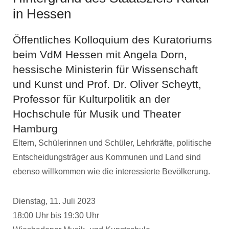
in Hessen
Öffentliches Kolloquium des Kuratoriums
beim VdM Hessen mit Angela Dorn,
hessische Ministerin für Wissenschaft
und Kunst und Prof. Dr. Oliver Scheytt,
Professor für Kulturpolitik an der
Hochschule für Musik und Theater
Hamburg
Eltern, Schülerinnen und Schüler, Lehrkräfte, politische
Entscheidungsträger aus Kommunen und Land sind
ebenso willkommen wie die interessierte Bevölkerung.
Dienstag, 11. Juli 2023
18:00 Uhr bis 19:30 Uhr