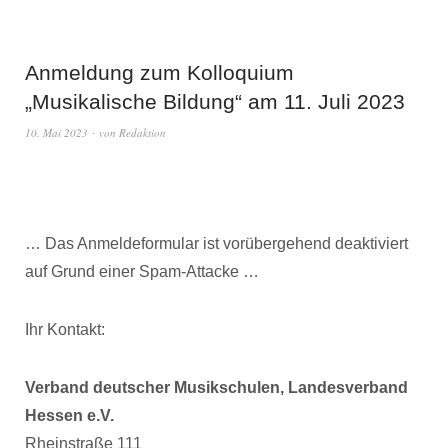
Anmeldung zum Kolloquium
„Musikalische Bildung“ am 11. Juli 2023
10. Mai 2023
von
Redaktion
… Das Anmeldeformular ist vorübergehend deaktiviert
auf Grund einer Spam-Attacke …
Ihr Kontakt:
Verband deutscher Musikschulen, Landesverband
Hessen e.V.
Rheinstraße 111