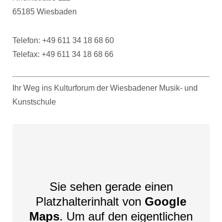
65185 Wiesbaden
Telefon: +49 611 34 18 68 60
Telefax: +49 611 34 18 68 66
Ihr Weg ins Kulturforum der Wiesbadener Musik- und
Kunstschule
Sie sehen gerade einen
Platzhalterinhalt von
Google
Maps
. Um auf den eigentlichen