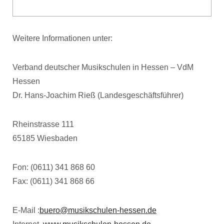
Weitere Informationen unter:
Verband deutscher Musikschulen in Hessen – VdM
Hessen
Dr. Hans-Joachim Rieß (Landesgeschäftsführer)
Rheinstrasse 111
65185 Wiesbaden
Fon: (0611) 341 868 60
Fax: (0611) 341 868 66
E-Mail :
buero@musikschulen-hessen.de