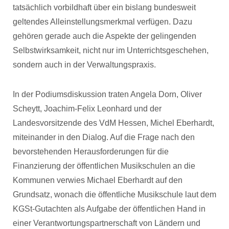
tatsächlich vorbildhaft über ein bislang bundesweit
geltendes Alleinstellungsmerkmal verfügen. Dazu
gehören gerade auch die Aspekte der gelingenden
Selbstwirksamkeit, nicht nur im Unterrichtsgeschehen,
sondern auch in der Verwaltungspraxis.
In der Podiumsdiskussion traten Angela Dorn, Oliver
Scheytt, Joachim-Felix Leonhard und der
Landesvorsitzende des VdM Hessen, Michel Eberhardt,
miteinander in den Dialog. Auf die Frage nach den
bevorstehenden Herausforderungen für die
Finanzierung der öffentlichen Musikschulen an die
Kommunen verwies Michael Eberhardt auf den
Grundsatz, wonach die öffentliche Musikschule laut dem
KGSt-Gutachten als Aufgabe der öffentlichen Hand in
einer Verantwortungspartnerschaft von Ländern und