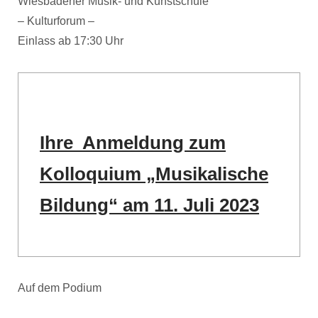
Wiesbadener Musik- und Kunstschule
– Kulturforum –
Einlass ab 17:30 Uhr
Ihre Anmeldung zum
Kolloquium „Musikalische
Bildung“ am 11. Juli 2023
Auf dem Podium