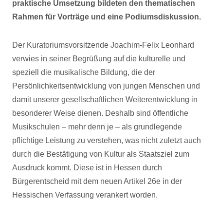
praktische Umsetzung bildeten den thematischen
Rahmen für Vorträge und eine Podiumsdiskussion.
Der Kuratoriumsvorsitzende Joachim-Felix Leonhard
verwies in seiner Begrüßung auf die kulturelle und
speziell die musikalische Bildung, die der
Persönlichkeitsentwicklung von jungen Menschen und
damit unserer gesellschaftlichen Weiterentwicklung in
besonderer Weise dienen. Deshalb sind öffentliche
Musikschulen – mehr denn je – als grundlegende
pflichtige Leistung zu verstehen, was nicht zuletzt auch
durch die Bestätigung von Kultur als Staatsziel zum
Ausdruck kommt. Diese ist in Hessen durch
Bürgerentscheid mit dem neuen Artikel 26e in der
Hessischen Verfassung verankert worden.