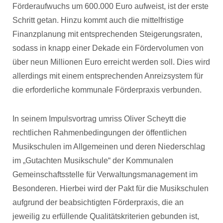
Förderaufwuchs um 600.000 Euro aufweist, ist der erste
Schritt getan. Hinzu kommt auch die mittelfristige
Finanzplanung mit entsprechenden Steigerungsraten,
sodass in knapp einer Dekade ein Fördervolumen von
über neun Millionen Euro erreicht werden soll. Dies wird
allerdings mit einem entsprechenden Anreizsystem für
die erforderliche kommunale Förderpraxis verbunden.
In seinem Impulsvortrag umriss Oliver Scheytt die
rechtlichen Rahmenbedingungen der öffentlichen
Musikschulen im Allgemeinen und deren Niederschlag
im „Gutachten Musikschule“ der Kommunalen
Gemeinschaftsstelle für Verwaltungsmanagement im
Besonderen. Hierbei wird der Pakt für die Musikschulen
aufgrund der beabsichtigten Förderpraxis, die an
jeweilig zu erfüllende Qualitätskriterien gebunden ist,