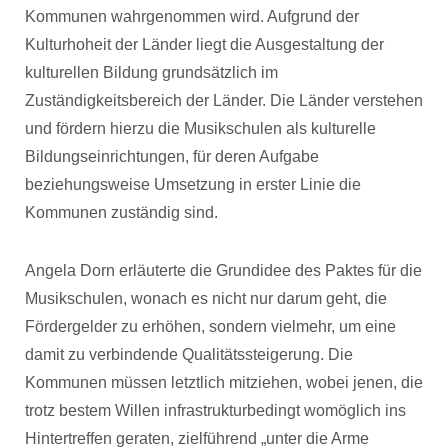
Kommunen wahrgenommen wird. Aufgrund der
Kulturhoheit der Länder liegt die Ausgestaltung der
kulturellen Bildung grundsätzlich im
Zuständigkeitsbereich der Länder. Die Länder verstehen
und fördern hierzu die Musikschulen als kulturelle
Bildungseinrichtungen, für deren Aufgabe
beziehungsweise Umsetzung in erster Linie die
Kommunen zuständig sind.
Angela Dorn erläuterte die Grundidee des Paktes für die
Musikschulen, wonach es nicht nur darum geht, die
Fördergelder zu erhöhen, sondern vielmehr, um eine
damit zu verbindende Qualitätssteigerung. Die
Kommunen müssen letztlich mitziehen, wobei jenen, die
trotz bestem Willen infrastrukturbedingt womöglich ins
Hintertreffen geraten, zielführend „unter die Arme