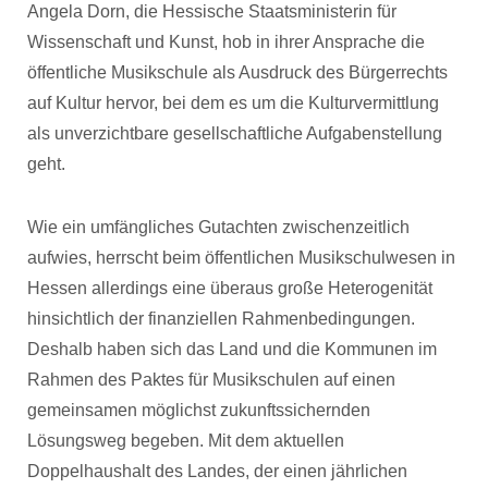
Angela Dorn, die Hessische Staatsministerin für
Wissenschaft und Kunst, hob in ihrer Ansprache die
öffentliche Musikschule als Ausdruck des Bürgerrechts
auf Kultur hervor, bei dem es um die Kulturvermittlung
als unverzichtbare gesellschaftliche Aufgabenstellung
geht.
Wie ein umfängliches Gutachten zwischenzeitlich
aufwies, herrscht beim öffentlichen Musikschulwesen in
Hessen allerdings eine überaus große Heterogenität
hinsichtlich der finanziellen Rahmenbedingungen.
Deshalb haben sich das Land und die Kommunen im
Rahmen des Paktes für Musikschulen auf einen
gemeinsamen möglichst zukunftssichernden
Lösungsweg begeben. Mit dem aktuellen
Doppelhaushalt des Landes, der einen jährlichen