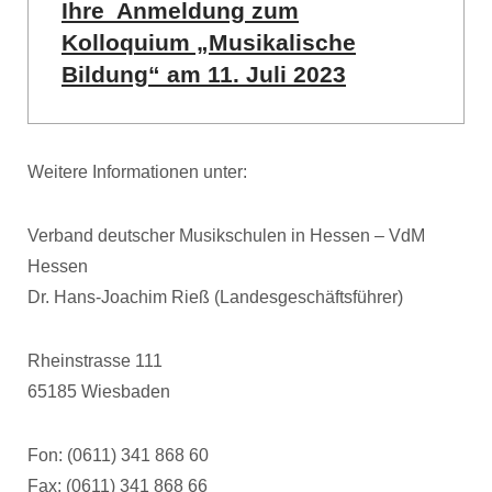
Ihre Anmeldung zum
Kolloquium „Musikalische
Bildung“ am 11. Juli 2023
Weitere Informationen unter:
Verband deutscher Musikschulen in Hessen – VdM
Hessen
Dr. Hans-Joachim Rieß (Landesgeschäftsführer)
Rheinstrasse 111
65185 Wiesbaden
Fon: (0611) 341 868 60
Fax: (0611) 341 868 66