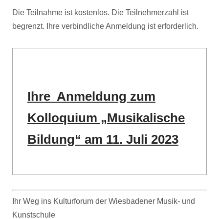
Die Teilnahme ist kostenlos. Die Teilnehmerzahl ist
begrenzt. Ihre verbindliche Anmeldung ist erforderlich.
Ihre Anmeldung zum
Kolloquium „Musikalische
Bildung“ am 11. Juli 2023
Ihr Weg ins Kulturforum der Wiesbadener Musik- und
Kunstschule