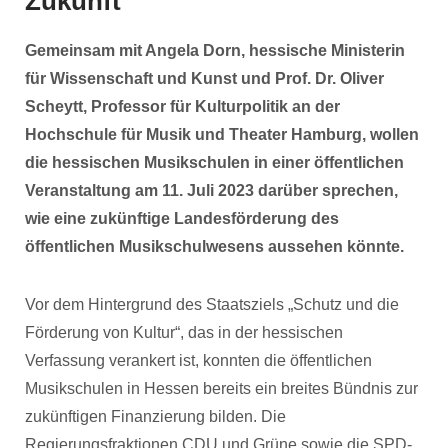
Zukunft
Gemeinsam mit
Angela Dorn, hessische Ministerin
für Wissenschaft und Kunst und Prof. Dr. Oliver
Scheytt, Professor für
Kulturpolitik an der
Hochschule für Musik und Theater Hamburg
, wollen
die hessischen Musikschulen in einer öffentlichen
Veranstaltung am 11.
Juli 2023 darüber sprechen,
wie eine zukünftige Landesförderung des
öffentlichen Musikschulwesens aussehen könnte.
Vor dem Hintergrund des Staatsziels „Schutz und die
Förderung von Kultur“, das in der hessischen
Verfassung verankert ist, konnten die öffentlichen
Musikschulen in Hessen bereits ein breites Bündnis zur
zukünftigen Finanzierung bilden. Die
Regierungsfraktionen CDU und Grüne sowie die SPD-