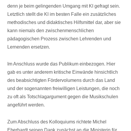
denn je beim gelingenden Umgang mit KI gefragt sein.
Letztlich stellt die KI im besten Falle ein zusätzliches
methodisches und didaktisches Hilfsmittel dar, aber sie
kann niemals den zwischenmenschlichen
pädagogischen Prozess zwischen Lehrenden und
Lernenden ersetzen.
Im Anschluss wurde das Publikum einbezogen. Hier
gab es unter anderem kritische Einwände hinsichtlich
des beabsichtigten Fördervolumens durch das Land
und der sogenannten freiwilligen Leistungen, die noch
zu oft als Totschlagargument gegen die Musikschulen
angeführt werden.
Zum Abschluss des Kolloquiums richtete Michel
Eberhardt seinen Dank zunächst an die Ministerin für