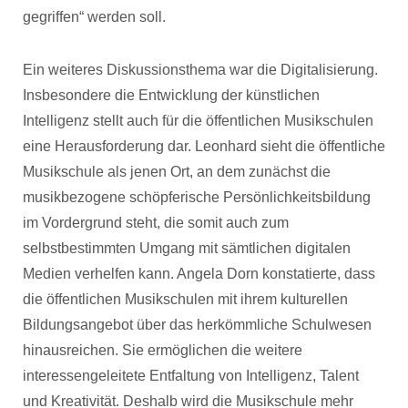
gegriffen“ werden soll.
Ein weiteres Diskussionsthema war die Digitalisierung.
Insbesondere die Entwicklung der künstlichen
Intelligenz stellt auch für die öffentlichen Musikschulen
eine Herausforderung dar. Leonhard sieht die öffentliche
Musikschule als jenen Ort, an dem zunächst die
musikbezogene schöpferische Persönlichkeitsbildung
im Vordergrund steht, die somit auch zum
selbstbestimmten Umgang mit sämtlichen digitalen
Medien verhelfen kann. Angela Dorn konstatierte, dass
die öffentlichen Musikschulen mit ihrem kulturellen
Bildungsangebot über das herkömmliche Schulwesen
hinausreichen. Sie ermöglichen die weitere
interessengeleitete Entfaltung von Intelligenz, Talent
und Kreativität. Deshalb wird die Musikschule mehr