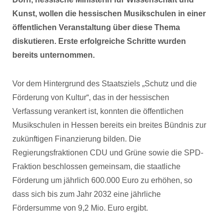
Kunst, wollen die hessischen Musikschulen in einer
öffentlichen Veranstaltung über diese Thema
diskutieren. Erste erfolgreiche Schritte wurden
bereits unternommen.
Vor dem Hintergrund des Staatsziels „Schutz und die
Förderung von Kultur“, das in der hessischen
Verfassung verankert ist, konnten die öffentlichen
Musikschulen in Hessen bereits ein breites Bündnis zur
zukünftigen Finanzierung bilden. Die
Regierungsfraktionen CDU und Grüne sowie die SPD-
Fraktion beschlossen gemeinsam, die staatliche
Förderung um jährlich 600.000 Euro zu erhöhen, so
dass sich bis zum Jahr 2032 eine jährliche
Fördersumme von 9,2 Mio. Euro ergibt.