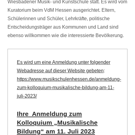
Wiesbadener Musik- und Kunstschule statt. Es wird vom
Kuratorium beim VdM Hessen ausgerichtet. Eltern,
Schülerinnen und Schüler, Lehrkräfte, politische
Entscheidungsträger aus Kommunen und Land sind
ebenso willkommen wie die interessierte Bevölkerung.
Es wird um eine Anmeldung unter folgender
Webadresse auf dieser Website gebeten
:
https://www.musikschulenhessen.de/anmeldung-
zum-kolloquium-musikalische-bildung-am-11-
juli-2023/
Ihre Anmeldung zum
Kolloquium „Musikalische
Bildung“ am 11. Juli 2023