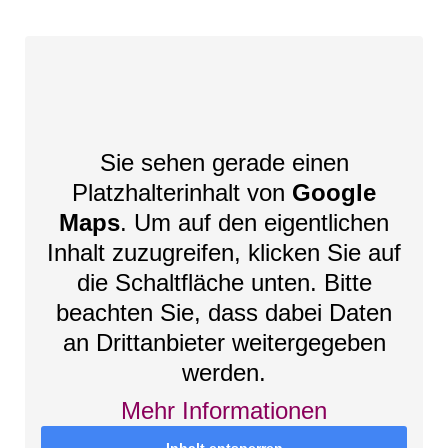
Sie sehen gerade einen
Platzhalterinhalt von
Google
Maps
. Um auf den eigentlichen
Inhalt zuzugreifen, klicken Sie auf
die Schaltfläche unten. Bitte
beachten Sie, dass dabei Daten
an Drittanbieter weitergegeben
werden.
Mehr Informationen