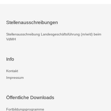
Stellenausschreibungen
Stellenausschreibung Landesgeschäftsführung (m/w/d) beim
VdMH
Info
Kontakt
Impressum
Öffentliche Downloads
Fortbildungsprogramme