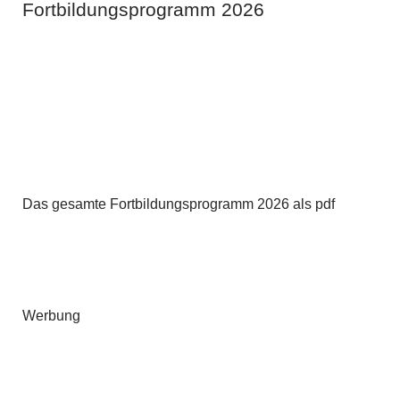
Fortbildungsprogramm 2026
Das gesamte Fortbildungsprogramm 2026 als pdf
Werbung