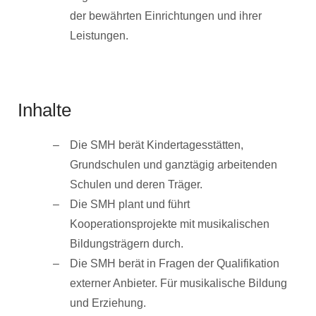
der bewährten Einrichtungen und ihrer
Leistungen.
Inhalte
Die SMH berät Kindertagesstätten,
Grundschulen und ganztägig arbeitenden
Schulen und deren Träger.
Die SMH plant und führt
Kooperationsprojekte mit musikalischen
Bildungsträgern durch.
Die SMH berät in Fragen der Qualifikation
externer Anbieter. Für musikalische Bildung
und Erziehung.