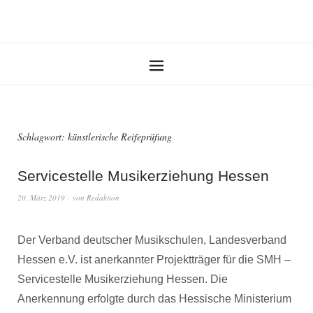
Schlagwort:
künstlerische Reifeprüfung
Servicestelle Musikerziehung Hessen
20. März 2019
von
Redaktion
Der Verband deutscher Musikschulen, Landesverband
Hessen e.V. ist anerkannter Projektträger für die SMH –
Servicestelle Musikerziehung Hessen. Die
Anerkennung erfolgte durch das Hessische Ministerium