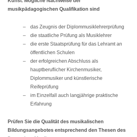
Kunst. Mögliche Nachweise der
musikpädagogischen Qualifikation sind
das Zeugnis der Diplommusiklehrerprüfung
die staatliche Prüfung als Musiklehrer
die erste Staatsprüfung für das Lehramt an
öffentlichen Schulen
der erfolgreichen Abschluss als
hauptberuflicher Kirchenmusiker,
Diplommusiker und künstlerische
Reifeprüfung
im Einzelfall auch langjährige praktische
Erfahrung
Prüfen Sie die Qualität des musikalischen
Bildungsangebotes entsprechend den Thesen des