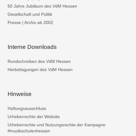
50 Jahre Jubiläum des VdM Hessen
Gesellschaft und Politik
Presse | Archiv ab 2002
Interne Downloads
Rundschreiben des VdM Hessen
Herbsttagungen des VdM Hessen
Hinweise
Haftungsausschluss
Urheberrechte der Website
Urheberrechte und Nutzungsrechte der Kampagne
#musikschulenhessen