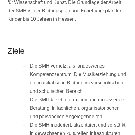
für Wissenschaft und Kunst. Die Grundlage der Arbeit
der SMH ist der Bildungsplan und Erziehungsplan für
Kinder bis 10 Jahren in Hessen.
Ziele
Die SMH vernetzt als landesweites
Kompetenzzentrum. Die Musikerziehung und
die musikalische Bildung im vorschulischen
und schulischen Bereich.
Die SMH bietet Information und umfassende
Beratung. In fachlichen, organisatorischen
und personellen Angelegenheiten.
Die SMH moderiert, akzentuiert und verstärkt.
In gewachsenen kulturellen Infrastrukturen