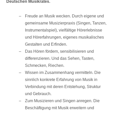
Deutschen Musikrates.
Freude an Musik wecken. Durch eigene und
gemeinsame Musizierpraxis (Singen, Tanzen,
Instrumentalspiel), vielfältige Hörerlebnisse
und Hörerfahrungen, eigenes musikalisches
Gestalten und Erfinden.
Das Hören fördern, sensibilisieren und
differenzieren. Und das Sehen, Tasten,
Schmecken, Riechen.
Wissen im Zusammenhang vermitteln. Die
sinnlich konkrete Erfahrung von Musik in
Verbindung mit deren Entstehung, Struktur
und Gebrauch.
Zum Musizieren und Singen anregen. Die
Beschäftigung mit Musik erweitern und