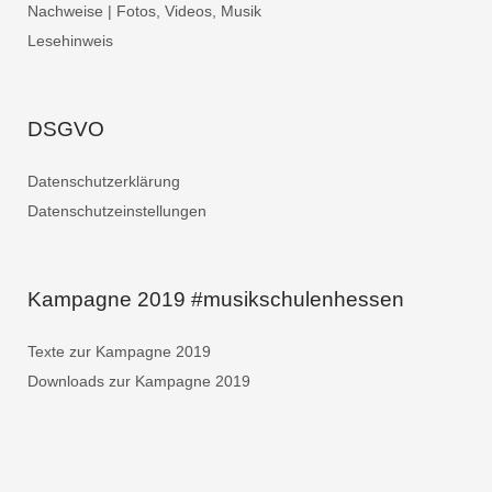
Nachweise | Fotos, Videos, Musik
Lesehinweis
DSGVO
Datenschutzerklärung
Datenschutzeinstellungen
Kampagne 2019 #musikschulenhessen
Texte zur Kampagne 2019
Downloads zur Kampagne 2019