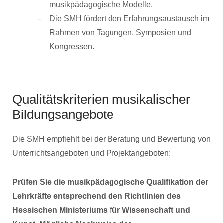
musikpädagogische Modelle.
Die SMH fördert den Erfahrungsaustausch im
Rahmen von Tagungen, Symposien und
Kongressen.
Qualitätskriterien musikalischer
Bildungsangebote
Die SMH empfiehlt bei der Beratung und Bewertung von
Unterrichtsangeboten und Projektangeboten:
Prüfen Sie die musikpädagogische Qualifikation der
Lehrkräfte entsprechend den Richtlinien des
Hessischen Ministeriums für Wissenschaft und