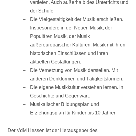
vertiefen. Auch außerhalb des Unterrichts und
der Schule.
Die Vielgestaltigkeit der Musik erschließen.
Insbesondere in der Neuen Musik, der
Populären Musik, der Musik
außereuropäischer Kulturen. Musik mit ihren
historischen Einschlüssen und ihren
aktuellen Gestaltungen.
Die Vernetzung von Musik darstellen. Mit
anderen Denkformen und Tätigkeitsformen.
Die eigene Musikkultur verstehen lernen. In
Geschichte und Gegenwart.
Musikalischer Bildungsplan und
Erziehungsplan für Kinder bis 10 Jahren
Der VdM Hessen ist der Herausgeber des