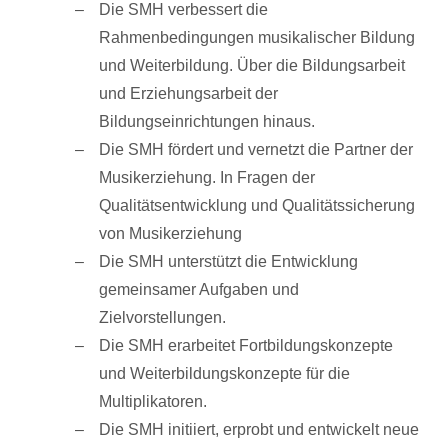
Die SMH verbessert die
Rahmenbedingungen musikalischer Bildung
und Weiterbildung. Über die Bildungsarbeit
und Erziehungsarbeit der
Bildungseinrichtungen hinaus.
Die SMH fördert und vernetzt die Partner der
Musikerziehung. In Fragen der
Qualitätsentwicklung und Qualitätssicherung
von Musikerziehung
Die SMH unterstützt die Entwicklung
gemeinsamer Aufgaben und
Zielvorstellungen.
Die SMH erarbeitet Fortbildungskonzepte
und Weiterbildungskonzepte für die
Multiplikatoren.
Die SMH initiiert, erprobt und entwickelt neue