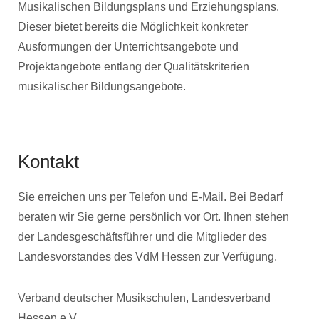
Musikalischen Bildungsplans und Erziehungsplans.
Dieser bietet bereits die Möglichkeit konkreter
Ausformungen der Unterrichtsangebote und
Projektangebote entlang der Qualitätskriterien
musikalischer Bildungsangebote.
Kontakt
Sie erreichen uns per Telefon und E-Mail. Bei Bedarf
beraten wir Sie gerne persönlich vor Ort. Ihnen stehen
der Landesgeschäftsführer und die Mitglieder des
Landesvorstandes des VdM Hessen zur Verfügung.
Verband deutscher Musikschulen, Landesverband
Hessen e.V.