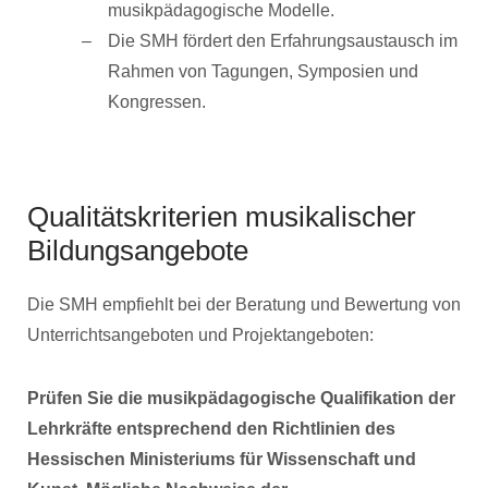
musikpädagogische Modelle.
Die SMH fördert den Erfahrungsaustausch im
Rahmen von Tagungen, Symposien und
Kongressen.
Qualitätskriterien musikalischer
Bildungsangebote
Die SMH empfiehlt bei der Beratung und Bewertung von
Unterrichtsangeboten und Projektangeboten:
Prüfen Sie die musikpädagogische Qualifikation der
Lehrkräfte entsprechend den Richtlinien des
Hessischen Ministeriums für Wissenschaft und