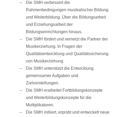
Die SMH verbessert die
Rahmenbedingungen musikalischer Bildung
und Weiterbildung. Über die Bildungsarbeit
und Erziehungsarbeit der
Bildungseinrichtungen hinaus.
Die SMH fördert und vernetzt die Partner der
Musikerziehung. In Fragen der
Qualitätsentwicklung und Qualitätssicherung
von Musikerziehung
Die SMH unterstützt die Entwicklung
gemeinsamer Aufgaben und
Zielvorstellungen.
Die SMH erarbeitet Fortbildungskonzepte
und Weiterbildungskonzepte für die
Multiplikatoren.
Die SMH initiiert, erprobt und entwickelt neue