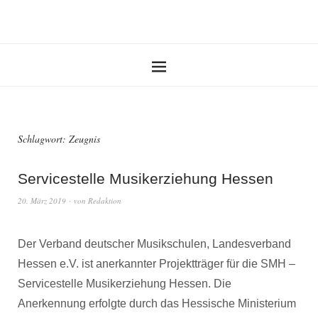
Schlagwort:
Zeugnis
Servicestelle Musikerziehung Hessen
20. März 2019
von
Redaktion
Der Verband deutscher Musikschulen, Landesverband
Hessen e.V. ist anerkannter Projektträger für die SMH –
Servicestelle Musikerziehung Hessen. Die
Anerkennung erfolgte durch das Hessische Ministerium