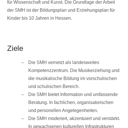
für Wissenschaft und Kunst. Die Grundlage der Arbeit
der SMH ist der Bildungsplan und Erziehungsplan für
Kinder bis 10 Jahren in Hessen.
Ziele
Die SMH vernetzt als landesweites
Kompetenzzentrum. Die Musikerziehung und
die musikalische Bildung im vorschulischen
und schulischen Bereich.
Die SMH bietet Information und umfassende
Beratung. In fachlichen, organisatorischen
und personellen Angelegenheiten.
Die SMH moderiert, akzentuiert und verstärkt.
In gewachsenen kulturellen Infrastrukturen