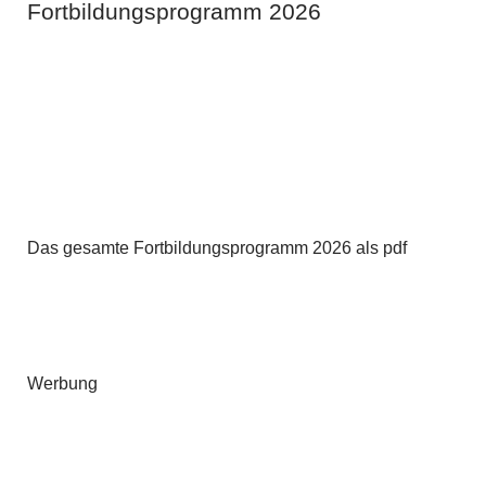
Fortbildungsprogramm 2026
Das gesamte Fortbildungsprogramm 2026 als pdf
Werbung