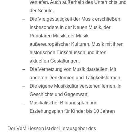
vertiefen. Auch außerhalb des Unterrichts und
der Schule.
Die Vielgestaltigkeit der Musik erschließen.
Insbesondere in der Neuen Musik, der
Populären Musik, der Musik
außereuropäischer Kulturen. Musik mit ihren
historischen Einschlüssen und ihren
aktuellen Gestaltungen.
Die Vernetzung von Musik darstellen. Mit
anderen Denkformen und Tätigkeitsformen.
Die eigene Musikkultur verstehen lernen. In
Geschichte und Gegenwart.
Musikalischer Bildungsplan und
Erziehungsplan für Kinder bis 10 Jahren
Der VdM Hessen ist der Herausgeber des