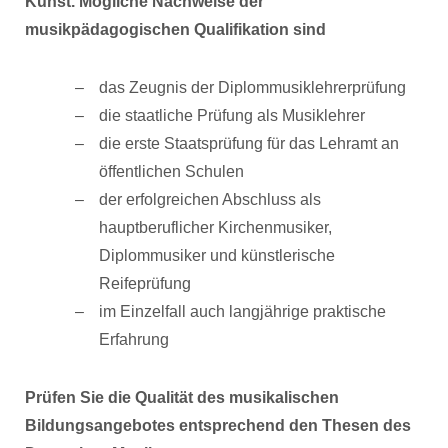
Kunst. Mögliche Nachweise der
musikpädagogischen Qualifikation sind
das Zeugnis der Diplommusiklehrerprüfung
die staatliche Prüfung als Musiklehrer
die erste Staatsprüfung für das Lehramt an
öffentlichen Schulen
der erfolgreichen Abschluss als
hauptberuflicher Kirchenmusiker,
Diplommusiker und künstlerische
Reifeprüfung
im Einzelfall auch langjährige praktische
Erfahrung
Prüfen Sie die Qualität des musikalischen
Bildungsangebotes entsprechend den Thesen des