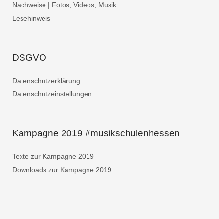
Nachweise | Fotos, Videos, Musik
Lesehinweis
DSGVO
Datenschutzerklärung
Datenschutzeinstellungen
Kampagne 2019 #musikschulenhessen
Texte zur Kampagne 2019
Downloads zur Kampagne 2019