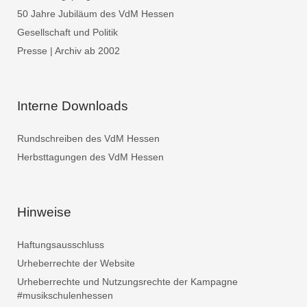
50 Jahre Jubiläum des VdM Hessen
Gesellschaft und Politik
Presse | Archiv ab 2002
Interne Downloads
Rundschreiben des VdM Hessen
Herbsttagungen des VdM Hessen
Hinweise
Haftungsausschluss
Urheberrechte der Website
Urheberrechte und Nutzungsrechte der Kampagne
#musikschulenhessen