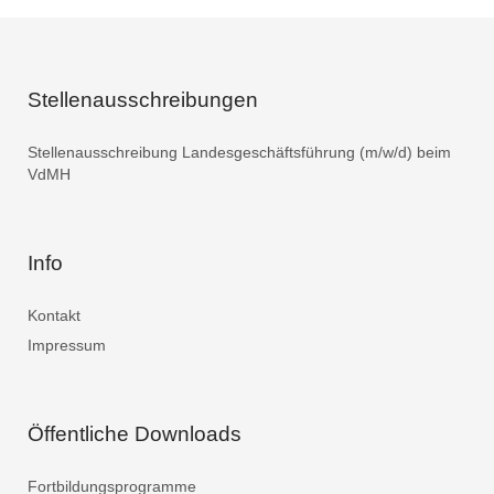
Stellenausschreibungen
Stellenausschreibung Landesgeschäftsführung (m/w/d) beim
VdMH
Info
Kontakt
Impressum
Öffentliche Downloads
Fortbildungsprogramme