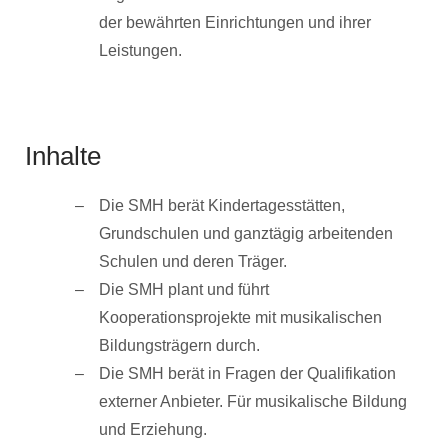
der bewährten Einrichtungen und ihrer
Leistungen.
Inhalte
Die SMH berät Kindertagesstätten,
Grundschulen und ganztägig arbeitenden
Schulen und deren Träger.
Die SMH plant und führt
Kooperationsprojekte mit musikalischen
Bildungsträgern durch.
Die SMH berät in Fragen der Qualifikation
externer Anbieter. Für musikalische Bildung
und Erziehung.