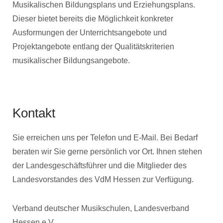
Musikalischen Bildungsplans und Erziehungsplans.
Dieser bietet bereits die Möglichkeit konkreter
Ausformungen der Unterrichtsangebote und
Projektangebote entlang der Qualitätskriterien
musikalischer Bildungsangebote.
Kontakt
Sie erreichen uns per Telefon und E-Mail. Bei Bedarf
beraten wir Sie gerne persönlich vor Ort. Ihnen stehen
der Landesgeschäftsführer und die Mitglieder des
Landesvorstandes des VdM Hessen zur Verfügung.
Verband deutscher Musikschulen, Landesverband
Hessen e.V.