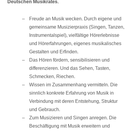
Deutschen Musikrates.
Freude an Musik wecken. Durch eigene und
gemeinsame Musizierpraxis (Singen, Tanzen,
Instrumentalspiel), vielfältige Hörerlebnisse
und Hörerfahrungen, eigenes musikalisches
Gestalten und Erfinden.
Das Hören fördern, sensibilisieren und
differenzieren. Und das Sehen, Tasten,
Schmecken, Riechen.
Wissen im Zusammenhang vermitteln. Die
sinnlich konkrete Erfahrung von Musik in
Verbindung mit deren Entstehung, Struktur
und Gebrauch.
Zum Musizieren und Singen anregen. Die
Beschäftigung mit Musik erweitern und