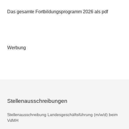
Das gesamte Fortbildungsprogramm 2026 als pdf
Werbung
Stellenausschreibungen
Stellenausschreibung Landesgeschäftsführung (m/w/d) beim
VdMH