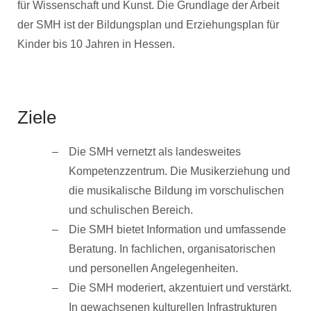
für Wissenschaft und Kunst. Die Grundlage der Arbeit
der SMH ist der Bildungsplan und Erziehungsplan für
Kinder bis 10 Jahren in Hessen.
Ziele
Die SMH vernetzt als landesweites
Kompetenzzentrum. Die Musikerziehung und
die musikalische Bildung im vorschulischen
und schulischen Bereich.
Die SMH bietet Information und umfassende
Beratung. In fachlichen, organisatorischen
und personellen Angelegenheiten.
Die SMH moderiert, akzentuiert und verstärkt.
In gewachsenen kulturellen Infrastrukturen