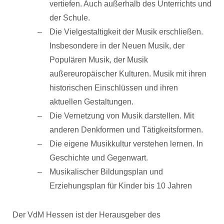
vertiefen. Auch außerhalb des Unterrichts und
der Schule.
Die Vielgestaltigkeit der Musik erschließen.
Insbesondere in der Neuen Musik, der
Populären Musik, der Musik
außereuropäischer Kulturen. Musik mit ihren
historischen Einschlüssen und ihren
aktuellen Gestaltungen.
Die Vernetzung von Musik darstellen. Mit
anderen Denkformen und Tätigkeitsformen.
Die eigene Musikkultur verstehen lernen. In
Geschichte und Gegenwart.
Musikalischer Bildungsplan und
Erziehungsplan für Kinder bis 10 Jahren
Der VdM Hessen ist der Herausgeber des