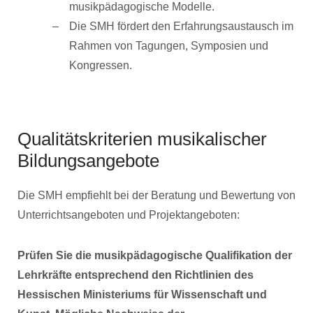
musikpädagogische Modelle.
Die SMH fördert den Erfahrungsaustausch im
Rahmen von Tagungen, Symposien und
Kongressen.
Qualitätskriterien musikalischer
Bildungsangebote
Die SMH empfiehlt bei der Beratung und Bewertung von
Unterrichtsangeboten und Projektangeboten:
Prüfen Sie die musikpädagogische Qualifikation der
Lehrkräfte entsprechend den Richtlinien des
Hessischen Ministeriums für Wissenschaft und