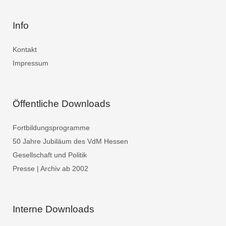
Info
Kontakt
Impressum
Öffentliche Downloads
Fortbildungsprogramme
50 Jahre Jubiläum des VdM Hessen
Gesellschaft und Politik
Presse | Archiv ab 2002
Interne Downloads