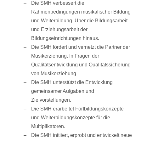
Die SMH verbessert die
Rahmenbedingungen musikalischer Bildung
und Weiterbildung. Über die Bildungsarbeit
und Erziehungsarbeit der
Bildungseinrichtungen hinaus.
Die SMH fördert und vernetzt die Partner der
Musikerziehung. In Fragen der
Qualitätsentwicklung und Qualitätssicherung
von Musikerziehung
Die SMH unterstützt die Entwicklung
gemeinsamer Aufgaben und
Zielvorstellungen.
Die SMH erarbeitet Fortbildungskonzepte
und Weiterbildungskonzepte für die
Multiplikatoren.
Die SMH initiiert, erprobt und entwickelt neue