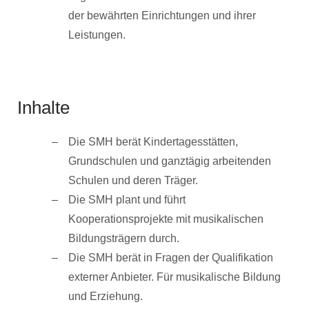
der bewährten Einrichtungen und ihrer
Leistungen.
Inhalte
Die SMH berät Kindertagesstätten,
Grundschulen und ganztägig arbeitenden
Schulen und deren Träger.
Die SMH plant und führt
Kooperationsprojekte mit musikalischen
Bildungsträgern durch.
Die SMH berät in Fragen der Qualifikation
externer Anbieter. Für musikalische Bildung
und Erziehung.