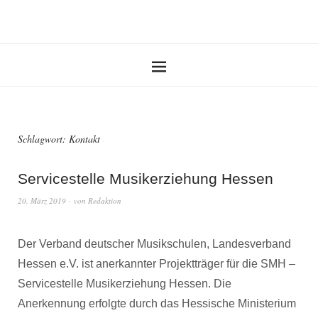
Schlagwort:
Kontakt
Servicestelle Musikerziehung Hessen
20. März 2019
von
Redaktion
Der Verband deutscher Musikschulen, Landesverband
Hessen e.V. ist anerkannter Projektträger für die SMH –
Servicestelle Musikerziehung Hessen. Die
Anerkennung erfolgte durch das Hessische Ministerium