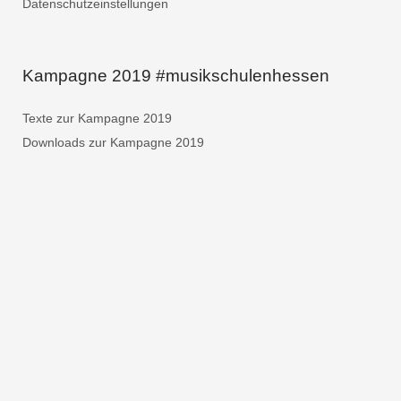
Datenschutzeinstellungen
Kampagne 2019 #musikschulenhessen
Texte zur Kampagne 2019
Downloads zur Kampagne 2019