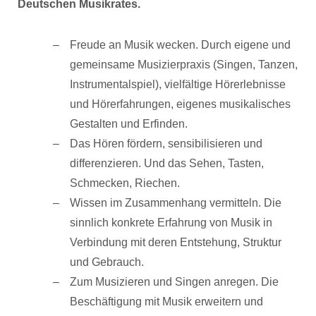
Deutschen Musikrates.
Freude an Musik wecken. Durch eigene und
gemeinsame Musizierpraxis (Singen, Tanzen,
Instrumentalspiel), vielfältige Hörerlebnisse
und Hörerfahrungen, eigenes musikalisches
Gestalten und Erfinden.
Das Hören fördern, sensibilisieren und
differenzieren. Und das Sehen, Tasten,
Schmecken, Riechen.
Wissen im Zusammenhang vermitteln. Die
sinnlich konkrete Erfahrung von Musik in
Verbindung mit deren Entstehung, Struktur
und Gebrauch.
Zum Musizieren und Singen anregen. Die
Beschäftigung mit Musik erweitern und