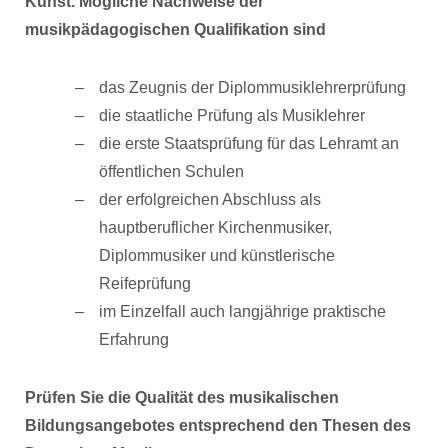
Kunst. Mögliche Nachweise der
musikpädagogischen Qualifikation sind
das Zeugnis der Diplommusiklehrerprüfung
die staatliche Prüfung als Musiklehrer
die erste Staatsprüfung für das Lehramt an
öffentlichen Schulen
der erfolgreichen Abschluss als
hauptberuflicher Kirchenmusiker,
Diplommusiker und künstlerische
Reifeprüfung
im Einzelfall auch langjährige praktische
Erfahrung
Prüfen Sie die Qualität des musikalischen
Bildungsangebotes entsprechend den Thesen des