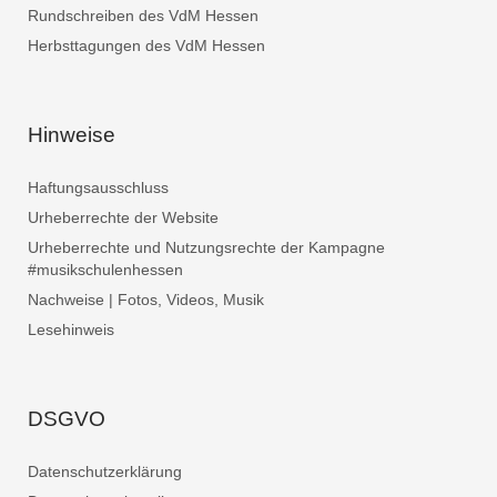
Rundschreiben des VdM Hessen
Herbsttagungen des VdM Hessen
Hinweise
Haftungsausschluss
Urheberrechte der Website
Urheberrechte und Nutzungsrechte der Kampagne
#musikschulenhessen
Nachweise | Fotos, Videos, Musik
Lesehinweis
DSGVO
Datenschutzerklärung