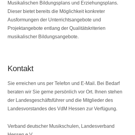
Musikalischen Bildungsplans und Erziehungsplans.
Dieser bietet bereits die Möglichkeit konkreter
Ausformungen der Unterrichtsangebote und
Projektangebote entlang der Qualitätskriterien
musikalischer Bildungsangebote.
Kontakt
Sie erreichen uns per Telefon und E-Mail. Bei Bedarf
beraten wir Sie gerne persönlich vor Ort. Ihnen stehen
der Landesgeschäftsführer und die Mitglieder des
Landesvorstandes des VdM Hessen zur Verfügung.
Verband deutscher Musikschulen, Landesverband
Hessen e.V.