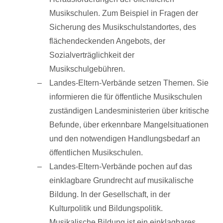
Musikschulen. Zum Beispiel in Fragen der
Sicherung des Musikschulstandortes, des
flächendeckenden Angebots, der
Sozialverträglichkeit der
Musikschulgebühren.
Landes-Eltern-Verbände setzen Themen. Sie
informieren die für öffentliche Musikschulen
zuständigen Landesministerien über kritische
Befunde, über erkennbare Mangelsituationen
und den notwendigen Handlungsbedarf an
öffentlichen Musikschulen.
Landes-Eltern-Verbände pochen auf das
einklagbare Grundrecht auf musikalische
Bildung. In der Gesellschaft, in der
Kulturpolitik und Bildungspolitik.
Musikalische Bildung ist ein einklagbares