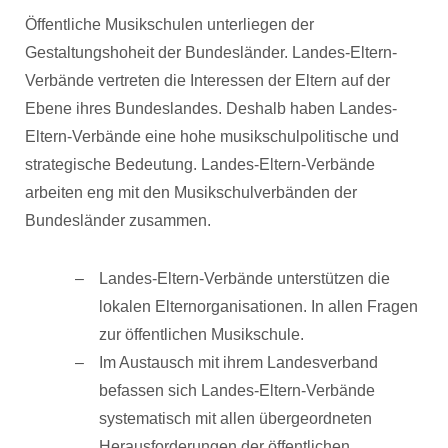
Öffentliche Musikschulen unterliegen der
Gestaltungshoheit der Bundesländer. Landes-Eltern-
Verbände vertreten die Interessen der Eltern auf der
Ebene ihres Bundeslandes. Deshalb haben Landes-
Eltern-Verbände eine hohe musikschulpolitische und
strategische Bedeutung. Landes-Eltern-Verbände
arbeiten eng mit den Musikschulverbänden der
Bundesländer zusammen.
Landes-Eltern-Verbände unterstützen die
lokalen Elternorganisationen. In allen Fragen
zur öffentlichen Musikschule.
Im Austausch mit ihrem Landesverband
befassen sich Landes-Eltern-Verbände
systematisch mit allen übergeordneten
Herausforderungen der öffentlichen