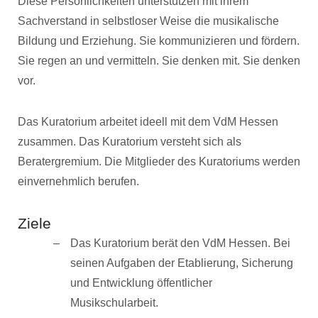
Diese Persönlichkeiten unterstützen mit ihrem
Sachverstand in selbstloser Weise die musikalische
Bildung und Erziehung. Sie kommunizieren und fördern.
Sie regen an und vermitteln. Sie denken mit. Sie denken
vor.
Das Kuratorium arbeitet ideell mit dem VdM Hessen
zusammen. Das Kuratorium versteht sich als
Beratergremium. Die Mitglieder des Kuratoriums werden
einvernehmlich berufen.
Ziele
Das Kuratorium berät den VdM Hessen. Bei
seinen Aufgaben der Etablierung, Sicherung
und Entwicklung öffentlicher
Musikschularbeit.