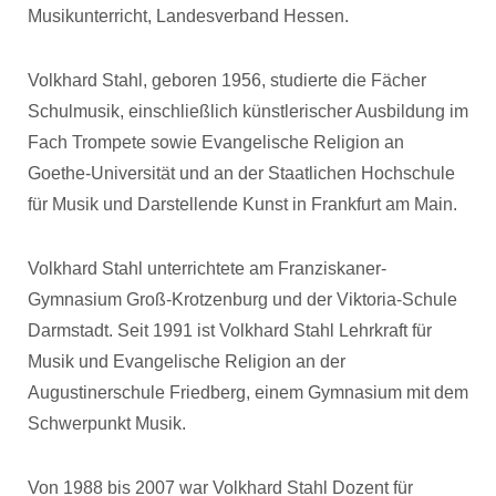
Musikunterricht, Landesverband Hessen.
Volkhard Stahl, geboren 1956, studierte die Fächer
Schulmusik, einschließlich künstlerischer Ausbildung im
Fach Trompete sowie Evangelische Religion an
Goethe-Universität und an der Staatlichen Hochschule
für Musik und Darstellende Kunst in Frankfurt am Main.
Volkhard Stahl unterrichtete am Franziskaner-
Gymnasium Groß-Krotzenburg und der Viktoria-Schule
Darmstadt. Seit 1991 ist Volkhard Stahl Lehrkraft für
Musik und Evangelische Religion an der
Augustinerschule Friedberg, einem Gymnasium mit dem
Schwerpunkt Musik.
Von 1988 bis 2007 war Volkhard Stahl Dozent für