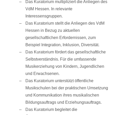
Das Kuratorium multipliziert die Anliegen des
VdM Hessen. In relevante
Interessensgruppen.
Das Kuratorium stellt die Anliegen des VdM
Hessen in Bezug zu aktuellen
gesellschaftlichen Erfordernissen, zum
Beispiel Integration, Inklusion, Diversität.
Das Kuratorium fördert das gesellschaftliche
Selbstverständnis. Für die umfassende
Musikerziehung von Kindern, Jugendlichen
und Erwachsenen.
Das Kuratorium unterstützt öffentliche
Musikschulen bei der praktischen Umsetzung
und Kommunikation ihres musikalischen
Bildungsauftrags und Erziehungsauftrags.
Das Kuratorium begleitet die