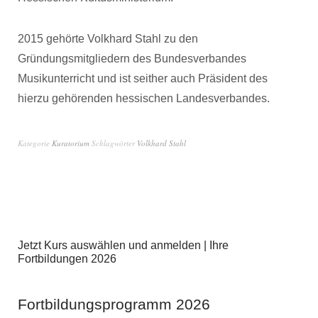
2015 gehörte Volkhard Stahl zu den
Gründungsmitgliedern des Bundesverbandes
Musikunterricht und ist seither auch Präsident des
hierzu gehörenden hessischen Landesverbandes.
Kategorie
Kuratorium
Schlagwörter
Volkhard Stahl
Jetzt Kurs auswählen und anmelden | Ihre
Fortbildungen 2026
Fortbildungsprogramm 2026