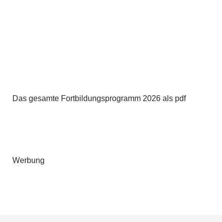
Das gesamte Fortbildungsprogramm 2026 als pdf
Werbung