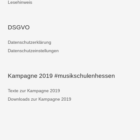
Lesehinweis
DSGVO
Datenschutzerklärung
Datenschutzeinstellungen
Kampagne 2019 #musikschulenhessen
Texte zur Kampagne 2019
Downloads zur Kampagne 2019